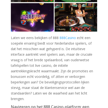
Laten we eens bekijken of 888
888Casino
echt een
soepele ervaring biedt voor Nederlandse spelers, of
dat het misschien wat gehyperd is. De intuïtieve
interface aantrekt veel spelers aan, maar de cruciale
vraag is of het brede spelaanbod, van ouderwetse
tafelspellen tot live casino, de initiële
aantrekkingskracht waarmaakt. Zijn de promoties en
bonussen echt voordelig, of zitten er verborgen
beperkingen aan? De beveiligingsprotocollen lijken
stevig, maar staat de klantenservice wel aan de
standaarden? Laten we de waarheid aan het licht
brengen.
Navigeren op het 888 Casino-platform: een