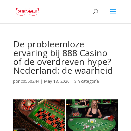
De probleemloze
ervaring bij 888 Casino
of de overdreven hype?
Nederland: de waarheid
por
c0560244
|
May 18, 2026
|
Sin categoría