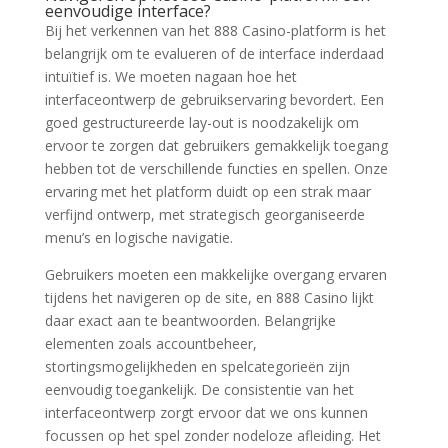
eenvoudige interface?
Bij het verkennen van het 888 Casino-platform is het
belangrijk om te evalueren of de interface inderdaad
intuïtief is. We moeten nagaan hoe het
interfaceontwerp de gebruikservaring bevordert. Een
goed gestructureerde lay-out is noodzakelijk om
ervoor te zorgen dat gebruikers gemakkelijk toegang
hebben tot de verschillende functies en spellen. Onze
ervaring met het platform duidt op een strak maar
verfijnd ontwerp, met strategisch georganiseerde
menu’s en logische navigatie.
Gebruikers moeten een makkelijke overgang ervaren
tijdens het navigeren op de site, en 888 Casino lijkt
daar exact aan te beantwoorden. Belangrijke
elementen zoals accountbeheer,
stortingsmogelijkheden en spelcategorieën zijn
eenvoudig toegankelijk. De consistentie van het
interfaceontwerp zorgt ervoor dat we ons kunnen
focussen op het spel zonder nodeloze afleiding. Het