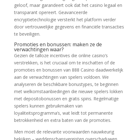
geloof, maar garandeert ook dat het casino legaal en
transparant opereert. Geavanceerde
encryptietechnologie versterkt het platform verder
door vertrouwelijke gegevens en financiële transacties
te beveiligen.
Promoties en bonussen: maken ze de
verwachtingen waar?
Gezien de talloze incentives die online casino’s
verstrekken, is het cruciaal om te inschatten of de
promoties en bonussen van 888 Casino daadwerkelijk
aan de verwachtingen van spelers voldoen. We
analyseren de beschikbare bonustypes, te beginnen
met welkomstaanbiedingen die nieuwe spelers lokken
met depositobonussen en gratis spins. Regelmatige
spelers kunnen gebruikmaken van
loyaliteitsprogramma’s, wat leidt tot permanente
betrokkenheid en extra baten van de promoties.
Men moet de relevante voorwaarden nauwkeurig
bekijken – weddenschapsvereisten overschaduwen