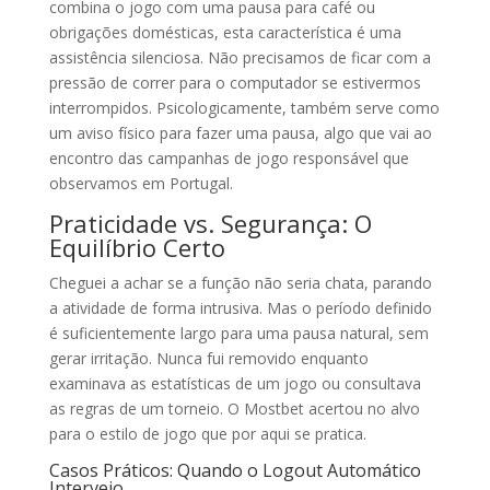
combina o jogo com uma pausa para café ou
obrigações domésticas, esta característica é uma
assistência silenciosa. Não precisamos de ficar com a
pressão de correr para o computador se estivermos
interrompidos. Psicologicamente, também serve como
um aviso físico para fazer uma pausa, algo que vai ao
encontro das campanhas de jogo responsável que
observamos em Portugal.
Praticidade vs. Segurança: O
Equilíbrio Certo
Cheguei a achar se a função não seria chata, parando
a atividade de forma intrusiva. Mas o período definido
é suficientemente largo para uma pausa natural, sem
gerar irritação. Nunca fui removido enquanto
examinava as estatísticas de um jogo ou consultava
as regras de um torneio. O Mostbet acertou no alvo
para o estilo de jogo que por aqui se pratica.
Casos Práticos: Quando o Logout Automático
Interveio