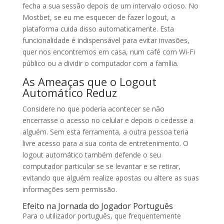
fecha a sua sessão depois de um intervalo ocioso. No
Mostbet, se eu me esquecer de fazer logout, a
plataforma cuida disso automaticamente. Esta
funcionalidade é indispensável para evitar invasões,
quer nos encontremos em casa, num café com Wi-Fi
público ou a dividir o computador com a família.
As Ameaças que o Logout
Automático Reduz
Considere no que poderia acontecer se não
encerrasse o acesso no celular e depois o cedesse a
alguém. Sem esta ferramenta, a outra pessoa teria
livre acesso para a sua conta de entretenimento. O
logout automático também defende o seu
computador particular se se levantar e se retirar,
evitando que alguém realize apostas ou altere as suas
informações sem permissão.
Efeito na Jornada do Jogador Português
Para o utilizador português, que frequentemente