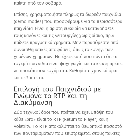
παίκτη από τον σοβαρό.
Επίσης, χρησιμοποιήστε πλήρως τα δωρεάν παιχνίδια
(demo modes) που προσφέρουμε για τα περισσότερα
παιχνίδια. Είναι η άριστη ευκαιρία να κατανοήσετε
τους κανόνες και τις λειτουργίες χωρίς ρίσκο, πριν
παίξετε πραγματικά χρήματα. Μην παρασύρεστε από
συναισθηματικές αποφάσεις, όπως το κυνήγι των
χαμένων χρημάτων. Να έχετε κατά νου πάντα ότι τα
τυχερά παιχνίδια είναι ψυχαγωγία και τα κέρδη πρέπει
να προκύπτουν ευχάριστα. Καθορίστε χρονικά όρια
και σεβάστε τα.
Επιλογή του Παιχνιδιού με
Γνώμονα το RTP και τη
Διακύμανση
Δύο τεχνικοί όροι που πρέπει να έχει υπόψη του
κάθε «pro» είναι το RTP (Return to Player) και η
Volatility. Το RTP αποκαλύπτει το θεωρητικό ποσοστό
των πονταρισμάτων που επιστρέφεται στους παίκτες