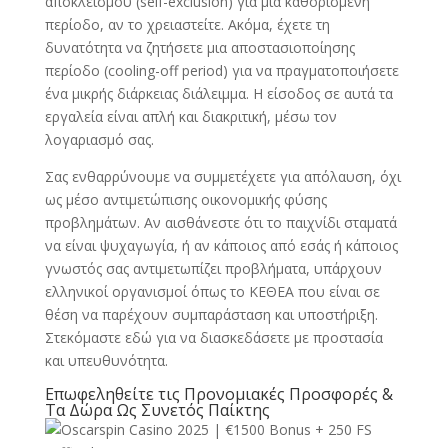
αποκλεισμού (self-exclusion) για μια καθορισμένη
περίοδο, αν το χρειαστείτε. Ακόμα, έχετε τη
δυνατότητα να ζητήσετε μια αποστασιοποίησης
περίοδο (cooling-off period) για να πραγματοποιήσετε
ένα μικρής διάρκειας διάλειμμα. Η είσοδος σε αυτά τα
εργαλεία είναι απλή και διακριτική, μέσω τον
λογαριασμό σας.
Σας ενθαρρύνουμε να συμμετέχετε για απόλαυση, όχι
ως μέσο αντιμετώπισης οικονομικής φύσης
προβλημάτων. Αν αισθάνεστε ότι το παιχνίδι σταματά
να είναι ψυχαγωγία, ή αν κάποιος από εσάς ή κάποιος
γνωστός σας αντιμετωπίζει προβλήματα, υπάρχουν
ελληνικοί οργανισμοί όπως το ΚΕΘΕΑ που είναι σε
θέση να παρέχουν συμπαράσταση και υποστήριξη.
Στεκόμαστε εδώ για να διασκεδάσετε με προστασία
και υπευθυνότητα.
Επωφεληθείτε τις Προνομιακές Προσφορές &
Τα Δώρα Ως Συνετός Παίκτης