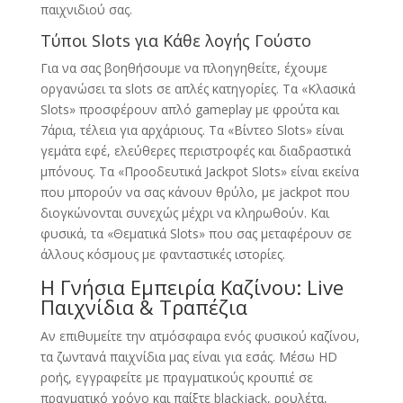
παιχνιδιού σας.
Τύποι Slots για Κάθε λογής Γούστο
Για να σας βοηθήσουμε να πλοηγηθείτε, έχουμε
οργανώσει τα slots σε απλές κατηγορίες. Τα «Κλασικά
Slots» προσφέρουν απλό gameplay με φρούτα και
7άρια, τέλεια για αρχάριους. Τα «Βίντεο Slots» είναι
γεμάτα εφέ, ελεύθερες περιστροφές και διαδραστικά
μπόνους. Τα «Προοδευτικά Jackpot Slots» είναι εκείνα
που μπορούν να σας κάνουν θρύλο, με jackpot που
διογκώνονται συνεχώς μέχρι να κληρωθούν. Και
φυσικά, τα «Θεματικά Slots» που σας μεταφέρουν σε
άλλους κόσμους με φανταστικές ιστορίες.
Η Γνήσια Εμπειρία Καζίνου: Live
Παιχνίδια & Τραπέζια
Αν επιθυμείτε την ατμόσφαιρα ενός φυσικού καζίνου,
τα ζωντανά παιχνίδια μας είναι για εσάς. Μέσω HD
ροής, εγγραφείτε με πραγματικούς κρουπιέ σε
πραγματικό χρόνο και παίξτε blackjack, ρουλέτα,