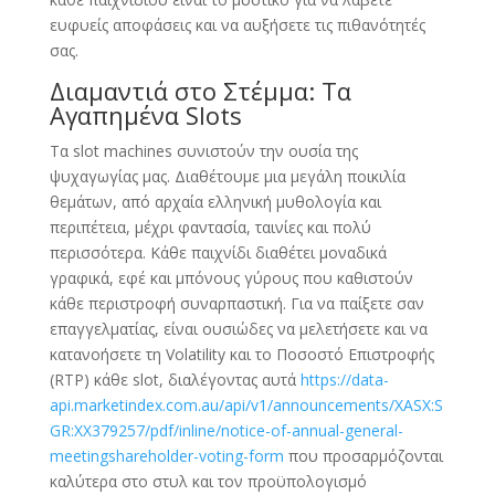
ευφυείς αποφάσεις και να αυξήσετε τις πιθανότητές
σας.
Διαμαντιά στο Στέμμα: Τα
Αγαπημένα Slots
Τα slot machines συνιστούν την ουσία της
ψυχαγωγίας μας. Διαθέτουμε μια μεγάλη ποικιλία
θεμάτων, από αρχαία ελληνική μυθολογία και
περιπέτεια, μέχρι φαντασία, ταινίες και πολύ
περισσότερα. Κάθε παιχνίδι διαθέτει μοναδικά
γραφικά, εφέ και μπόνους γύρους που καθιστούν
κάθε περιστροφή συναρπαστική. Για να παίξετε σαν
επαγγελματίας, είναι ουσιώδες να μελετήσετε και να
κατανοήσετε τη Volatility και το Ποσοστό Επιστροφής
(RTP) κάθε slot, διαλέγοντας αυτά
https://data-
api.marketindex.com.au/api/v1/announcements/XASX:S
GR:XX379257/pdf/inline/notice-of-annual-general-
meetingshareholder-voting-form
που προσαρμόζονται
καλύτερα στο στυλ και τον προϋπολογισμό