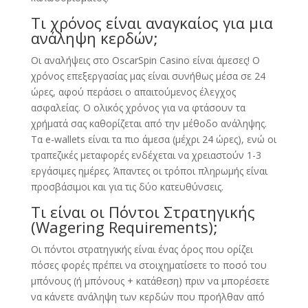
Τι χρόνος είναι αναγκαίος για μια
ανάληψη κερδών;
Οι αναλήψεις στο OscarSpin Casino είναι άμεσες! Ο
χρόνος επεξεργασίας μας είναι συνήθως μέσα σε 24
ώρες, αφού περάσει ο απαιτούμενος έλεγχος
ασφαλείας. Ο ολικός χρόνος για να φτάσουν τα
χρήματά σας καθορίζεται από την μέθοδο ανάληψης.
Τα e-wallets είναι τα πιο άμεσα (μέχρι 24 ώρες), ενώ οι
τραπεζικές μεταφορές ενδέχεται να χρειαστούν 1-3
εργάσιμες ημέρες. Άπαντες οι τρόποι πληρωμής είναι
προσβάσιμοι και για τις δύο κατευθύνσεις.
Τι είναι οι Πόντοι Στρατηγικής
(Wagering Requirements);
Οι πόντοι στρατηγικής είναι ένας όρος που ορίζει
πόσες φορές πρέπει να στοιχηματίσετε το ποσό του
μπόνους (ή μπόνους + κατάθεση) πριν να μπορέσετε
να κάνετε ανάληψη των κερδών που προήλθαν από