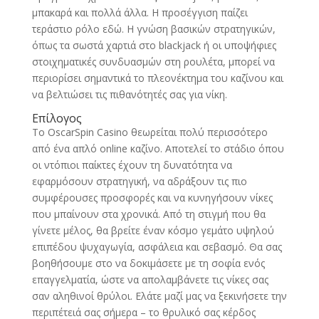
μπακαρά και πολλά άλλα. Η προσέγγιση παίζει
τεράστιο ρόλο εδώ. Η γνώση βασικών στρατηγικών,
όπως τα σωστά χαρτιά στο blackjack ή οι υποψήφιες
στοιχηματικές συνδυασμών στη ρουλέτα, μπορεί να
περιορίσει σημαντικά το πλεονέκτημα του καζίνου και
να βελτιώσει τις πιθανότητές σας για νίκη.
Επίλογος
Το OscarSpin Casino θεωρείται πολύ περισσότερο
από ένα απλό online καζίνο. Αποτελεί το στάδιο όπου
οι ντόπιοι παίκτες έχουν τη δυνατότητα να
εφαρμόσουν στρατηγική, να αδράξουν τις πιο
συμφέρουσες προσφορές και να κυνηγήσουν νίκες
που μπαίνουν στα χρονικά. Από τη στιγμή που θα
γίνετε μέλος, θα βρείτε έναν κόσμο γεμάτο υψηλού
επιπέδου ψυχαγωγία, ασφάλεια και σεβασμό. Θα σας
βοηθήσουμε στο να δοκιμάσετε με τη σοφία ενός
επαγγελματία, ώστε να απολαμβάνετε τις νίκες σας
σαν αληθινοί θρύλοι. Ελάτε μαζί μας να ξεκινήσετε την
περιπέτειά σας σήμερα – το θρυλικό σας κέρδος