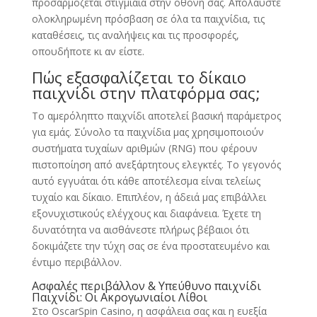
προσαρμόζεται στιγμιαία στην οθόνη σας. Απολαύστε
ολοκληρωμένη πρόσβαση σε όλα τα παιχνίδια, τις
καταθέσεις, τις αναλήψεις και τις προσφορές,
οπουδήποτε κι αν είστε.
Πώς εξασφαλίζεται το δίκαιο
παιχνίδι στην πλατφόρμα σας;
Το αμερόληπτο παιχνίδι αποτελεί βασική παράμετρος
για εμάς. Σύνολο τα παιχνίδια μας χρησιμοποιούν
συστήματα τυχαίων αριθμών (RNG) που φέρουν
πιστοποίηση από ανεξάρτητους ελεγκτές. Το γεγονός
αυτό εγγυάται ότι κάθε αποτέλεσμα είναι τελείως
τυχαίο και δίκαιο. Επιπλέον, η άδειά μας επιβάλλει
εξονυχιστικούς ελέγχους και διαφάνεια. Έχετε τη
δυνατότητα να αισθάνεστε πλήρως βέβαιοι ότι
δοκιμάζετε την τύχη σας σε ένα προστατευμένο και
έντιμο περιβάλλον.
Ασφαλές περιβάλλον & Υπεύθυνο παιχνίδι
Παιχνίδι: Οι Ακρογωνιαίοι Λίθοι
Στο OscarSpin Casino, η ασφάλεια σας και η ευεξία