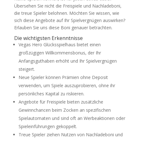
Übersehen Sie nicht die Freispiele und Nachladeboni,
die treue Spieler belohnen. Möchten Sie wissen, wie
sich diese Angebote auf Ihr Spielvergnügen auswirken?
Erlauben Sie uns diese Boni genauer betrachten.
Die wichtigsten Erkenntnisse
Vegas Hero Glücksspielhaus bietet einen
großzügigen Willkommensbonus, der Ihr
Anfangsguthaben erhöht und Ihr Spielvergnügen
steigert.
Neue Spieler können Prämien ohne Deposit
verwenden, um Spiele auszuprobieren, ohne ihr
persönliches Kapital zu riskieren.
Angebote für Freispiele bieten zusätzliche
Gewinnchancen beim Zocken an spezifischen
Spielautomaten und sind oft an Werbeaktionen oder
Spieleinführungen gekoppelt.
Treue Spieler ziehen Nutzen von Nachladeboni und