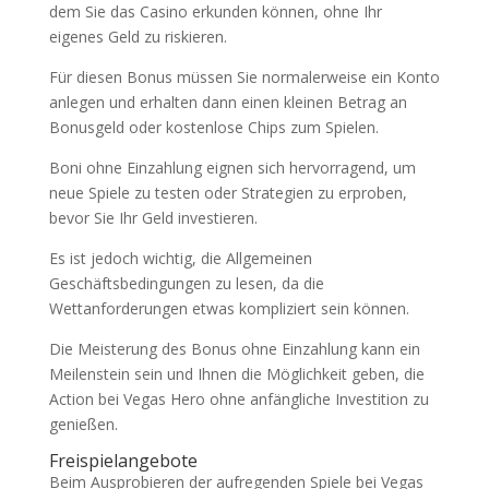
dem Sie das Casino erkunden können, ohne Ihr
eigenes Geld zu riskieren.
Für diesen Bonus müssen Sie normalerweise ein Konto
anlegen und erhalten dann einen kleinen Betrag an
Bonusgeld oder kostenlose Chips zum Spielen.
Boni ohne Einzahlung eignen sich hervorragend, um
neue Spiele zu testen oder Strategien zu erproben,
bevor Sie Ihr Geld investieren.
Es ist jedoch wichtig, die Allgemeinen
Geschäftsbedingungen zu lesen, da die
Wettanforderungen etwas kompliziert sein können.
Die Meisterung des Bonus ohne Einzahlung kann ein
Meilenstein sein und Ihnen die Möglichkeit geben, die
Action bei Vegas Hero ohne anfängliche Investition zu
genießen.
Freispielangebote
Beim Ausprobieren der aufregenden Spiele bei Vegas