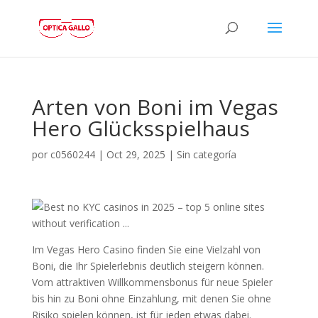
Arten von Boni im Vegas
Hero Glücksspielhaus
por
c0560244
|
Oct 29, 2025
|
Sin categoría
Im Vegas Hero Casino finden Sie eine Vielzahl von
Boni, die Ihr Spielerlebnis deutlich steigern können.
Vom attraktiven Willkommensbonus für neue Spieler
bis hin zu Boni ohne Einzahlung, mit denen Sie ohne
Risiko spielen können, ist für jeden etwas dabei.