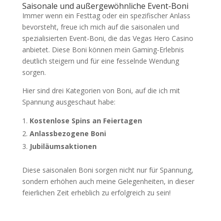
Saisonale und außergewöhnliche Event-Boni
Immer wenn ein Festtag oder ein spezifischer Anlass
bevorsteht, freue ich mich auf die saisonalen und
spezialisierten Event-Boni, die das Vegas Hero Casino
anbietet. Diese Boni können mein Gaming-Erlebnis
deutlich steigern und für eine fesselnde Wendung
sorgen.
Hier sind drei Kategorien von Boni, auf die ich mit
Spannung ausgeschaut habe:
Kostenlose Spins an Feiertagen
Anlassbezogene Boni
Jubiläumsaktionen
Diese saisonalen Boni sorgen nicht nur für Spannung,
sondern erhöhen auch meine Gelegenheiten, in dieser
feierlichen Zeit erheblich zu erfolgreich zu sein!