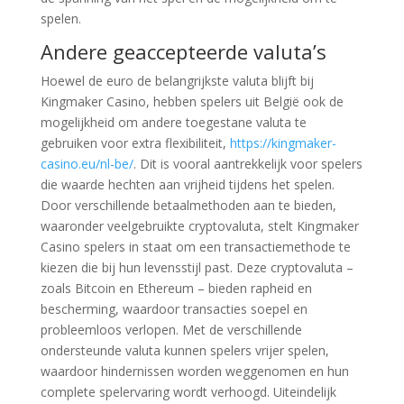
spelen.
Andere geaccepteerde valuta’s
Hoewel de euro de belangrijkste valuta blijft bij
Kingmaker Casino, hebben spelers uit België ook de
mogelijkheid om andere toegestane valuta te
gebruiken voor extra flexibiliteit,
https://kingmaker-
casino.eu/nl-be/
. Dit is vooral aantrekkelijk voor spelers
die waarde hechten aan vrijheid tijdens het spelen.
Door verschillende betaalmethoden aan te bieden,
waaronder veelgebruikte cryptovaluta, stelt Kingmaker
Casino spelers in staat om een transactiemethode te
kiezen die bij hun levensstijl past. Deze cryptovaluta –
zoals Bitcoin en Ethereum – bieden rapheid en
bescherming, waardoor transacties soepel en
probleemloos verlopen. Met de verschillende
ondersteunde valuta kunnen spelers vrijer spelen,
waardoor hindernissen worden weggenomen en hun
complete spelervaring wordt verhoogd. Uiteindelijk