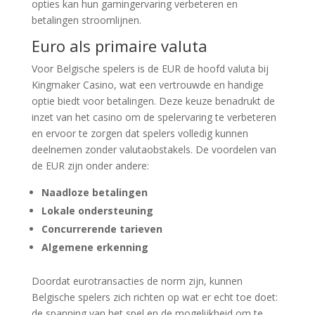
opties kan hun gamingervaring verbeteren en
betalingen stroomlijnen.
Euro als primaire valuta
Voor Belgische spelers is de EUR de hoofd valuta bij
Kingmaker Casino, wat een vertrouwde en handige
optie biedt voor betalingen. Deze keuze benadrukt de
inzet van het casino om de spelervaring te verbeteren
en ervoor te zorgen dat spelers volledig kunnen
deelnemen zonder valutaobstakels. De voordelen van
de EUR zijn onder andere:
Naadloze betalingen
Lokale ondersteuning
Concurrerende tarieven
Algemene erkenning
Doordat eurotransacties de norm zijn, kunnen
Belgische spelers zich richten op wat er echt toe doet:
de spanning van het spel en de mogelijkheid om te