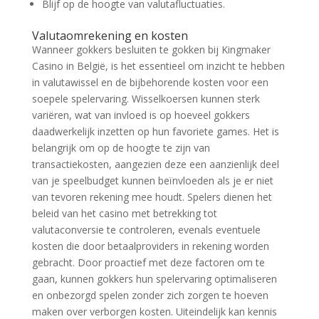
Blijf op de hoogte van valutafluctuaties.
Valutaomrekening en kosten
Wanneer gokkers besluiten te gokken bij Kingmaker
Casino in België, is het essentieel om inzicht te hebben
in valutawissel en de bijbehorende kosten voor een
soepele spelervaring. Wisselkoersen kunnen sterk
variëren, wat van invloed is op hoeveel gokkers
daadwerkelijk inzetten op hun favoriete games. Het is
belangrijk om op de hoogte te zijn van
transactiekosten, aangezien deze een aanzienlijk deel
van je speelbudget kunnen beïnvloeden als je er niet
van tevoren rekening mee houdt. Spelers dienen het
beleid van het casino met betrekking tot
valutaconversie te controleren, evenals eventuele
kosten die door betaalproviders in rekening worden
gebracht. Door proactief met deze factoren om te
gaan, kunnen gokkers hun spelervaring optimaliseren
en onbezorgd spelen zonder zich zorgen te hoeven
maken over verborgen kosten. Uiteindelijk kan kennis