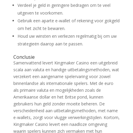
Verdeel je geld in geringere bedragen om te veel
uitgeven te voorkomen.
Gebruik een aparte e-wallet of rekening voor gokgeld
om het zicht te bewaren.
Houd uw winsten en verliezen regelmatig bij om uw
strategieën daarop aan te passen.
Conclusie
Samenvattend levert Kingmaker Casino een uitgebreid
scala aan valuta en handige uitbetalingsmethoden, wat
verzekert een aangename spelervaring voor zowel
binnenlandse als internationale spelers. Met de euro
als primaire valuta en mogelijkheden zoals de
Amerikaanse dollar en het Britse pond, kunnen
gebruikers hun geld zonder moeite beheren. De
verscheidenheid aan uitbetalingsmethoden, met name
e-wallets, zorgt voor vlugge verwerkingstijden. Kortom,
Kingmaker Casino levert een naadloze omgeving
waarin spelers kunnen zich vermaken met hun