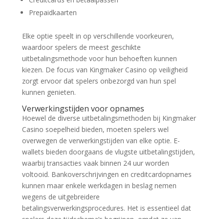
Prepaidkaarten
Elke optie speelt in op verschillende voorkeuren,
waardoor spelers de meest geschikte
uitbetalingsmethode voor hun behoeften kunnen
kiezen. De focus van Kingmaker Casino op veiligheid
zorgt ervoor dat spelers onbezorgd van hun spel
kunnen genieten.
Verwerkingstijden voor opnames
Hoewel de diverse uitbetalingsmethoden bij Kingmaker
Casino soepelheid bieden, moeten spelers wel
overwegen de verwerkingstijden van elke optie. E-
wallets bieden doorgaans de vlugste uitbetalingstijden,
waarbij transacties vaak binnen 24 uur worden
voltooid. Bankoverschrijvingen en creditcardopnames
kunnen maar enkele werkdagen in beslag nemen
wegens de uitgebreidere
betalingsverwerkingsprocedures. Het is essentieel dat