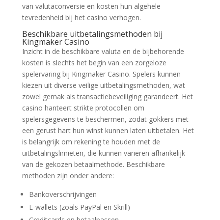
van valutaconversie en kosten hun algehele
tevredenheid bij het casino verhogen.
Beschikbare uitbetalingsmethoden bij
Kingmaker Casino
Inzicht in de beschikbare valuta en de bijbehorende
kosten is slechts het begin van een zorgeloze
spelervaring bij Kingmaker Casino. Spelers kunnen
kiezen uit diverse veilige uitbetalingsmethoden, wat
zowel gemak als transactiebeveiliging garandeert. Het
casino hanteert strikte protocollen om
spelersgegevens te beschermen, zodat gokkers met
een gerust hart hun winst kunnen laten uitbetalen. Het
is belangrijk om rekening te houden met de
uitbetalingslimieten, die kunnen variëren afhankelijk
van de gekozen betaalmethode. Beschikbare
methoden zijn onder andere:
Bankoverschrijvingen
E-wallets (zoals PayPal en Skrill)
Creditcards en betaalpassen