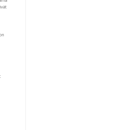
 Tämä
ivät
 on
t