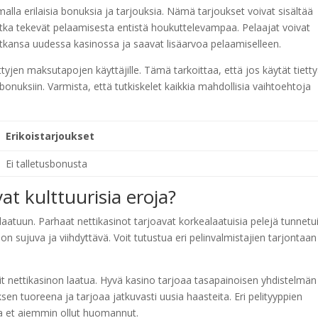
alla erilaisia bonuksia ja tarjouksia. Nämä tarjoukset voivat sisältää
 jotka tekevät pelaamisesta entistä houkuttelevampaa. Pelaajat voivat
atkansa uudessa kasinossa ja saavat lisäarvoa pelaamiselleen.
ettyjen maksutapojen käyttäjille. Tämä tarkoittaa, että jos käytät tiett
bonuksiin. Varmista, että tutkiskelet kaikkia mahdollisia vaihtoehtoja
Erikoistarjoukset
Ei talletusbonusta
at kulttuurisia eroja?
aatuun. Parhaat nettikasinot tarjoavat korkealaatuisia pelejä tunnetui
n sujuva ja viihdyttävä. Voit tutustua eri pelinvalmistajien tarjontaan
ioit nettikasinon laatua. Hyvä kasino tarjoaa tasapainoisen yhdistelmän
sen tuoreena ja tarjoaa jatkuvasti uusia haasteita. Eri pelityyppien
ta et aiemmin ollut huomannut.