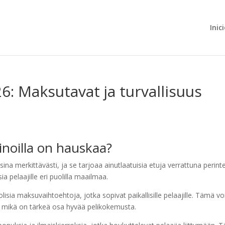
Inic
6: Maksutavat ja turvallisuus
inoilla on hauskaa?
a merkittävästi, ja se tarjoaa ainutlaatuisia etuja verrattuna perinte
a pelaajille eri puolilla maailmaa.
isia maksuvaihtoehtoja, jotka sopivat paikallisille pelaajille. Tämä vo
 mikä on tärkeä osa hyvää pelikokemusta.