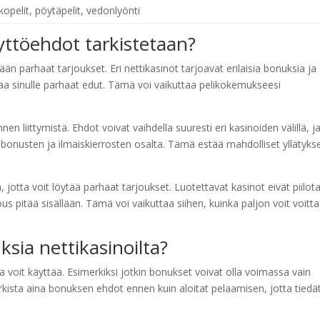
kopelit, pöytäpelit, vedonlyönti
yttöehdot tarkistetaan?
mään parhaat tarjoukset. Eri nettikasinot tarjoavat erilaisia bonuksia ja
oaa sinulle parhaat edut. Tämä voi vaikuttaa pelikokemukseesi
en liittymistä. Ehdot voivat vaihdella suuresti eri kasinoiden välillä, j
 bonusten ja ilmaiskierrosten osalta. Tämä estää mahdolliset yllätyks
, jotta voit löytää parhaat tarjoukset. Luotettavat kasinot eivät piilot
ous pitää sisällään. Tämä voi vaikuttaa siihen, kuinka paljon voit voitta
ksia nettikasinoilta?
ia voit käyttää. Esimerkiksi jotkin bonukset voivat olla voimassa vain
Tarkista aina bonuksen ehdot ennen kuin aloitat pelaamisen, jotta tiedä