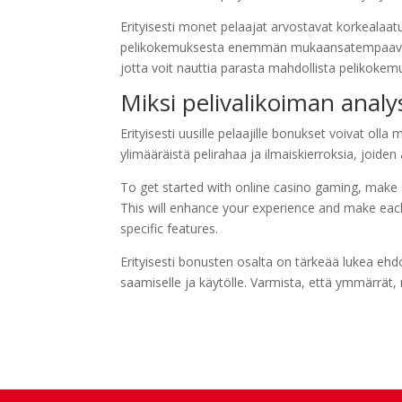
Erityisesti monet pelaajat arvostavat korkealaatui
pelikokemuksesta enemmän mukaansatempaavan. Val
jotta voit nauttia parasta mahdollista pelikokem
Miksi pelivalikoiman analy
Erityisesti uusille pelaajille bonukset voivat olla
ylimääräistä pelirahaa ja ilmaiskierroksia, joide
To get started with online casino gaming, make 
This will enhance your experience and make each
specific features.
Erityisesti bonusten osalta on tärkeää lukea ehd
saamiselle ja käytölle. Varmista, että ymmärrät, 