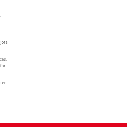
,
rjota
ces.
for
sten