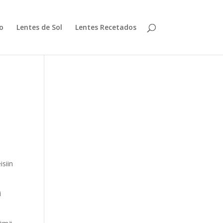
io
Lentes de Sol
Lentes Recetados
isiin
i