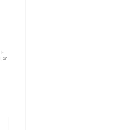
 ja
ljon