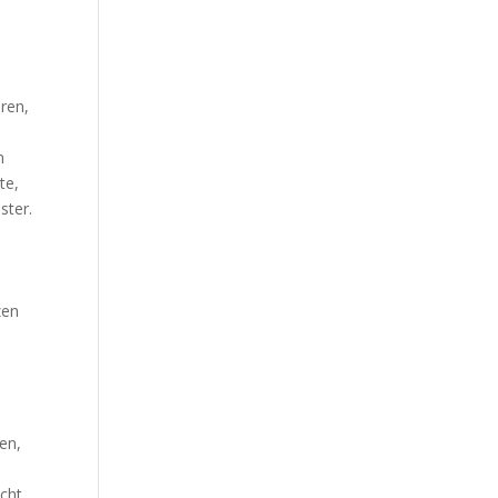
ren,
n
te,
ster.
zen
en,
echt