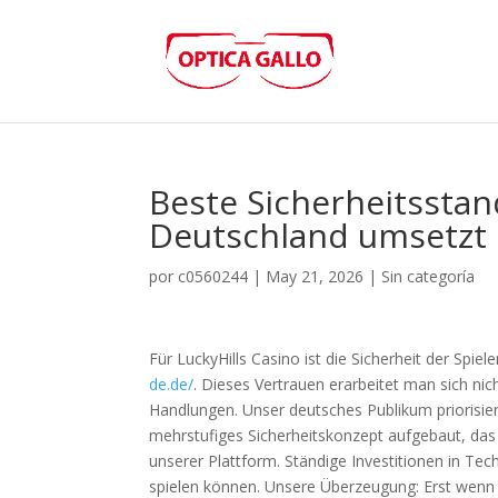
Beste Sicherheitsstand
Deutschland umsetzt
por
c0560244
|
May 21, 2026
|
Sin categoría
Für LuckyHills Casino ist die Sicherheit der Spiel
de.de/
. Dieses Vertrauen erarbeitet man sich ni
Handlungen. Unser deutsches Publikum priorisie
mehrstufiges Sicherheitskonzept aufgebaut, das 
unserer Plattform. Ständige Investitionen in Tec
spielen können. Unsere Überzeugung: Erst wenn di