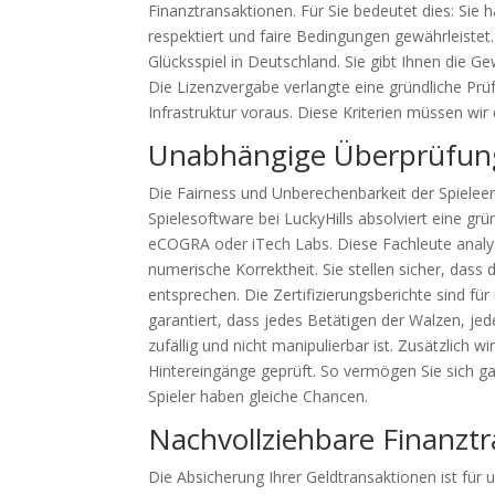
Finanztransaktionen. Für Sie bedeutet dies: Sie
respektiert und faire Bedingungen gewährleistet.
Glücksspiel in Deutschland. Sie gibt Ihnen die Ge
Die Lizenzvergabe verlangte eine gründliche Prüf
Infrastruktur voraus. Diese Kriterien müssen wir
Unabhängige Überprüfung 
Die Fairness und Unberechenbarkeit der Spieleer
Spielesoftware bei LuckyHills absolviert eine gr
eCOGRA oder iTech Labs. Diese Fachleute analysi
numerische Korrektheit. Sie stellen sicher, das
entsprechen. Die Zertifizierungsberichte sind fü
garantiert, dass jedes Betätigen der Walzen, jed
zufällig und nicht manipulierbar ist. Zusätzlich 
Hintereingänge geprüft. So vermögen Sie sich ganz
Spieler haben gleiche Chancen.
Nachvollziehbare Finanzt
Die Absicherung Ihrer Geldtransaktionen ist für 