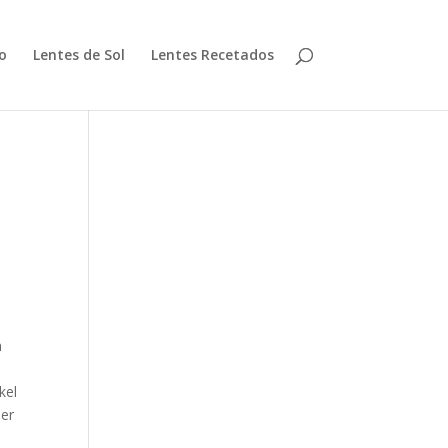
io
Lentes de Sol
Lentes Recetados
n
kel
her