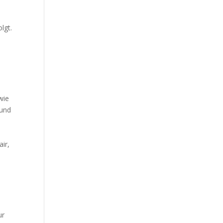
lgt.
wie
 und
s
air,
ur