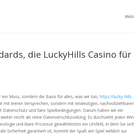
Inic
ards, die LuckyHills Casino für
er ein Muss, sondern die Basis für alles, was wir tun,
https://lucky-hills-
cht mit leeren Versprechen, sondern mit eindeutigen, nachvollziehbare
rt Datenschutz und faire Spielbedingungen. Darum haben wir ein
weiter reicht als reine Datenverschlüsselung. Es durchzieht jeden Win
hnologie und klare Prozesse gewährleisten ein Umfeld, in dem Sie sic
e Sicherheit garantiert ist, kommt der Spaß am Spiel wirklich zur