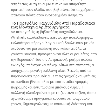
ασφάλειας. Αυτή είναι μια τυπική και απαραίτητη
πρακτική στον κλάδο, που βεβαιώνει ότι τα χρήματα
φτάνουν πάντα στον ενδεδειγμένο άνθρωπο.
Το Πορτφόλιο Παιχνιδιών: Από Παραδοσιακά
έως Μοντέρνα Αριστουργήματα
Αν περιηγηθείς τη βιβλιοθήκη παιχνιδιών του
Winshark, καταλαβαίνεις αμέσως την ποικιλομορφία.
Παλαιότεροι πάροχοι λογισμικού δουλεύουν με νέα
στούντιο για μια συλλογή που καλύπτει όλα τα
γούστα. Φυσικά, προσφέρονται όλες οι ρουλέτες, από
την Ευρωπαϊκή έως την Αμερικανική, μαζί με πολλές
εκδοχές μπλάκτζακ και πόκερ. Δίπλα στα επιτραπέζια,
υπάρχει μια μεγάλη συλλογή σλοτ. Ξεκινάς από τα
παραδοσιακά φρουτάκια με τρεις τροχούς και φτάνεις
σε σύνθετα βίντεο σλοτ με εκατοντάδες γραμμές
πληρωμής και εντυπωσιακά μπόνους γύρων. Η
συλλογή ολοκληρώνεται με το ζωντανό καζίνο, όπου
αγωνίζεσαι με πραγματικό κρουπιέ σε πραγματικό
χρόνο, δημιουργώντας μια κοινωνική διάσταση που