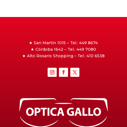
★ San Martín 1015 – Tel.: 449 8674
★ Córdoba 1642 – Tel.: 449 7080
★ Alto Rosario Shopping – Tel.: 410 6538