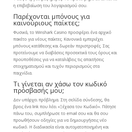
η επιβεβαίωση του λογαριασμού σου.
Παρέχονται μπόνους για
καινούριους παίκτες;
Φυσικά, το Winshark Casino προσφέρει ένα αρχικό
πακέτο για νέους παίκτες. Κανονικά εμπεριέχει
μπόνους κατάθεσης και δωρεάν περιστροφές. Σας
προτείνουμε να διαβάσεις προσεκτικά τους όρους και
προϋποθέσεις για να καταλάβεις τις απαιτήσεις
στοιχηματισμού και τυχόν περιορισμούς στα
παιχνίδια.
Τι γίνεται αν χάσω τον κωδικό
πρόσβασής μου;
Δεν υπάρχει πρόβλημα. Στη σελίδα σύνδεσης, θα
βρεις ένα link που λέει «Ξέχασα τον Κωδικό». Πάτησε
πάνω του, συμπλήρωσε το email σου και θα σου
προωθήσουν οδηγίες για να δημιουργήσεις νέο
κωδικό. Η διαδικασία είναι αυτοματοποιημένη και