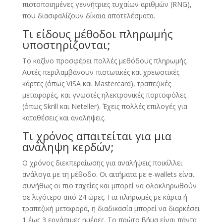
πιστοποιημένες γεννήτριες τυχαίων αριθμών (RNG),
που διασφαλίζουν δίκαια αποτελέσματα.
Τι είδους μέθοδοι πληρωμής
υποστηρίζονται;
Το καζίνο προσφέρει πολλές μεθόδους πληρωμής.
Αυτές περιλαμβάνουν πιστωτικές και χρεωστικές
κάρτες (όπως VISA και Mastercard), τραπεζικές
μεταφορές, και γνωστές ηλεκτρονικές πορτοφόλες
(όπως Skrill και Neteller). Έχεις πολλές επιλογές για
καταθέσεις και αναλήψεις.
Τι χρόνος απαιτείται για μια
ανάληψη κερδών;
Ο χρόνος διεκπεραίωσης για αναλήψεις ποικίλλει
ανάλογα με τη μέθοδο. Οι αιτήματα με e-wallets είναι
συνήθως οι πιο ταχείες και μπορεί να ολοκληρωθούν
σε λιγότερο από 24 ώρες. Για πληρωμές με κάρτα ή
τραπεζική μεταφορά, η διαδικασία μπορεί να διαρκέσει
1 έως 3 εργάσιμες ημέρες. Το πρώτο βήμα είναι πάντα