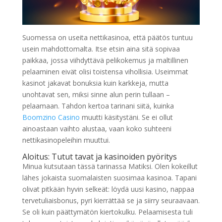
Suomessa on useita nettikasinoa, että päätös tuntuu
usein mahdottomalta. Itse etsin aina sitä sopivaa
paikkaa, jossa viihdyttävä pelikokemus ja maltillinen
pelaaminen eivät olisi toistensa vihollisia. Useimmat
kasinot jakavat bonuksia kuin karkkeja, mutta
unohtavat sen, miksi sinne alun perin tullaan –
pelaamaan. Tahdon kertoa tarinani siitä, kuinka
Boomzino Casino
muutti käsitystäni. Se ei ollut
ainoastaan vaihto alustaa, vaan koko suhteeni
nettikasinopeleihin muuttui.
Aloitus: Tutut tavat ja kasinoiden pyöritys
Minua kutsutaan tässä tarinassa Matiksi. Olen kokeillut
lähes jokaista suomalaisten suosimaa kasinoa. Tapani
olivat pitkään hyvin selkeät: löydä uusi kasino, nappaa
tervetuliaisbonus, pyri kierrättää se ja siirry seuraavaan.
Se oli kuin päättymätön kiertokulku. Pelaamisesta tuli