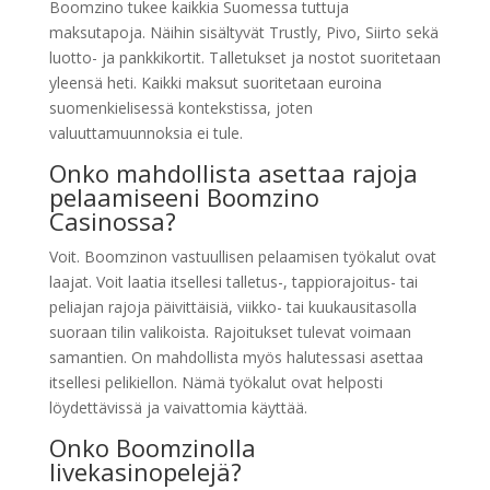
Boomzino tukee kaikkia Suomessa tuttuja
maksutapoja. Näihin sisältyvät Trustly, Pivo, Siirto sekä
luotto- ja pankkikortit. Talletukset ja nostot suoritetaan
yleensä heti. Kaikki maksut suoritetaan euroina
suomenkielisessä kontekstissa, joten
valuuttamuunnoksia ei tule.
Onko mahdollista asettaa rajoja
pelaamiseeni Boomzino
Casinossa?
Voit. Boomzinon vastuullisen pelaamisen työkalut ovat
laajat. Voit laatia itsellesi talletus-, tappiorajoitus- tai
peliajan rajoja päivittäisiä, viikko- tai kuukausitasolla
suoraan tilin valikoista. Rajoitukset tulevat voimaan
samantien. On mahdollista myös halutessasi asettaa
itsellesi pelikiellon. Nämä työkalut ovat helposti
löydettävissä ja vaivattomia käyttää.
Onko Boomzinolla
livekasinopelejä?