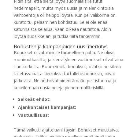
Pidin sitä, että sieltä löytyi suomalaisille tutut
hedelmäpelit, mutta myös uusia ja mielenkiintoisia
vaihtoehtoja oli helppo löytää. Kun pelivalikoima on
kuratoitu, pelaaminen kohdistuu. Se ei ole enää
satunnaista selailua, vaan oikeaa nautintoa. Aloin
löytää suosikkejani ja tutkia niitä tarkemmin.
Bonusten ja kampanjoiden uusi merkitys
Bonukset olivat minulle tarpeellinen paha. Ne olivat
monimutkaisilta, ja kierrätyksen vaatimukset olivat aina
liian korkeilta. Boomzinolla bonukset, ovatko ne sitten
talletusvapaita kierroksia tai talletusbonuksia, olivat
järkeviltä. Ne auttoivat pidentämään peli-istuntoa ja
kokeilemaan uusia pelejä pienemmällä riskillä.
Selkeät ehdot:
Ajankohtaiset kampanjat:
Vastuullisuus:
Tämä vaikutti ajatteluani täysin. Bonukset muuttuivat
mukavaksi lisäksi, eivätkä ne olleet enää enää koko