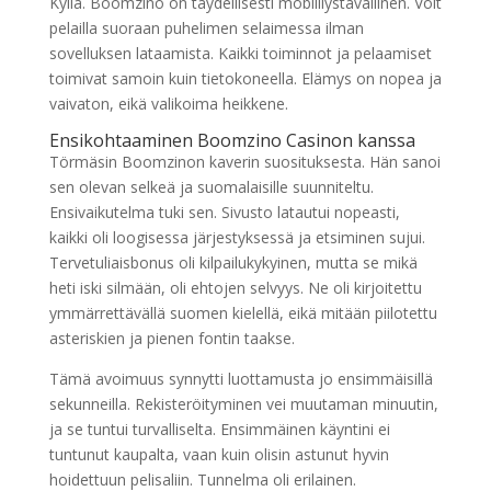
Kyllä. Boomzino on täydellisesti mobiiliystävällinen. Voit
pelailla suoraan puhelimen selaimessa ilman
sovelluksen lataamista. Kaikki toiminnot ja pelaamiset
toimivat samoin kuin tietokoneella. Elämys on nopea ja
vaivaton, eikä valikoima heikkene.
Ensikohtaaminen Boomzino Casinon kanssa
Törmäsin Boomzinon kaverin suosituksesta. Hän sanoi
sen olevan selkeä ja suomalaisille suunniteltu.
Ensivaikutelma tuki sen. Sivusto latautui nopeasti,
kaikki oli loogisessa järjestyksessä ja etsiminen sujui.
Tervetuliaisbonus oli kilpailukykyinen, mutta se mikä
heti iski silmään, oli ehtojen selvyys. Ne oli kirjoitettu
ymmärrettävällä suomen kielellä, eikä mitään piilotettu
asteriskien ja pienen fontin taakse.
Tämä avoimuus synnytti luottamusta jo ensimmäisillä
sekunneilla. Rekisteröityminen vei muutaman minuutin,
ja se tuntui turvalliselta. Ensimmäinen käyntini ei
tuntunut kaupalta, vaan kuin olisin astunut hyvin
hoidettuun pelisaliin. Tunnelma oli erilainen.