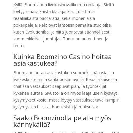
Kyllä. Boomzinon livekasinovalikoima on laaja. Sieltä
löytyy reaaliaikaista blackjackia, -rulettia ja
reaaliaikaista baccaratia, sekä monenlaisia
pokeripelejä. Pelit ovat lähtöisin parhailta studioilta,
kuten Evolutionilta, ja niitä juontavat säännöllisesti
suomenkieliset juontajat. Tuntu on autenttinen ja
rento.
Kuinka Boomzino Casino hoitaa
asiakastukea?
Boomzino antaa asiakastukea suomeksi pääasiassa
livekeskustelun ja sähköpostin avulla. Reaaliaikaisessa
chatissa vastaukset saapuvat pian, ja työntekijät
kykenee auttaa. Sivustolla on myös laaja usein kysytyt
kysymykset -osio, mistä löytyy vastaukset tavallisimpiin
kysymyksiin tileistä, bonuksista ja maksuista.
Saako Boomzinolla pelata myös
kännykällä?