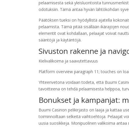
pelaamisesta sekä yleisluontoista tunnusmerkistö
odotuksiin. Tämä antaa hyvän lähtökohdan syve
Päätöksen tueksi on hyödyllistä ajatella kokonais
pelaamista. Tämä pitää sisällään ikärajojen nou
elementit ovat kohdallaan, pelaajat voivat nautt
sääntöjä ja käytäntöjä.
Sivuston rakenne ja navigo
Kielivalikoima ja saavutettavuus
Platform overview paragraph 11; touches on loa
Yhteenvetona voidaan todeta, että Buumi Casino
tavoitteena on tehdä pelaamisesta helppoa, turval
Bonukset ja kampanjat: mi
Buumi Casinon pelikirjasto on laaja ja kattaa use
toiminnoiltaan selkeitä vaihtoehtoja. Pelaajat vo
uusia suosikkeja. Monipuolinen valikoima antaa ma