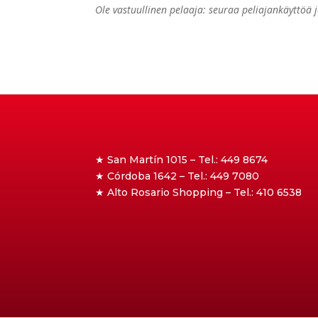
Ole vastuullinen pelaaja: seuraa peliajankäyttöä j
★ San Martín 1015 – Tel.: 449 8674
★ Córdoba 1642 – Tel.: 449 7080
★ Alto Rosario Shopping – Tel.: 410 6538