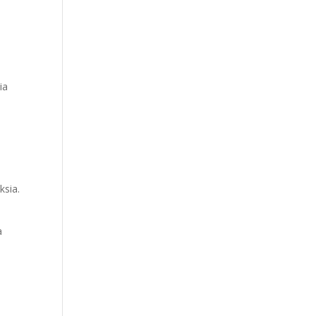
ia
ksia.
a