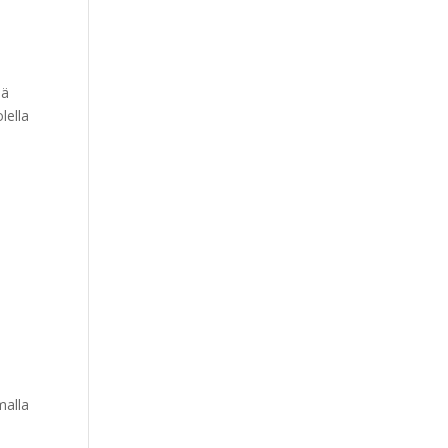
mä
lella
malla