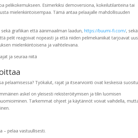
rvoa pelikokemukseen. Esimerkiksi demoversiona, kokeilutilanteina tai
eilusta mielenkiintoisempaa. Tämä antaa pelaajalle mahdollisuuden
 sekä grafiikan että äänimaailman laadun,
https://buumi-fi.com/
, sekä
ttä pelit reagoivat nopeasti ja että niiden pelimekaniikat tarjoavat uus
ksen mielenkiintoisena ja vaihtelevana.
ajat ja seuraa niitä
oittaa
a pelaamisessa? Työkalut, rajat ja itsearviointi ovat keskeisiä suositu
mäinen askel on yleisesti rekisteröitymisen ja tilin luomisen
uomioiminen. Tarkemmat ohjeet ja käytännöt voivat vaihdella, mutt
inen.
 – pelaa vastuullisesti.