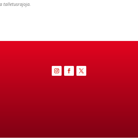
a talletusrajoja.