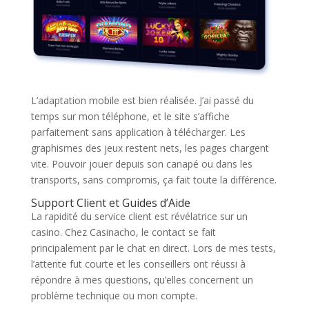
L’adaptation mobile est bien réalisée. J’ai passé du
temps sur mon téléphone, et le site s’affiche
parfaitement sans application à télécharger. Les
graphismes des jeux restent nets, les pages chargent
vite. Pouvoir jouer depuis son canapé ou dans les
transports, sans compromis, ça fait toute la différence.
Support Client et Guides d’Aide
La rapidité du service client est révélatrice sur un
casino. Chez Casinacho, le contact se fait
principalement par le chat en direct. Lors de mes tests,
l’attente fut courte et les conseillers ont réussi à
répondre à mes questions, qu’elles concernent un
problème technique ou mon compte.