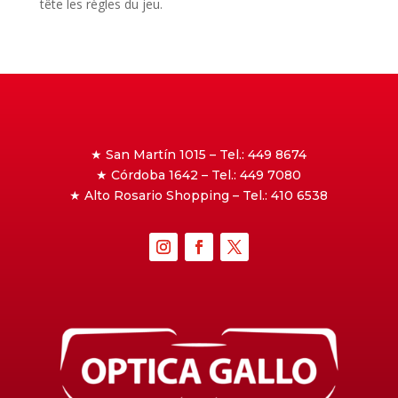
tête les règles du jeu.
★ San Martín 1015 – Tel.: 449 8674
★ Córdoba 1642 – Tel.: 449 7080
★ Alto Rosario Shopping – Tel.: 410 6538