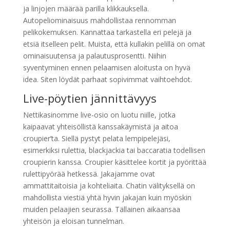
ja linjojen määrää parilla klikkauksella.
Autopeliominaisuus mahdollistaa rennomman
pelikokemuksen. Kannattaa tarkastella eri pelejä ja
etsiä itselleen pelit. Muista, että kullakin pelillä on omat
ominaisuutensa ja palautusprosentti. Niihin
syventyminen ennen pelaamisen aloitusta on hyvä
idea. Siten löydät parhaat sopivimmat vaihtoehdot.
Live-pöytien jännittävyys
Nettikasinomme live-osio on luotu niille, jotka
kaipaavat yhteisöllistä kanssakäymistä ja aitoa
croupier’ta. Siellä pystyt pelata lempipelejäsi,
esimerkiksi rulettia, blackjackia tai baccaratia todellisen
croupierin kanssa. Croupier käsittelee kortit ja pyörittää
rulettipyörää hetkessä. Jakajamme ovat
ammattitaitoisia ja kohteliaita. Chatin välityksellä on
mahdollista viestiä yhtä hyvin jakajan kuin myöskin
muiden pelaajien seurassa. Tällainen aikaansaa
yhteisön ja eloisan tunnelman.