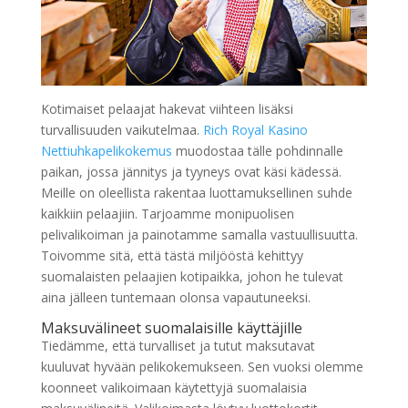
Kotimaiset pelaajat hakevat viihteen lisäksi
turvallisuuden vaikutelmaa.
Rich Royal Kasino
Nettiuhkapelikokemus
muodostaa tälle pohdinnalle
paikan, jossa jännitys ja tyyneys ovat käsi kädessä.
Meille on oleellista rakentaa luottamuksellinen suhde
kaikkiin pelaajiin. Tarjoamme monipuolisen
pelivalikoiman ja painotamme samalla vastuullisuutta.
Toivomme sitä, että tästä miljööstä kehittyy
suomalaisten pelaajien kotipaikka, johon he tulevat
aina jälleen tuntemaan olonsa vapautuneeksi.
Maksuvälineet suomalaisille käyttäjille
Tiedämme, että turvalliset ja tutut maksutavat
kuuluvat hyvään pelikokemukseen. Sen vuoksi olemme
koonneet valikoimaan käytettyjä suomalaisia