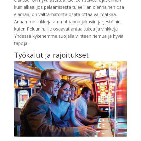
kuin alkaa. Jos pelaamisesta tulee liian olennainen osa
elämää, on välttämätöntä osata ottaa välimatkaa.
Annamme linkkejä ammattiapua jakaviin järjestöihin,
kuten Peluuriin. He osaavat antaa tukea ja vinkkejä.
Yhdessä kykenemme suojella viihteen riemua ja hyviä
tapoja.
Työkalut ja rajoitukset