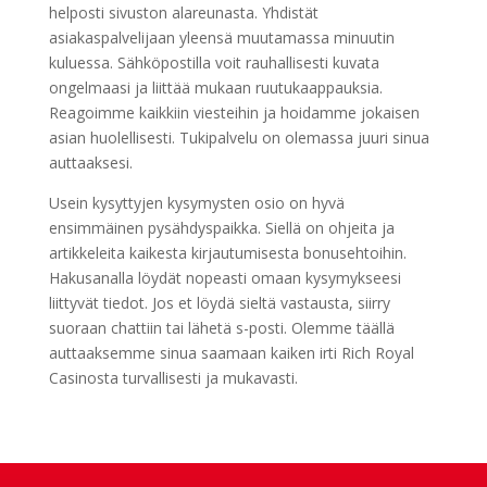
helposti sivuston alareunasta. Yhdistät
asiakaspalvelijaan yleensä muutamassa minuutin
kuluessa. Sähköpostilla voit rauhallisesti kuvata
ongelmaasi ja liittää mukaan ruutukaappauksia.
Reagoimme kaikkiin viesteihin ja hoidamme jokaisen
asian huolellisesti. Tukipalvelu on olemassa juuri sinua
auttaaksesi.
Usein kysyttyjen kysymysten osio on hyvä
ensimmäinen pysähdyspaikka. Siellä on ohjeita ja
artikkeleita kaikesta kirjautumisesta bonusehtoihin.
Hakusanalla löydät nopeasti omaan kysymykseesi
liittyvät tiedot. Jos et löydä sieltä vastausta, siirry
suoraan chattiin tai lähetä s-posti. Olemme täällä
auttaaksemme sinua saamaan kaiken irti Rich Royal
Casinosta turvallisesti ja mukavasti.