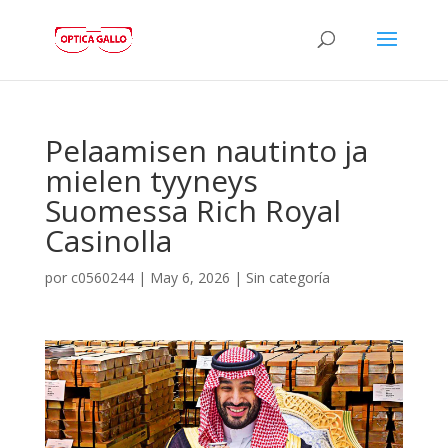
Pelaamisen nautinto ja
mielen tyyneys
Suomessa Rich Royal
Casinolla
por
c0560244
|
May 6, 2026
|
Sin categoría