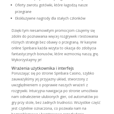
Oferty zwrotu gotówki, które łagodzą nasze
przegrane
Ekskluzywne nagrody dla stałych członków
Dzięki tym niesamowitym promocjom czujemy się
zdolni do poznawania więcej rozgrywek i testowania
różnych strategii bez obawy o przegraną. W kasynie
online Spinbara każda wizyta to okazja do zdobycia
fantastycznych bonusów, które wzmocnią naszą grę.
Wykorzystajmy je!
Wrażenia użytkownika i interfejs
Poruszając się po stronie Spinbara Casino, szybko
zauważyliśmy jej przyjazny układ, stworzony z
uwzględnieniem o poprawie naszych wrażeń z
rozgrywki. Intuicyjna nawigacja po stronie umożliwia
nam odnalezienie ulubionych gier, od automatów po
gry przy stole, bez żadnych trudności. Wszystkie część
jest czytelnie oznaczona, co pozwala nam na