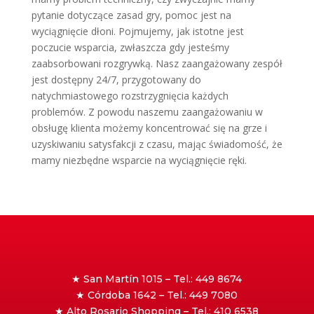
pytanie dotyczące zasad gry, pomoc jest na
wyciągnięcie dłoni. Pojmujemy, jak istotne jest
poczucie wsparcia, zwłaszcza gdy jesteśmy
zaabsorbowani rozgrywką. Nasz zaangażowany zespół
jest dostępny 24/7, przygotowany do
natychmiastowego rozstrzygnięcia każdych
problemów. Z powodu naszemu zaangażowaniu w
obsługę klienta możemy koncentrować się na grze i
uzyskiwaniu satysfakcji z czasu, mając świadomość, że
mamy niezbędne wsparcie na wyciągnięcie ręki.
★ San Martín 1015 – Tel.: 449 8674
★ Córdoba 1642 – Tel.: 449 7080
★ Alto Rosario Shopping – Tel.: 410 6538