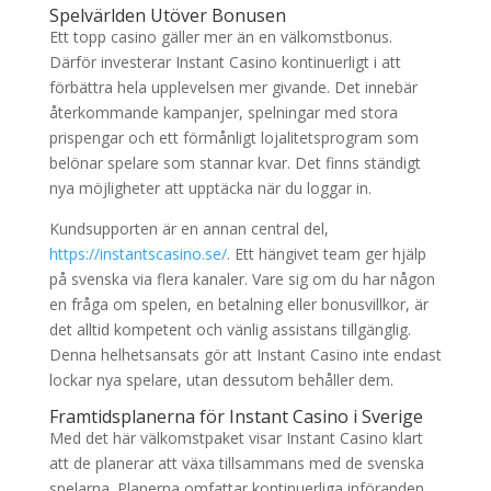
Spelvärlden Utöver Bonusen
Ett topp casino gäller mer än en välkomstbonus.
Därför investerar Instant Casino kontinuerligt i att
förbättra hela upplevelsen mer givande. Det innebär
återkommande kampanjer, spelningar med stora
prispengar och ett förmånligt lojalitetsprogram som
belönar spelare som stannar kvar. Det finns ständigt
nya möjligheter att upptäcka när du loggar in.
Kundsupporten är en annan central del,
https://instantscasino.se/
. Ett hängivet team ger hjälp
på svenska via flera kanaler. Vare sig om du har någon
en fråga om spelen, en betalning eller bonusvillkor, är
det alltid kompetent och vänlig assistans tillgänglig.
Denna helhetsansats gör att Instant Casino inte endast
lockar nya spelare, utan dessutom behåller dem.
Framtidsplanerna för Instant Casino i Sverige
Med det här välkomstpaket visar Instant Casino klart
att de planerar att växa tillsammans med de svenska
spelarna. Planerna omfattar kontinuerliga införanden