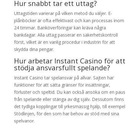
Hur snabbt tar ett uttag?
Uttagstiden varierar på vilken metod du väljer. E-
plånböcker är ofta effektivast och kan processas inom
24 timmar. Banköverföringar kan kräva några
bankdagar. Alla uttag passerar en säkerhetskontroll
först, vilket är en vanlig procedur i industrin för att
skydda dina pengar.
Hur arbetar Instant Casino för att
stödja ansvarsfullt spelande?
Instant Casino tar spelansvar på allvar. Sajten har
funktioner för att sätta gränser för insättningar,
förluster och speltid. Du kan också ansöka om en paus
från spelande eller stänga av dig själv. Dessutom finns
det tydliga kopplingar till yrkesmässig hjälp, till exempel
Stödlinjen, för den som har behov av stöd med sina
spelvanor.