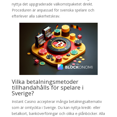
nyttja det uppgraderade välkomstpaketet direkt.
Proceduren är anpassad för svenska spelare och
efterlever alla säkerhetskrav.
Vilka betalningsmetoder
tillhandahålls för spelare i
Sverige?
Instant Casino accepterar många betalningsalternativ
som är omtyckta i Sverige. Du kan nyttja kredit- eller
betalkort, banköverföringar och olika e-plånböcker. Alla