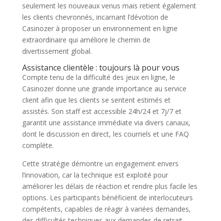
seulement les nouveaux venus mais retient également
les clients chevronnés, incarnant l’dévotion de
Casinozer à proposer un environnement en ligne
extraordinaire qui améliore le chemin de
divertissement global.
Assistance clientèle : toujours là pour vous
Compte tenu de la difficulté des jeux en ligne, le
Casinozer donne une grande importance au service
client afin que les clients se sentent estimés et
assistés. Son staff est accessible 24h/24 et 7j/7 et
garantit une assistance immédiate via divers canaux,
dont le discussion en direct, les courriels et une FAQ
complète.
Cette stratégie démontre un engagement envers
l’innovation, car la technique est exploité pour
améliorer les délais de réaction et rendre plus facile les
options. Les participants bénéficient de interlocuteurs
compétents, capables de réagir à variées demandes,
des difficultés techniques aux demandes de retrait.