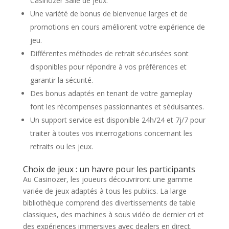
Casinozer Salle de jeux.
Une variété de bonus de bienvenue larges et de
promotions en cours améliorent votre expérience de
jeu.
Différentes méthodes de retrait sécurisées sont
disponibles pour répondre à vos préférences et
garantir la sécurité.
Des bonus adaptés en tenant de votre gameplay
font les récompenses passionnantes et séduisantes.
Un support service est disponible 24h/24 et 7j/7 pour
traiter à toutes vos interrogations concernant les
retraits ou les jeux.
Choix de jeux : un havre pour les participants
Au Casinozer, les joueurs découvriront une gamme
variée de jeux adaptés à tous les publics. La large
bibliothèque comprend des divertissements de table
classiques, des machines à sous vidéo de dernier cri et
des expériences immersives avec dealers en direct.