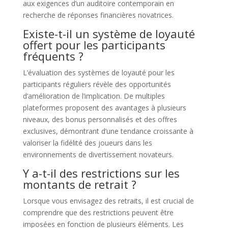
aux exigences d’un auditoire contemporain en
recherche de réponses financières novatrices.
Existe-t-il un système de loyauté
offert pour les participants
fréquents ?
L’évaluation des systèmes de loyauté pour les
participants réguliers révèle des opportunités
d’amélioration de l’implication. De multiples
plateformes proposent des avantages à plusieurs
niveaux, des bonus personnalisés et des offres
exclusives, démontrant d’une tendance croissante à
valoriser la fidélité des joueurs dans les
environnements de divertissement novateurs.
Y a-t-il des restrictions sur les
montants de retrait ?
Lorsque vous envisagez des retraits, il est crucial de
comprendre que des restrictions peuvent être
imposées en fonction de plusieurs éléments. Les