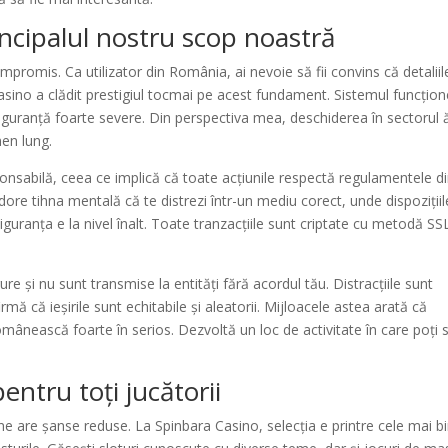
incipalul nostru scop noastră
ompromis. Ca utilizator din România, ai nevoie să fii convins că detaliil
a Casino a clădit prestigiul tocmai pe acest fundament. Sistemul funcțio
 siguranță foarte severe. Din perspectiva mea, deschiderea în sectorul 
men lung.
sponsabilă, ceea ce implică că toate acțiunile respectă regulamentele d
re tihna mentală că te distrezi într-un mediu corect, unde dispozițiil
iguranța e la nivel înalt. Toate tranzacțiile sunt criptate cu metodă SS
re și nu sunt transmise la entități fără acordul tău. Distracțiile sunt
rmă că ieșirile sunt echitabile și aleatorii. Mijloacele astea arată că
omânească foarte în serios. Dezvoltă un loc de activitate în care poți s
entru toți jucătorii
ine are șanse reduse. La Spinbara Casino, selecția e printre cele mai b