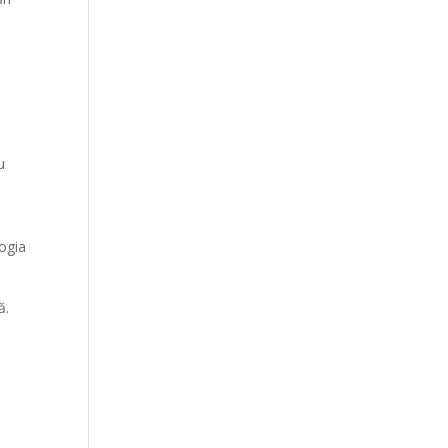
u
.
logia
ă.
e