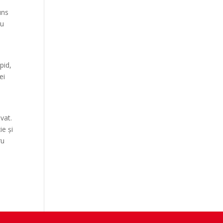
uns
ru
pid,
ei
vat.
ie și
ru