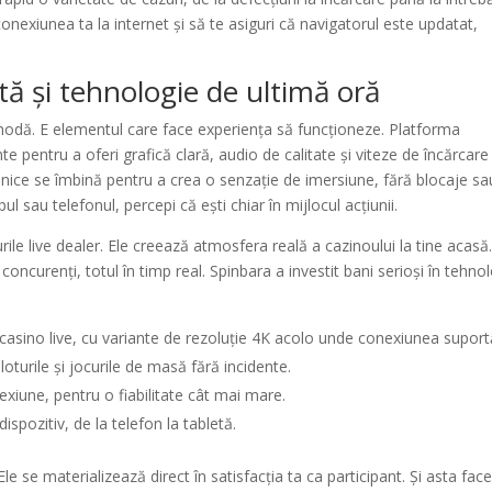
conexiunea ta la internet și să te asiguri că navigatorul este updatat,
tă și tehnologie de ultimă oră
modă. E elementul care face experiența să funcționeze. Platforma
e pentru a oferi grafică clară, audio de calitate și viteze de încărcare
hnice se îmbină pentru a crea o senzație de imersiune, fără blocaje sa
ul sau telefonul, percepi că ești chiar în mijlocul acțiunii.
rile live dealer. Ele creează atmosfera reală a cazinoului la tine acasă
ți concurenți, totul în timp real. Spinbara a investit bani serioși în tehno
casino live, cu variante de rezoluție 4K acolo unde conexiunea suport
oturile și jocurile de masă fără incidente.
xiune, pentru o fiabilitate cât mai mare.
ispozitiv, de la telefon la tabletă.
e se materializează direct în satisfacția ta ca participant. Și asta fac