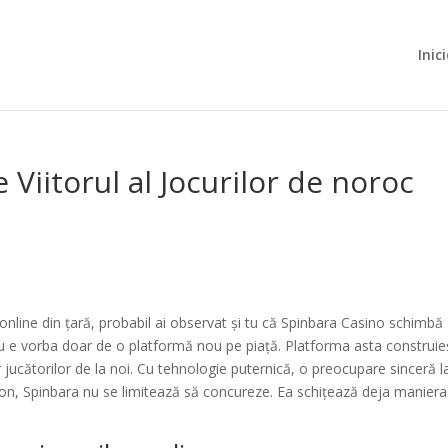
Inic
 Viitorul al Jocurilor de noroc
online din țară, probabil ai observat și tu că Spinbara Casino schimbă
u e vorba doar de o platformă nou pe piață. Platforma asta construie
jucătorilor de la noi. Cu tehnologie puternică, o preocupare sinceră l
on, Spinbara nu se limitează să concureze. Ea schițează deja maniera