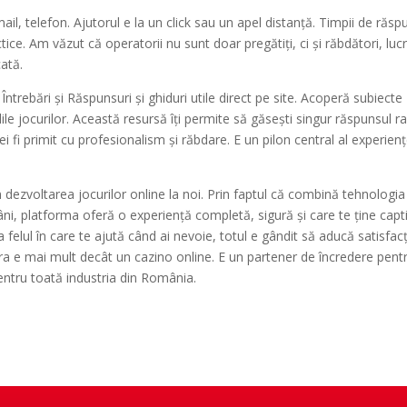
ail, telefon. Ajutorul e la un click sau un apel distanță. Timpii de răsp
ctice. Am văzut că operatorii nu sunt doar pregătiți, ci și răbdători, luc
ată.
trebări și Răspunsuri și ghiduri utile direct pe site. Acoperă subiecte
e jocurilor. Această resursă îți permite să găsești singur răspunsul ra
i fi primit cu profesionalism și răbdare. E un pilon central al experienț
dezvoltarea jocurilor online la noi. Prin faptul că combină tehnologia
âni, platforma oferă o experiență completă, sigură și care te ține capti
a felul în care te ajută când ai nevoie, totul e gândit să aducă satisfacț
ra e mai mult decât un cazino online. E un partener de încredere pent
pentru toată industria din România.