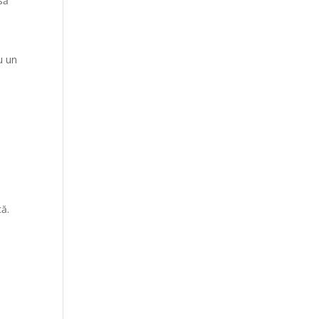
să
u un
că.