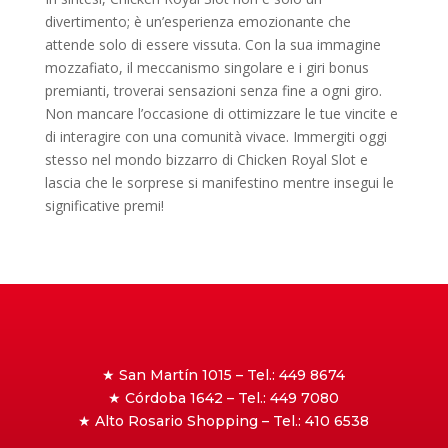
divertimento; è un’esperienza emozionante che
attende solo di essere vissuta. Con la sua immagine
mozzafiato, il meccanismo singolare e i giri bonus
premianti, troverai sensazioni senza fine a ogni giro.
Non mancare l’occasione di ottimizzare le tue vincite e
di interagire con una comunità vivace. Immergiti oggi
stesso nel mondo bizzarro di Chicken Royal Slot e
lascia che le sorprese si manifestino mentre insegui le
significative premi!
★ San Martín 1015 – Tel.: 449 8674
★ Córdoba 1642 – Tel.: 449 7080
★ Alto Rosario Shopping – Tel.: 410 6538