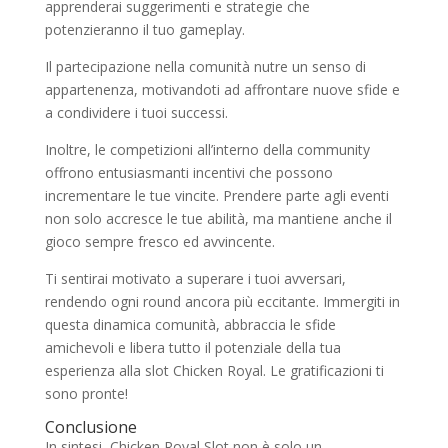
apprenderai suggerimenti e strategie che
potenzieranno il tuo gameplay.
Il partecipazione nella comunità nutre un senso di
appartenenza, motivandoti ad affrontare nuove sfide e
a condividere i tuoi successi.
Inoltre, le competizioni all’interno della community
offrono entusiasmanti incentivi che possono
incrementare le tue vincite. Prendere parte agli eventi
non solo accresce le tue abilità, ma mantiene anche il
gioco sempre fresco ed avvincente.
Ti sentirai motivato a superare i tuoi avversari,
rendendo ogni round ancora più eccitante. Immergiti in
questa dinamica comunità, abbraccia le sfide
amichevoli e libera tutto il potenziale della tua
esperienza alla slot Chicken Royal. Le gratificazioni ti
sono pronte!
Conclusione
In sintesi, Chicken Royal Slot non è solo un