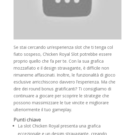
Se stai cercando un’esperienza slot che ti tenga col
fiato sospeso, Chicken Royal Slot potrebbe essere
proprio quello che fa per te. Con la sua grafica
mozzafiato e il design stravagante, è difficile non
rimanerne affascinati. Inoltre, le funzionalità di gioco
esclusive arricchiscono davvero l’esperienza. Ma che
dire dei round bonus gratificanti? Ti consigliamo di
continuare a giocare per scoprire le strategie che
possono massimizzare le tue vincite e migliorare
ulteriormente il tuo gameplay.
Punti chiave
La slot Chicken Royal presenta una grafica
eccezionale e un design stravagante, creando