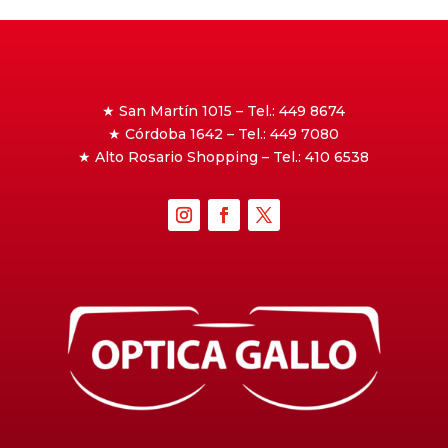
★ San Martín 1015 – Tel.: 449 8674
★ Córdoba 1642 – Tel.: 449 7080
★ Alto Rosario Shopping – Tel.: 410 6538