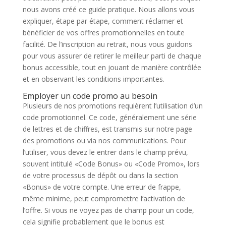
nous avons créé ce guide pratique. Nous allons vous
expliquer, étape par étape, comment réclamer et
bénéficier de vos offres promotionnelles en toute
facilité. De l’inscription au retrait, nous vous guidons
pour vous assurer de retirer le meilleur parti de chaque
bonus accessible, tout en jouant de manière contrôlée
et en observant les conditions importantes.
Employer un code promo au besoin
Plusieurs de nos promotions requièrent l’utilisation d’un
code promotionnel. Ce code, généralement une série
de lettres et de chiffres, est transmis sur notre page
des promotions ou via nos communications. Pour
l’utiliser, vous devez le entrer dans le champ prévu,
souvent intitulé «Code Bonus» ou «Code Promo», lors
de votre processus de dépôt ou dans la section
«Bonus» de votre compte. Une erreur de frappe,
même minime, peut compromettre l’activation de
l’offre. Si vous ne voyez pas de champ pour un code,
cela signifie probablement que le bonus est