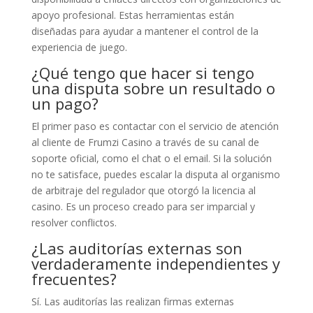
apoyo profesional. Estas herramientas están
diseñadas para ayudar a mantener el control de la
experiencia de juego.
¿Qué tengo que hacer si tengo
una disputa sobre un resultado o
un pago?
El primer paso es contactar con el servicio de atención
al cliente de Frumzi Casino a través de su canal de
soporte oficial, como el chat o el email. Si la solución
no te satisface, puedes escalar la disputa al organismo
de arbitraje del regulador que otorgó la licencia al
casino. Es un proceso creado para ser imparcial y
resolver conflictos.
¿Las auditorías externas son
verdaderamente independientes y
frecuentes?
Sí. Las auditorías las realizan firmas externas