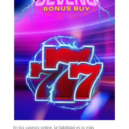
En los casinos online, la fiabilidad es lo más