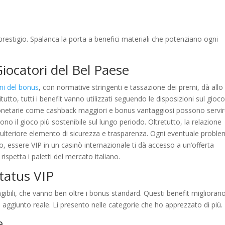
 prestigio. Spalanca la porta a benefici materiali che potenziano ogni
Giocatori del Bel Paese
ni del bonus
, con normative stringenti e tassazione dei premi, dà allo
itutto, tutti i benefit vanno utilizzati seguendo le disposizioni sul gioc
onetarie come cashback maggiori e bonus vantaggiosi possono servir
ono il gioco più sostenibile sul lungo periodo. Oltretutto, la relazione
ulteriore elemento di sicurezza e trasparenza. Ogni eventuale probl
o, essere VIP in un casinò internazionale ti dà accesso a un’offerta
spetta i paletti del mercato italiano.
Status VIP
ibili, che vanno ben oltre i bonus standard. Questi benefit migliorano 
 aggiunto reale. Li presento nelle categorie che ho apprezzato di più.
e