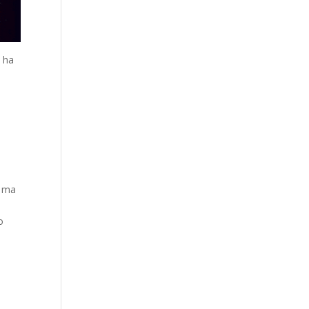
o ha
i
, ma
o