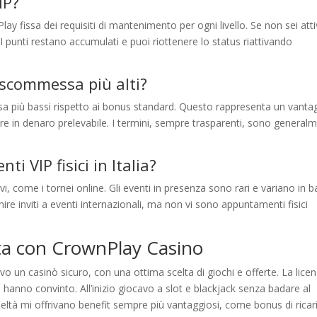
IP?
lay fissa dei requisiti di mantenimento per ogni livello. Se non sei att
I punti restano accumulati e puoi riottenere lo status riattivando
 scommessa più alti?
sa più bassi rispetto ai bonus standard. Questo rappresenta un vanta
ire in denaro prelevabile. I termini, sempre trasparenti, sono general
 VIP fisici in Italia?
sivi, come i tornei online. Gli eventi in presenza sono rari e variano in 
enire inviti a eventi internazionali, ma non vi sono appuntamenti fisici
ta con CrownPlay Casino
 un casinò sicuro, con una ottima scelta di giochi e offerte. La licen
hanno convinto. All’inizio giocavo a slot e blackjack senza badare al
ltà mi offrivano benefit sempre più vantaggiosi, come bonus di ricar