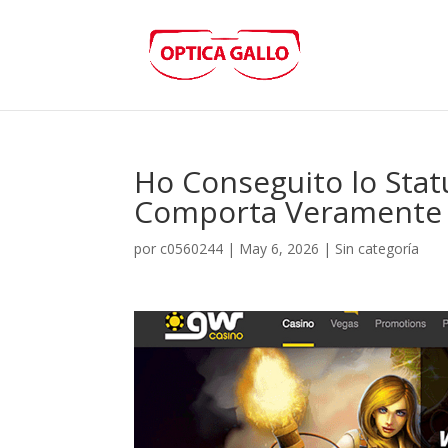
Ho Conseguito lo Stat
Comporta Veramente pe
por
c0560244
|
May 6, 2026
|
Sin categoría