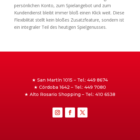
persönlichen Konto, zum Spielangebot und zum
Kundendienst bleibt immer bloß einen Klick weit. Diese
Flexibilität stellt kein bloßes Zusatzfeature, sondern ist
ein integraler Teil des heutigen Spielgenusses.
★ San Martín 1015 – Tel.: 449 8674
★ Córdoba 1642 – Tel.: 449 7080
★ Alto Rosario Shopping – Tel.: 410 6538