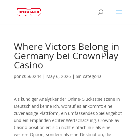
Where Victors Belong in
Germany bei CrownPlay
Casino
por
c0560244
|
May 6, 2026
|
Sin categoría
Als kundiger Analytiker der Online-Glücksspielszene in
Deutschland kenne ich, worauf es ankommt: eine
zuverlässige Plattform, ein umfassendes Spielangebot
und ein Empfinden echter Wertschätzung. CrownPlay
Casino positioniert sich nicht einfach nur als eine
weitere Option, sondern als eine Destination, die