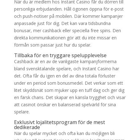
När du är medlem hos Instant Casino får du dörren till
personliga erbjudanden. Håll ögonen öppna för e-post
och push-notiser på mobilen. Där kommer kampanjer
anpassade just för dig. Det kan vara tidsbundna
bonusar, mer cashback eller speciella free spins. Den
direkta kommunikationen gör att du inte missar en
förmån som passar just hur du spelar.
Tillbaka för en tryggare spelupplevelse
Cashback är en av de vanligaste kampanjformerna
bland svensktalande spelare, och Instant Casino har
det. Ofta får du igen en del av dina totala förluster
under en period som bonusmedel. Det verkar som ett
litet skyddsnät som mjuker upp en tuff dag och ger dig
en färsk chans. Det skapar en känsla trygghet och visar
att casinot önskar en balanserad spelvärld för sina
spelare.
Exklusivt lojalitetsprogram för de mest
dedikerade
När du spelar mycket och ofta kan du möjligen bli