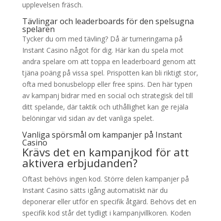
upplevelsen fräsch.
Tävlingar och leaderboards för den spelsugna
spelaren
Tycker du om med tävling? Då är turneringarna på
Instant Casino något för dig. Här kan du spela mot
andra spelare om att toppa en leaderboard genom att
tjäna poäng på vissa spel. Prispotten kan bli riktigt stor,
ofta med bonusbelopp eller free spins. Den här typen
av kampanj bidrar med en social och strategisk del till
ditt spelande, där taktik och uthållighet kan ge rejäla
belöningar vid sidan av det vanliga spelet.
Vanliga spörsmål om kampanjer på Instant
Casino
Krävs det en kampanjkod för att
aktivera erbjudanden?
Oftast behövs ingen kod. Större delen kampanjer på
Instant Casino sätts igång automatiskt när du
deponerar eller utför en specifik åtgärd. Behövs det en
specifik kod står det tydligt i kampanjvillkoren. Koden