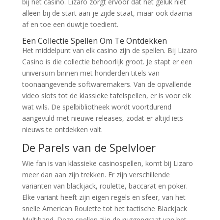
bij het casino. Lizaro zorgt ervoor dat het geluk niet
alleen bij de start aan je zijde staat, maar ook daarna
af en toe een duwtje toedient.
Een Collectie Spellen Om Te Ontdekken
Het middelpunt van elk casino zijn de spellen. Bij Lizaro
Casino is die collectie behoorlijk groot. Je stapt er een
universum binnen met honderden titels van
toonaangevende softwaremakers. Van de opvallende
video slots tot de klassieke tafelspellen, er is voor elk
wat wils. De spelbibliotheek wordt voortdurend
aangevuld met nieuwe releases, zodat er altijd iets
nieuws te ontdekken valt.
De Parels van de Spelvloer
Wie fan is van klassieke casinospellen, komt bij Lizaro
meer dan aan zijn trekken. Er zijn verschillende
varianten van blackjack, roulette, baccarat en poker.
Elke variant heeft zijn eigen regels en sfeer, van het
snelle American Roulette tot het tactische Blackjack
Multihand. Deze spellen zijn de ruggengraat van het