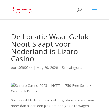
De Locatie Waar Geluk
Nooit Slaapt voor
Nederland is Lizaro
Casino
por
c0560244
|
May 20, 2026
|
Sin categoría
Spelers uit Nederland die online gokken, zoeken vaak
meer dan alleen een plek om een gokje te wagen,