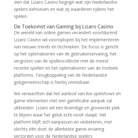
zien dat Lizaro Casino begrijpt wat zijn Nederlandse
spelers behoeven en wat zij waarderen tijdens het
spelen.
De Toekomst van Gaming bij Lizaro Casino
De wereld van online gamen verandert voortdurend.
Lizaro Casino wil vooroplopen bij het implementeren
van nieuwe trends en technieken. De focus is gericht
op het optimaliseren van de gebruikerservaring, het
vergroten van de spellencollectie met de meest
recente spellen en het optimaliseren van de mobiele
platforms. Terugkoppeling van de Nederlandse
gokgemeenschap is hierbij onmisbaar.
We verwachten dat het aanbod van live spelshows en
game-elementen met een gamificatie-aanpak zal
uitbreiden. Lizaro wil een levendige en groeiende plek
te blijven waar het geluk echt nooit slaapt. Het
platform blijft zich aanpassen en verbeteren, met
slechts één doel: de allerbeste game-ervaring
verzorgen voor de Nederlandse spelers.