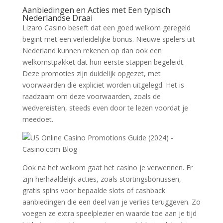
Aanbiedingen en Acties met Een typisch
Nederlandse Draai
Lizaro Casino beseft dat een goed welkom geregeld
begint met een verleidelijke bonus. Nieuwe spelers uit
Nederland kunnen rekenen op dan ook een
welkomstpakket dat hun eerste stappen begeleidt.
Deze promoties zijn duidelijk opgezet, met
voorwaarden die expliciet worden uitgelegd. Het is
raadzaam om deze voorwaarden, zoals de
wedvereisten, steeds even door te lezen voordat je
meedoet.
Ook na het welkom gaat het casino je verwennen. Er
zijn herhaaldelijk acties, zoals stortingsbonussen,
gratis spins voor bepaalde slots of cashback
aanbiedingen die een deel van je verlies teruggeven. Zo
voegen ze extra speelplezier en waarde toe aan je tijd