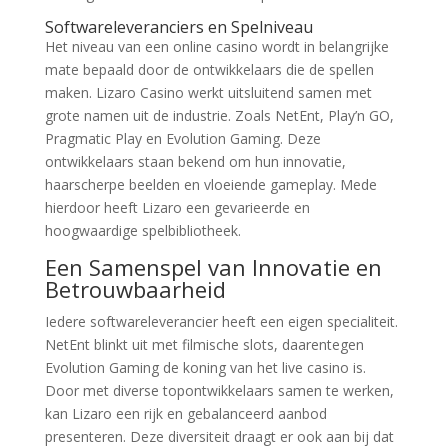
Softwareleveranciers en Spelniveau
Het niveau van een online casino wordt in belangrijke
mate bepaald door de ontwikkelaars die de spellen
maken. Lizaro Casino werkt uitsluitend samen met
grote namen uit de industrie. Zoals NetEnt, Play’n GO,
Pragmatic Play en Evolution Gaming. Deze
ontwikkelaars staan bekend om hun innovatie,
haarscherpe beelden en vloeiende gameplay. Mede
hierdoor heeft Lizaro een gevarieerde en
hoogwaardige spelbibliotheek.
Een Samenspel van Innovatie en
Betrouwbaarheid
Iedere softwareleverancier heeft een eigen specialiteit.
NetEnt blinkt uit met filmische slots, daarentegen
Evolution Gaming de koning van het live casino is.
Door met diverse topontwikkelaars samen te werken,
kan Lizaro een rijk en gebalanceerd aanbod
presenteren. Deze diversiteit draagt er ook aan bij dat