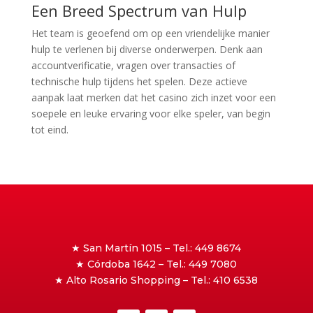
Een Breed Spectrum van Hulp
Het team is geoefend om op een vriendelijke manier
hulp te verlenen bij diverse onderwerpen. Denk aan
accountverificatie, vragen over transacties of
technische hulp tijdens het spelen. Deze actieve
aanpak laat merken dat het casino zich inzet voor een
soepele en leuke ervaring voor elke speler, van begin
tot eind.
★ San Martín 1015 – Tel.: 449 8674
★ Córdoba 1642 – Tel.: 449 7080
★ Alto Rosario Shopping – Tel.: 410 6538