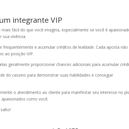
um integrante VIP
 mais fácil do que você imagina, especialmente se você é apaixonad
 sua vivência.
ar frequentemente e acumular créditos de lealdade. Cada aposta não
o ao posição VIP.
elas geralmente proporcionar chances adicionais para acumular crédi
de do cassino para demonstrar suas habilidades e conseguir
ente o atendimento ao cliente para manifestar seu interesse no pl
es apaixonados como você.
salto!