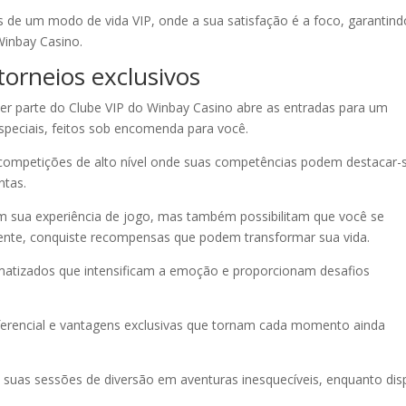
 de um modo de vida VIP, onde a sua satisfação é a foco, garantind
inbay Casino.
torneios exclusivos
er parte do Clube VIP do Winbay Casino abre as entradas para um
speciais, feitos sob encomenda para você.
competições de alto nível onde suas competências podem destacar-
ntas.
 sua experiência de jogo, mas também possibilitam que você se
mente, conquiste recompensas que podem transformar sua vida.
ematizados que intensificam a emoção e proporcionam desafios
eferencial e vantagens exclusivas que tornam cada momento ainda
 suas sessões de diversão em aventuras inesquecíveis, enquanto dis