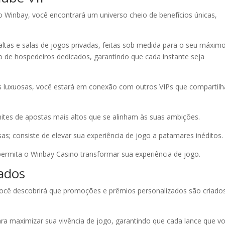
o Winbay, você encontrará um universo cheio de benefícios únicas,
 altas e salas de jogos privadas, feitas sob medida para o seu máxim
do de hospedeiros dedicados, garantindo que cada instante seja
es luxuosas, você estará em conexão com outros VIPs que compartil
mites de apostas mais altos que se alinham às suas ambições.
; consiste de elevar sua experiência de jogo a patamares inéditos.
permita o Winbay Casino transformar sua experiência de jogo.
ados
 você descobrirá que promoções e prêmios personalizados são criado
ara maximizar sua vivência de jogo, garantindo que cada lance que v