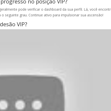
progresso no posição VIP?
eralmente pode verificar o dashboard da sua perfil. Lá, você encont
a o seguinte grau. Continue ativo para impulsionar sua ascensão!
desão VIP?