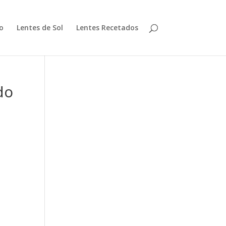
io
Lentes de Sol
Lentes Recetados
do