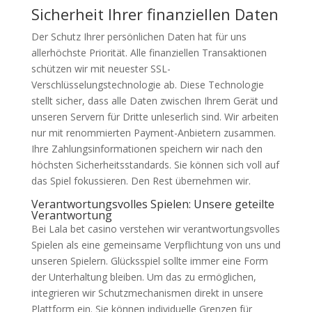
Sicherheit Ihrer finanziellen Daten
Der Schutz Ihrer persönlichen Daten hat für uns
allerhöchste Priorität. Alle finanziellen Transaktionen
schützen wir mit neuester SSL-
Verschlüsselungstechnologie ab. Diese Technologie
stellt sicher, dass alle Daten zwischen Ihrem Gerät und
unseren Servern für Dritte unleserlich sind. Wir arbeiten
nur mit renommierten Payment-Anbietern zusammen.
Ihre Zahlungsinformationen speichern wir nach den
höchsten Sicherheitsstandards. Sie können sich voll auf
das Spiel fokussieren. Den Rest übernehmen wir.
Verantwortungsvolles Spielen: Unsere geteilte
Verantwortung
Bei Lala bet casino verstehen wir verantwortungsvolles
Spielen als eine gemeinsame Verpflichtung von uns und
unseren Spielern. Glücksspiel sollte immer eine Form
der Unterhaltung bleiben. Um das zu ermöglichen,
integrieren wir Schutzmechanismen direkt in unsere
Plattform ein. Sie können individuelle Grenzen für