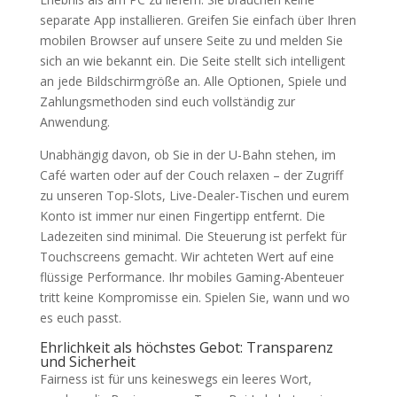
separate App installieren. Greifen Sie einfach über Ihren
mobilen Browser auf unsere Seite zu und melden Sie
sich an wie bekannt ein. Die Seite stellt sich intelligent
an jede Bildschirmgröße an. Alle Optionen, Spiele und
Zahlungsmethoden sind euch vollständig zur
Anwendung.
Unabhängig davon, ob Sie in der U-Bahn stehen, im
Café warten oder auf der Couch relaxen – der Zugriff
zu unseren Top-Slots, Live-Dealer-Tischen und eurem
Konto ist immer nur einen Fingertipp entfernt. Die
Ladezeiten sind minimal. Die Steuerung ist perfekt für
Touchscreens gemacht. Wir achteten Wert auf eine
flüssige Performance. Ihr mobiles Gaming-Abenteuer
tritt keine Kompromisse ein. Spielen Sie, wann und wo
es euch passt.
Ehrlichkeit als höchstes Gebot: Transparenz
und Sicherheit
Fairness ist für uns keineswegs ein leeres Wort,