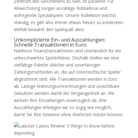
Zentrum des Geschehens zu sein, ist packend. Für
Abwechslung sorgen unzählige Rubbellose und
aufregende Spezialspiele. Unsere Kollektion wächst
ständig, es gibt also immer etwas Neues zu entdecken.
Vielfalt bewahrt den Spielspaß aktiv.
Unkomplizierte Ein- und Auszahlungen:
Schnelle Transaktionen in Euro
Nahtlose Finanztransaktionen sind unerlässlich für ein
unbeschwertes Spielerlebnis. Deshalb stellen wir eine
vielfältige Palette üblicher und zuverlässiger
Zahlungsmethoden an, die auf österreichische Spieler
abgestimmt sind. Alle Transaktionen werden in Euro
ab. Lästige Währungsumrechnungen und unsichtbare
Gebühren werden damit der Vergangenheit an. Wir
wickeln Ihre Einzahlungen unverzüglich ab. Ihre
Auszahlungen erledigen wir so zügig wie möglich,
damit Sie Ihre Gewinne ohne Wartezeit nutzen können.