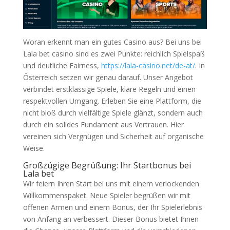
Woran erkennt man ein gutes Casino aus? Bei uns bei
Lala bet casino sind es zwei Punkte: reichlich Spielspaß
und deutliche Fairness,
https://lala-casino.net/de-at/
. In
Österreich setzen wir genau darauf. Unser Angebot
verbindet erstklassige Spiele, klare Regeln und einen
respektvollen Umgang. Erleben Sie eine Plattform, die
nicht bloß durch vielfältige Spiele glänzt, sondern auch
durch ein solides Fundament aus Vertrauen. Hier
vereinen sich Vergnügen und Sicherheit auf organische
Weise.
Großzügige Begrüßung: Ihr Startbonus bei
Lala bet
Wir feiern Ihren Start bei uns mit einem verlockenden
Willkommenspaket. Neue Spieler begrüßen wir mit
offenen Armen und einem Bonus, der Ihr Spielerlebnis
von Anfang an verbessert. Dieser Bonus bietet Ihnen