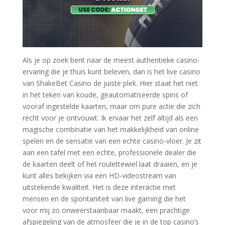
Als je op zoek bent naar de meest authentieke casino-
ervaring die je thuis kunt beleven, dan is het live casino
van ShakeBet Casino de juiste plek. Hier staat het niet
in het teken van koude, geautomatiseerde spins of
vooraf ingestelde kaarten, maar om pure actie die zich
recht voor je ontvouwt. Ik ervaar het zelf altijd als een
magische combinatie van het makkelijkheid van online
spelen en de sensatie van een echte casino-vloer. Je zit
aan een tafel met een echte, professionele dealer die
de kaarten deelt of het roulettewiel laat draaien, en je
kunt alles bekijken via een HD-videostream van
uitstekende kwaliteit. Het is deze interactie met
mensen en de spontaniteit van live gaming die het
voor mij zo onweerstaanbaar maakt, een prachtige
afspiegeling van de atmosfeer die je in de top casino’s