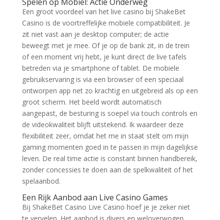
Spelen op Mobiel: Actie Onderweg
Een groot voordeel van het live casino bij ShakeBet
Casino is de voortreffelijke mobiele compatibiliteit. Je
zit niet vast aan je desktop computer; de actie
beweegt met je mee. Of je op de bank zit, in de trein
of een moment vrij hebt, je kunt direct de live tafels
betreden via je smartphone of tablet. De mobiele
gebruikservaring is via een browser of een speciaal
ontworpen app net zo krachtig en uitgebreid als op een
groot scherm. Het beeld wordt automatisch
aangepast, de besturing is soepel via touch controls en
de videokwaliteit blijft uitstekend. Ik waardeer deze
flexibiliteit zeer, omdat het me in staat stelt om mijn
gaming momenten goed in te passen in mijn dagelijkse
leven. De real time actie is constant binnen handbereik,
zonder concessies te doen aan de spelkwaliteit of het
spelaanbod.
Een Rijk Aanbod aan Live Casino Games
Bij ShakeBet Casino Live Casino hoef je je zeker niet
te vervelen. Het aanbod is divers en weloverwogen