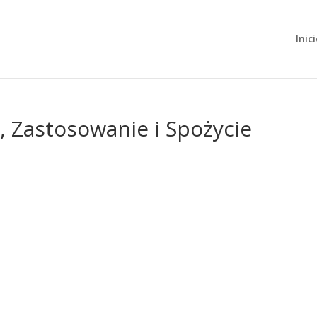
Inic
, Zastosowanie i Spożycie