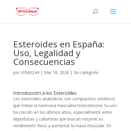
Esteroides en España:
Uso, Legalidad y
Consecuencias
por
c0560244
|
Mar 18, 2026
|
Sin categoría
Introducción a los Esteroides
Los esteroides anabólicos son compuestos sintéticos
que imitan la hormona masculina testosterona. Su uso
ha crecido en los últimos años, especialmente entre
deportistas y culturistas que buscan mejorar su
rendimiento físico y aumentar la masa muscular. En