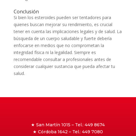
Conclusión
Si bien los esteroides pueden ser tentadores para
quienes buscan mejorar su rendimiento, es crucial
tener en cuenta las implicaciones legales y de salud. La
búsqueda de un cuerpo saludable y fuerte debería
enfocarse en medios que no comprometan la
integridad física ni la legalidad. Siempre es
recomendable consultar a profesionales antes de
considerar cualquier sustancia que pueda afectar tu
salud.
★ San Martín 1015 – Tel.: 449 8674
★ Córdoba 1642 – Tel.: 449 7080