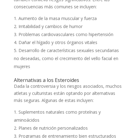
consecuencias más comunes se incluyen:
Aumento de la masa muscular y fuerza
Irritabilidad y cambios de humor
Problemas cardiovasculares como hipertensión
Dañar el hígado y otros órganos vitales
Desarrollo de características sexuales secundarias
no deseadas, como el crecimiento del vello facial en
mujeres
Alternativas a los Esteroides
Dada la controversia y los riesgos asociados, muchos
atletas y culturistas están optando por alternativas
más seguras. Algunas de estas incluyen:
Suplementos naturales como proteínas y
aminoácidos
Planes de nutrición personalizados
Programas de entrenamiento bien estructurados