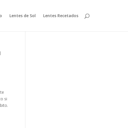
io
Lentes de Sol
Lentes Recetados
a
ate
co si
bito.