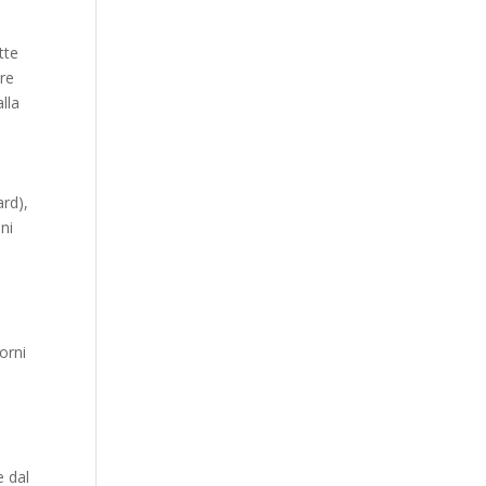
tte
are
lla
ard),
oni
orni
e dal