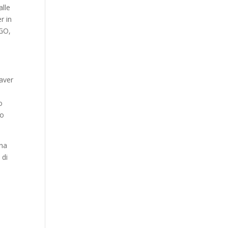
alle
r in
 GO,
 aver
o
lo
una
 di
i