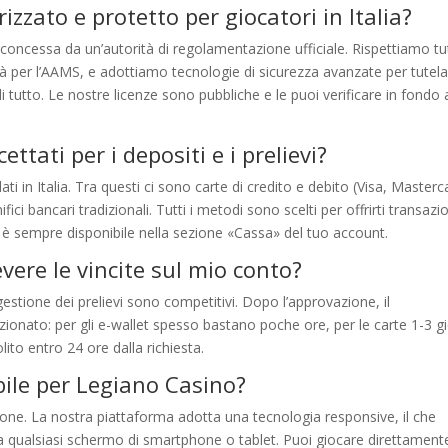
zzato e protetto per giocatori in Italia?
 concessa da un’autorità di regolamentazione ufficiale. Rispettiamo tu
icità per l’AAMS, e adottiamo tecnologie di sicurezza avanzate per tutel
i tutto. Le nostre licenze sono pubbliche e le puoi verificare in fondo a
tati per i depositi e i prelievi?
 in Italia. Tra questi ci sono carte di credito e debito (Visa, Masterc
fici bancari tradizionali. Tutti i metodi sono scelti per offrirti transazi
o è sempre disponibile nella sezione «Cassa» del tuo account.
ere le vincite sul mio conto?
gestione dei prelievi sono competitivi. Dopo l’approvazione, il
ionato: per gli e-wallet spesso bastano poche ore, per le carte 1-3 gi
lito entro 24 ore dalla richiesta.
bile per Legiano Casino?
one. La nostra piattaforma adotta una tecnologia responsive, il che
e a qualsiasi schermo di smartphone o tablet. Puoi giocare direttament