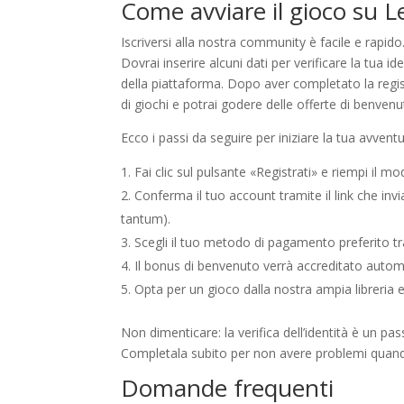
Come avviare il gioco su 
Iscriversi alla nostra community è facile e rapid
Dovrai inserire alcuni dati per verificare la tua i
della piattaforma. Dopo aver completato la regis
di giochi e potrai godere delle offerte di benvenu
Ecco i passi da seguire per iniziare la tua avvent
Fai clic sul pulsante «Registrati» e riempi il mod
Conferma il tuo account tramite il link che in
tantum).
Scegli il tuo metodo di pagamento preferito tra
Il bonus di benvenuto verrà accreditato autom
Opta per un gioco dalla nostra ampia libreria e 
Non dimenticare: la verifica dell’identità è un pas
Completala subito per non avere problemi quando v
Domande frequenti