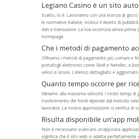
Legiano Casino è un sito autori
Esatto, lo è. Lavoriamo con una licenza di gioco
le normative italiane, incluso il divieto di pubbl
dati e transazioni. La tua sicurezza arriva prima d
homepage.
Che i metodi di pagamento accet
Offriamo i metodi di pagamento più comuni e fidati
portafogli elettronici come Skrill e Neteller, e boni
veloci e sicure. L’elenco dettagliato e aggiornat
Quanto tempo occorre per ricev
Miriamo alla massima velocità. I nostri tempi di 
trasferimento dei fondi dipende dal metodo selez
lavorativi. La nostra approvazione si verifica di so
Risulta disponibile un’app mo
Non è necessario scaricare un’apposita applicazi
significa che il sito web si adatta perfettament