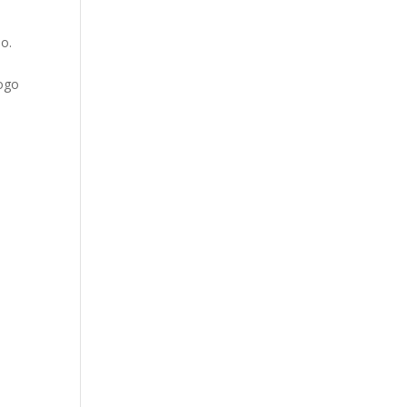
po.
logo