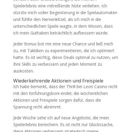
Spielerlebnis eine mitreißende Note verliehen. Ich
stürzte mich voller Begeisterung in die Spielautomaten
und fühlte den Nervenkitzel, als ich mich in die
unterschiedlichen Spiele wagte, in dem Wissen, dass
ich mein Guthaben beträchtlich aufbessern würde.
Jeder Bonus bot mir eine neue Chance und ließ mich
zu, mit Taktiken zu experimentieren, die ich optimiert
hatte. Es ist wichtig, diese Deals optimal zu nutzen, um
Ihre Skills zu verbessern und jeden Moment zu
auskosten.
Wiederkehrende Aktionen und Freispiele
Ich habe bemerkt, dass der Thrill bei Leon Casino nicht
mit den Einführungsboni endet; die wöchentlichen
Aktionen und Freispiele sorgen dafür, dass die
Spannung nicht abnimmt.
Jede Woche sehe ich auf neue Angebote, die mein
Spielerlebnis bereichern. Es ist nicht nur Glückssache,
diese Aktionen verbessern strategisch meine