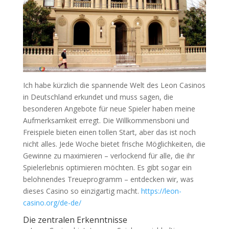
Ich habe kürzlich die spannende Welt des Leon Casinos
in Deutschland erkundet und muss sagen, die
besonderen Angebote für neue Spieler haben meine
Aufmerksamkeit erregt. Die Willkommensboni und
Freispiele bieten einen tollen Start, aber das ist noch
nicht alles. Jede Woche bietet frische Möglichkeiten, die
Gewinne zu maximieren – verlockend für alle, die ihr
Spielerlebnis optimieren möchten. Es gibt sogar ein
belohnendes Treueprogramm – entdecken wir, was
dieses Casino so einzigartig macht.
https://leon-
casino.org/de-de/
Die zentralen Erkenntnisse