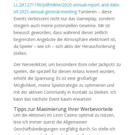
LL:2A1271190/pdf/inline/2020-annual-report-and-date-
of-2021-annual-general-meeting
Turnieren – diese
Events verbessern nicht nur das Gameplay, sondern
steigern auch meine potenziellen Gewinne. Mir ist
bewusst geworden, dass während dieser zeitlich
begrenzten Angebote die Atmosphäre elektrisiert ist,
da Spieler – wie ich – sich aktiv der Herausforderung
stellen.
Der Nervenkitzel, um besondere Boni oder Jackpots zu
spielen, die speziell für diesen Anlass kreiert wurden,
erhöht die Spannung. Es ist eine großartige
Möglichkeit, meine Spielstrategie zu optimieren und
mit der aktiven Community in Kontakt zu bleiben. Ich
kann das nächste Event kaum erwarten!
Tipps zur Maximierung Ihrer Werbevorteile
Um die Aktionen im Leon Casino optimal zu nutzen,
lese ich immer zuerst die Allgemeinen
Geschäftsbedingungen sorgfältig durch. So stelle ich