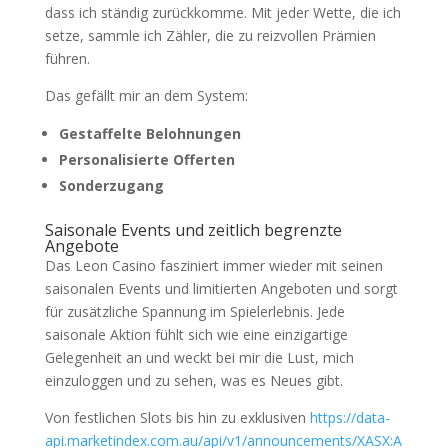
dass ich ständig zurückkomme. Mit jeder Wette, die ich
setze, sammle ich Zähler, die zu reizvollen Prämien
führen.
Das gefällt mir an dem System:
Gestaffelte Belohnungen
Personalisierte Offerten
Sonderzugang
Saisonale Events und zeitlich begrenzte
Angebote
Das Leon Casino fasziniert immer wieder mit seinen
saisonalen Events und limitierten Angeboten und sorgt
für zusätzliche Spannung im Spielerlebnis. Jede
saisonale Aktion fühlt sich wie eine einzigartige
Gelegenheit an und weckt bei mir die Lust, mich
einzuloggen und zu sehen, was es Neues gibt.
Von festlichen Slots bis hin zu exklusiven
https://data-
api.marketindex.com.au/api/v1/announcements/XASX:A