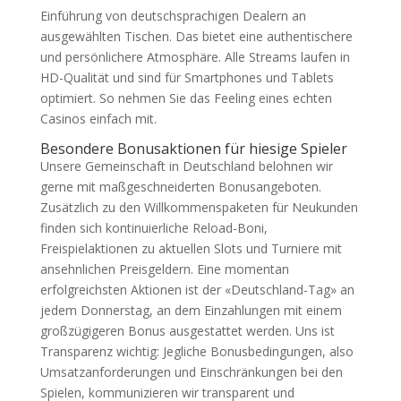
Einführung von deutschsprachigen Dealern an
ausgewählten Tischen. Das bietet eine authentischere
und persönlichere Atmosphäre. Alle Streams laufen in
HD-Qualität und sind für Smartphones und Tablets
optimiert. So nehmen Sie das Feeling eines echten
Casinos einfach mit.
Besondere Bonusaktionen für hiesige Spieler
Unsere Gemeinschaft in Deutschland belohnen wir
gerne mit maßgeschneiderten Bonusangeboten.
Zusätzlich zu den Willkommenspaketen für Neukunden
finden sich kontinuierliche Reload-Boni,
Freispielaktionen zu aktuellen Slots und Turniere mit
ansehnlichen Preisgeldern. Eine momentan
erfolgreichsten Aktionen ist der «Deutschland-Tag» an
jedem Donnerstag, an dem Einzahlungen mit einem
großzügigeren Bonus ausgestattet werden. Uns ist
Transparenz wichtig: Jegliche Bonusbedingungen, also
Umsatzanforderungen und Einschränkungen bei den
Spielen, kommunizieren wir transparent und