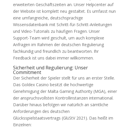
erweiterten Geschäftszeiten an. Unser Helpcenter auf
der Website ist komplett neu gestaltet. Es umfasst nun
eine umfangreiche, deutschsprachige
Wissensdatenbank mit Schritt-für-Schritt-Anleitungen
und Video-Tutorials zu häufigen Fragen. Unser
Support-Team wird geschult, um auch komplexe
Anfragen im Rahmen der deutschen Regulierung
fachkundig und freundlich zu beantworten. Ihr
Feedback ist uns dabei immer willkommen.
Sicherheit und Regulierung: Unser
Commitment
Der Sicherheit der Spieler stellt für uns an erster Stelle.
Das Goldex Casino besitzt die hochwertige
Genehmigung der Malta Gaming Authority (MGA), einer
der anspruchsvollsten Kontrollinstanzen international.
Darüber hinaus befolgen wir natürlich an sämtliche
Anforderungen des deutschen
Glücksspielstaatsvertrags (GlüStV 2021). Das heißt im
Einzelnen: