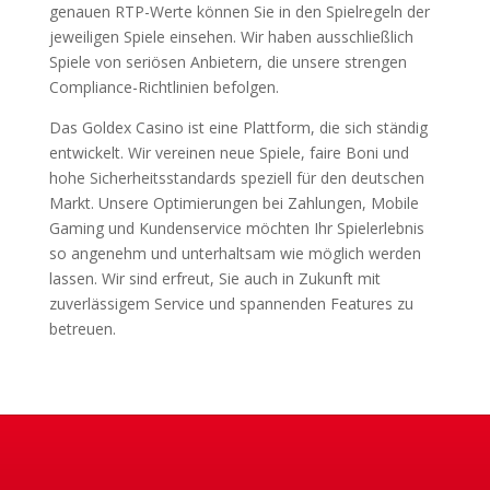
genauen RTP-Werte können Sie in den Spielregeln der
jeweiligen Spiele einsehen. Wir haben ausschließlich
Spiele von seriösen Anbietern, die unsere strengen
Compliance-Richtlinien befolgen.
Das Goldex Casino ist eine Plattform, die sich ständig
entwickelt. Wir vereinen neue Spiele, faire Boni und
hohe Sicherheitsstandards speziell für den deutschen
Markt. Unsere Optimierungen bei Zahlungen, Mobile
Gaming und Kundenservice möchten Ihr Spielerlebnis
so angenehm und unterhaltsam wie möglich werden
lassen. Wir sind erfreut, Sie auch in Zukunft mit
zuverlässigem Service und spannenden Features zu
betreuen.