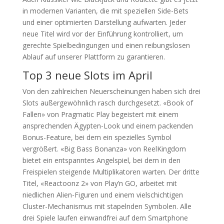
in modernen Varianten, die mit speziellen Side-Bets
und einer optimierten Darstellung aufwarten. Jeder
neue Titel wird vor der Einführung kontrolliert, um
gerechte Spielbedingungen und einen reibungslosen
Ablauf auf unserer Plattform zu garantieren.
Top 3 neue Slots im April
Von den zahlreichen Neuerscheinungen haben sich drei
Slots außergewöhnlich rasch durchgesetzt. «Book of
Fallen» von Pragmatic Play begeistert mit einem
ansprechenden Ägypten-Look und einem packenden
Bonus-Feature, bei dem ein spezielles Symbol
vergrößert. «Big Bass Bonanza» von ReelKingdom
bietet ein entspanntes Angelspiel, bei dem in den
Freispielen steigende Multiplikatoren warten. Der dritte
Titel, «Reactoonz 2» von Play’n GO, arbeitet mit
niedlichen Alien-Figuren und einem vielschichtigen
Cluster-Mechanismus mit stapelnden Symbolen. Alle
drei Spiele laufen einwandfrei auf dem Smartphone