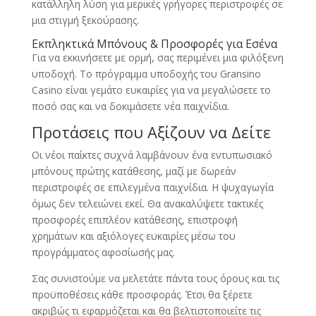
κατάλληλη λύση για μερικές γρήγορες περιστροφές σε
μια στιγμή ξεκούρασης.
Εκπληκτικά Μπόνους & Προσφορές για Εσένα
Για να εκκινήσετε με ορμή, σας περιμένει μια φιλόξενη
υποδοχή. Το πρόγραμμα υποδοχής του Gransino
Casino είναι γεμάτο ευκαιρίες για να μεγαλώσετε το
ποσό σας και να δοκιμάσετε νέα παιχνίδια.
Προτάσεις που Αξίζουν να Δείτε
Οι νέοι παίκτες συχνά λαμβάνουν ένα εντυπωσιακό
μπόνους πρώτης κατάθεσης, μαζί με δωρεάν
περιστροφές σε επιλεγμένα παιχνίδια. Η ψυχαγωγία
όμως δεν τελειώνει εκεί. Θα ανακαλύψετε τακτικές
προσφορές επιπλέον κατάθεσης, επιστροφή
χρημάτων και αξιόλογες ευκαιρίες μέσω του
προγράμματος αφοσίωσής μας.
Σας συνιστούμε να μελετάτε πάντα τους όρους και τις
προϋποθέσεις κάθε προσφοράς. Έτσι θα ξέρετε
ακριβώς τι εφαρμόζεται και θα βελτιστοποιείτε τις