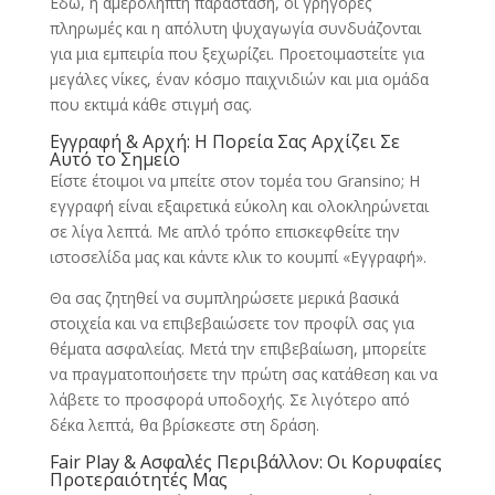
Εδώ, η αμερόληπτη παράσταση, οι γρήγορες
πληρωμές και η απόλυτη ψυχαγωγία συνδυάζονται
για μια εμπειρία που ξεχωρίζει. Προετοιμαστείτε για
μεγάλες νίκες, έναν κόσμο παιχνιδιών και μια ομάδα
που εκτιμά κάθε στιγμή σας.
Εγγραφή & Αρχή: Η Πορεία Σας Αρχίζει Σε
Αυτό το Σημείο
Είστε έτοιμοι να μπείτε στον τομέα του Gransino; Η
εγγραφή είναι εξαιρετικά εύκολη και ολοκληρώνεται
σε λίγα λεπτά. Με απλό τρόπο επισκεφθείτε την
ιστοσελίδα μας και κάντε κλικ το κουμπί «Εγγραφή».
Θα σας ζητηθεί να συμπληρώσετε μερικά βασικά
στοιχεία και να επιβεβαιώσετε τον προφίλ σας για
θέματα ασφαλείας. Μετά την επιβεβαίωση, μπορείτε
να πραγματοποιήσετε την πρώτη σας κατάθεση και να
λάβετε το προσφορά υποδοχής. Σε λιγότερο από
δέκα λεπτά, θα βρίσκεστε στη δράση.
Fair Play & Ασφαλές Περιβάλλον: Οι Κορυφαίες
Προτεραιότητές Μας