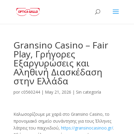
Gransino Casino – Fair
Play, Γρήγορες
Εξαργυρώσεις και
Αληθινή Διασκέδαση
στην Ελλάδα
por
c0560244
|
May 21, 2026
|
Sin categoría
Καλωσορίζουμε με χαρά στο Gransino Casino, το
προνομιακό σημείο συνάντησης για τους Έλληνες
λάτρεις του παιχνιδιού,
https://gransinocasinoo.gr/
.