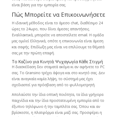
είναι βάση για την εμπειρία σας.
Πώς Μπορείτε να Επικοινωνήσετε
Η ιδανική μέθοδος είναι το άμεσο chat, διαθέσιμο 24
ώρες το 24ωρο, που δίνει άμεσες απαντήσεις.
Εναλλακτικά, μπορείτε να αποστείλετε email. Η ομάδα
μας ομιλεί Ελληνικά, οπότε η επικοινωνία είναι άμεση
και σαφής. Επιδίωξη μας είναι να επιλύουμε τα θέματά
σας με την πρώτη επαφή.
Το Καζίνο για Κινητά: Ψυχαγωγία Κάθε Στιγμή
Η διασκέδαση δεν σταματά ακόμα κι αν αφήνετε το PC
σας. Το Gransino τρέχει άψογα και στο κινητό σας. Δεν
είναι αναγκαία καμία λήψη, το σύστημά μας έχει
σχεδιαστεί για πρόσβαση από το φυλλομετρητή.
Απολαύστε την ίδια οπτική ποιότητα, τα ίδια γρήγορα
παιχνίδια και την ίδια προστατευμένη εμπειρία από το
έξυπνο τηλέφωνο ή την ταμπλέτα σας. Όπου και αν
βρίσκεστε, η πλατφόρμα είναι μαζί σας. Προσφέρει η