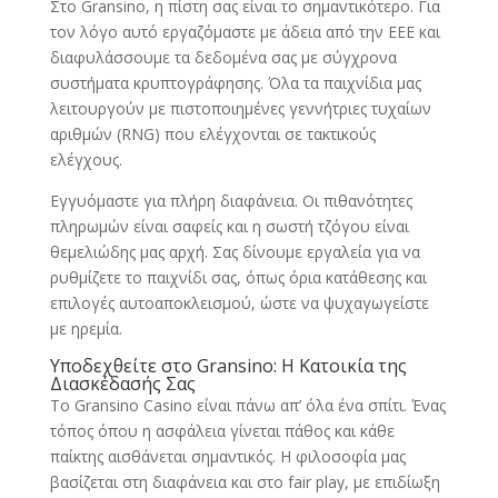
Στο Gransino, η πίστη σας είναι το σημαντικότερο. Για
τον λόγο αυτό εργαζόμαστε με άδεια από την ΕΕΕ και
διαφυλάσσουμε τα δεδομένα σας με σύγχρονα
συστήματα κρυπτογράφησης. Όλα τα παιχνίδια μας
λειτουργούν με πιστοποιημένες γεννήτριες τυχαίων
αριθμών (RNG) που ελέγχονται σε τακτικούς
ελέγχους.
Εγγυόμαστε για πλήρη διαφάνεια. Οι πιθανότητες
πληρωμών είναι σαφείς και η σωστή τζόγου είναι
θεμελιώδης μας αρχή. Σας δίνουμε εργαλεία για να
ρυθμίζετε το παιχνίδι σας, όπως όρια κατάθεσης και
επιλογές αυτοαποκλεισμού, ώστε να ψυχαγωγείστε
με ηρεμία.
Υποδεχθείτε στο Gransino: Η Κατοικία της
Διασκέδασής Σας
Το Gransino Casino είναι πάνω απ’ όλα ένα σπίτι. Ένας
τόπος όπου η ασφάλεια γίνεται πάθος και κάθε
παίκτης αισθάνεται σημαντικός. Η φιλοσοφία μας
βασίζεται στη διαφάνεια και στο fair play, με επιδίωξη