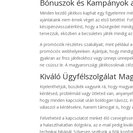
Bónuszok és Kampányok a
Minden kezdő játékos kaphat egy figyelemre mél
ajánlataink nem érnek véget az első betéttel. 
készpénzvisszatérítést, hogy a hűségedet mindi
tervezzük, eközben a becsületes játék mindig az
A promóciók részletes szabályait, mint például a
promóciós webhelyeinken. Ajánljuk, hogy mindig
gyakran az friss játékokhoz vagy ünnepi ünnepe
ne csússz le. A magyarországi játékosoknak célz
Kiváló Ügyfélszolgálat Ma
Kijelenthetjük, büszkék vagyunk rá, hogy magyar
kérdésed, problémád vagy ötleted van, anyanyel
hogy minden kapcsolat után boldogan távozz, és
válaszol a kérdésekre, hanem támogat is, hogy a
Felveheted a kapcsolatot minket élő csevegéssel
a halaszthatatlan dolgokra, az e-mail pedig ki
technikai hibánál. Szívesen segítünk a fiók konf