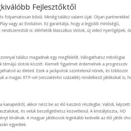
gkiválóbb Fejlesztőktől
és folyamatosan bővül. Mindig találsz valami újat. Olyan partnerekkel
Play vagy az Evolution. Ez garantálja, hogy a legjobb minőségű,
rendszereztük is: elérhetők klasszikus slotok, új videó nyerőgépek, ór
izonnyal találsz magadnak egy megfelelőt. Válogathatsz mitológiai
k témájú slotok között. Kiemelt figyelmet érdemelnek a progresszív
rgathatod az életed. Ezek a jackpotok szüntelenül nőnek, és többször
uk a magas RTP-vel (visszatérési százalék) rendelkező játékokat is, 
 a kanapédról, akkor nézz be az élő kaszinó részlegbe. Valódi, képzett
asztalokat, és velük beszélgethetsz közvetlenül. A kristálytiszta, HD
ényt kínálnak. A magyar játékosok leginkább kedvelik az élő játék sh
gazán egyediek.