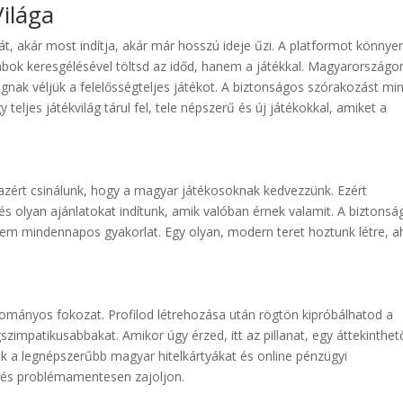
ilága
át, akár most indítja, akár már hosszú ideje űzi. A platformot könnye
mbok keresgélésével töltsd az időd, hanem a játékkal. Magyarországo
ágnak véljük a felelősségteljes játékot. A biztonságos szórakozást mi
 teljes játékvilág tárul fel, tele népszerű és új játékokkal, amiket a
t azért csinálunk, hogy a magyar játékosoknak kedvezzünk. Ezért
 olyan ajánlatokat indítunk, amik valóban érnek valamit. A biztonsá
hanem mindennapos gyakorlat. Egy olyan, modern teret hoztunk létre, a
udományos fokozat. Profilod létrehozása után rögtön kipróbálhatod a
zimpatikusabbakat. Amikor úgy érzed, itt az pillanat, egy áttekinthet
k a legnépszerűbb magyar hitelkártyákat és online pénzügyi
n és problémamentesen zajoljon.