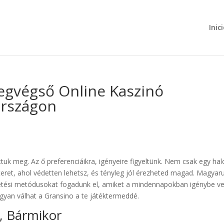
Inic
egvégső Online Kaszinó
rszágon
uk meg. Az ő preferenciáikra, igényeire figyeltünk. Nem csak egy ha
teret, ahol védetten lehetsz, és tényleg jól érezheted magad. Magyaru
izetési metódusokat fogadunk el, amiket a mindennapokban igénybe ve
ogyan válhat a Gransino a te játéktermeddé.
e, Bármikor