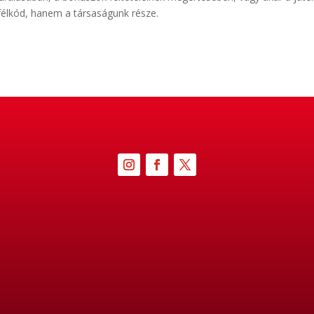
félkód, hanem a társaságunk része.