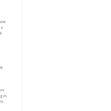
dat.
 a
bb
al
 mi
ág és
rmi