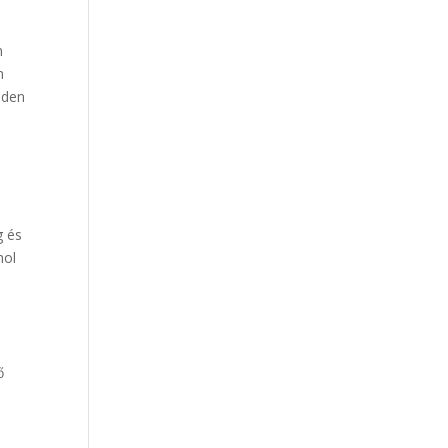
n
n
nden
g és
hol
ő