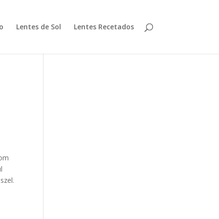
io
Lentes de Sol
Lentes Recetados
lom
l
szel.