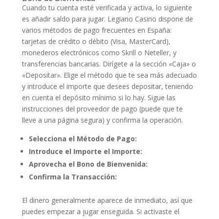
Cuando tu cuenta esté verificada y activa, lo siguiente
es añadir saldo para jugar. Legiano Casino dispone de
varios métodos de pago frecuentes en España:
tarjetas de crédito o débito (Visa, MasterCard),
monederos electrónicos como Skrill o Neteller, y
transferencias bancarias. Dirígete a la sección «Caja» o
«Depositar». Elige el método que te sea más adecuado
y introduce el importe que desees depositar, teniendo
en cuenta el depósito mínimo si lo hay. Sigue las
instrucciones del proveedor de pago (puede que te
lleve a una página segura) y confirma la operación.
Selecciona el Método de Pago:
Introduce el Importe el Importe:
Aprovecha el Bono de Bienvenida:
Confirma la Transacción:
El dinero generalmente aparece de inmediato, así que
puedes empezar a jugar enseguida. Si activaste el