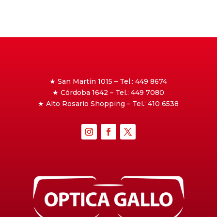
★ San Martín 1015 – Tel.: 449 8674
★ Córdoba 1642 – Tel.: 449 7080
★ Alto Rosario Shopping – Tel.: 410 6538