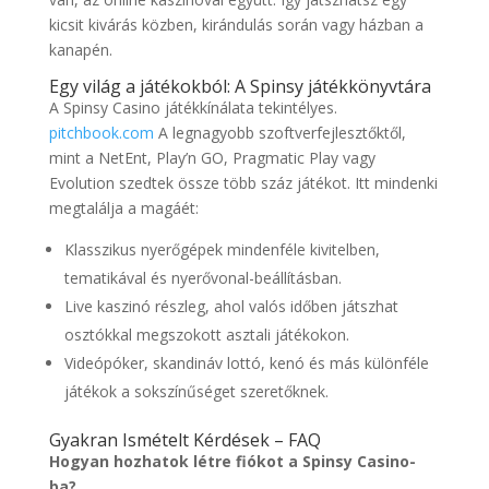
kicsit kivárás közben, kirándulás során vagy házban a
kanapén.
Egy világ a játékokból: A Spinsy játékkönyvtára
A Spinsy Casino játékkínálata tekintélyes.
pitchbook.com
A legnagyobb szoftverfejlesztőktől,
mint a NetEnt, Play’n GO, Pragmatic Play vagy
Evolution szedtek össze több száz játékot. Itt mindenki
megtalálja a magáét:
Klasszikus nyerőgépek mindenféle kivitelben,
tematikával és nyerővonal-beállításban.
Live kaszinó részleg, ahol valós időben játszhat
osztókkal megszokott asztali játékokon.
Videópóker, skandináv lottó, kenó és más különféle
játékok a sokszínűséget szeretőknek.
Gyakran Ismételt Kérdések – FAQ
Hogyan hozhatok létre fiókot a Spinsy Casino-
ba?