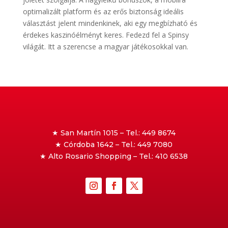
optimalizált platform és az erős biztonság ideális
választást jelent mindenkinek, aki egy megbízható és
érdekes kaszinóélményt keres. Fedezd fel a Spinsy
világát. Itt a szerencse a magyar játékosokkal van.
★ San Martín 1015 – Tel.: 449 8674
★ Córdoba 1642 – Tel.: 449 7080
★ Alto Rosario Shopping – Tel.: 410 6538