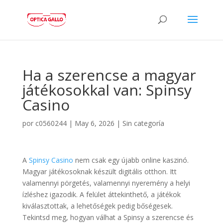
Ha a szerencse a magyar
játékosokkal van: Spinsy
Casino
por
c0560244
|
May 6, 2026
|
Sin categoría
A
Spinsy Casino
nem csak egy újabb online kaszinó.
Magyar játékosoknak készült digitális otthon. Itt
valamennyi pörgetés, valamennyi nyeremény a helyi
ízléshez igazodik. A felület áttekinthető, a játékok
kiválasztottak, a lehetőségek pedig bőségesek.
Tekintsd meg, hogyan válhat a Spinsy a szerencse és