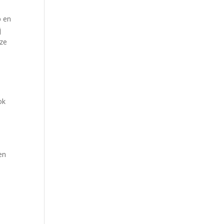
p en
j
nze
ok
en