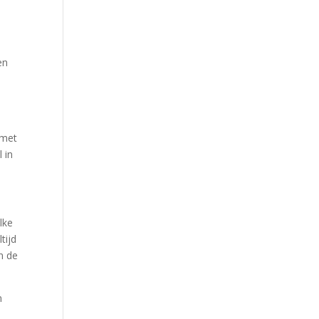
en
e
 met
 in
lke
tijd
n de
n