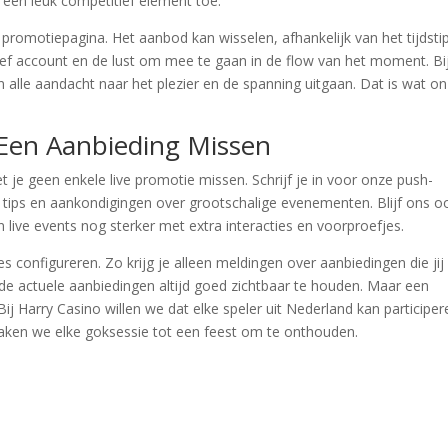
t een leuk competitief element toe.
de promotiepagina. Het aanbod kan wisselen, afhankelijk van het tijdsti
tief account en de lust om mee te gaan in de flow van het moment. Bi
alle aandacht naar het plezier en de spanning uitgaan. Dat is wat o
 Een Aanbieding Missen
oet je geen enkele live promotie missen. Schrijf je in voor onze push-
ak tips en aankondigingen over grootschalige evenementen. Blijf ons o
live events nog sterker met extra interacties en voorproefjes.
s configureren. Zo krijg je alleen meldingen over aanbiedingen die jij
m de actuele aanbiedingen altijd goed zichtbaar te houden. Maar een
 Bij Harry Casino willen we dat elke speler uit Nederland kan participer
maken we elke goksessie tot een feest om te onthouden.