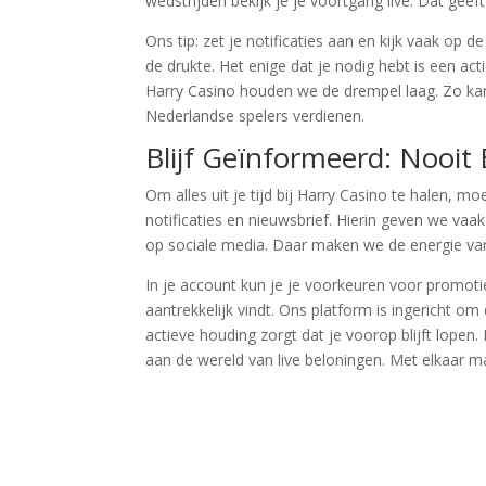
wedstrijden bekijk je je voortgang live. Dat geef
Ons tip: zet je notificaties aan en kijk vaak op 
de drukte. Het enige dat je nodig hebt is een ac
Harry Casino houden we de drempel laag. Zo kan 
Nederlandse spelers verdienen.
Blijf Geïnformeerd: Nooit
Om alles uit je tijd bij Harry Casino te halen, m
notificaties en nieuwsbrief. Hierin geven we va
op sociale media. Daar maken we de energie van 
In je account kun je je voorkeuren voor promotie
aantrekkelijk vindt. Ons platform is ingericht o
actieve houding zorgt dat je voorop blijft lopen.
aan de wereld van live beloningen. Met elkaar 