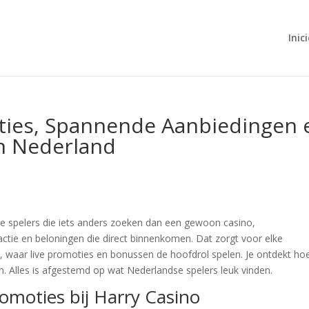
Inic
cties, Spannende Aanbiedingen 
n Nederland
e spelers die iets anders zoeken dan een gewoon casino,
e actie en beloningen die direct binnenkomen. Dat zorgt voor elke
k, waar live promoties en bonussen de hoofdrol spelen. Je ontdekt ho
n. Alles is afgestemd op wat Nederlandse spelers leuk vinden.
omoties bij Harry Casino