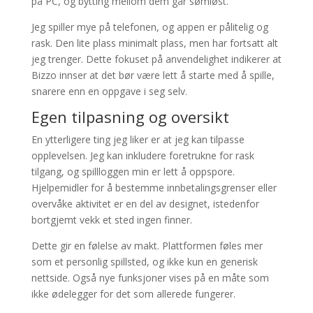
på PC, og bytting mellom dem går sømløst.
Jeg spiller mye på telefonen, og appen er pålitelig og
rask. Den lite plass minimalt plass, men har fortsatt alt
jeg trenger. Dette fokuset på anvendelighet indikerer at
Bizzo innser at det bør være lett å starte med å spille,
snarere enn en oppgave i seg selv.
Egen tilpasning og oversikt
En ytterligere ting jeg liker er at jeg kan tilpasse
opplevelsen. Jeg kan inkludere foretrukne for rask
tilgang, og spillloggen min er lett å oppspore.
Hjelpemidler for å bestemme innbetalingsgrenser eller
overvåke aktivitet er en del av designet, istedenfor
bortgjemt vekk et sted ingen finner.
Dette gir en følelse av makt. Plattformen føles mer
som et personlig spillsted, og ikke kun en generisk
nettside. Også nye funksjoner vises på en måte som
ikke ødelegger for det som allerede fungerer.