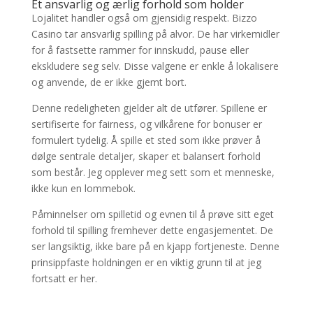
Et ansvarlig og ærlig forhold som holder
Lojalitet handler også om gjensidig respekt. Bizzo
Casino tar ansvarlig spilling på alvor. De har virkemidler
for å fastsette rammer for innskudd, pause eller
ekskludere seg selv. Disse valgene er enkle å lokalisere
og anvende, de er ikke gjemt bort.
Denne redeligheten gjelder alt de utfører. Spillene er
sertifiserte for fairness, og vilkårene for bonuser er
formulert tydelig. Å spille et sted som ikke prøver å
dølge sentrale detaljer, skaper et balansert forhold
som består. Jeg opplever meg sett som et menneske,
ikke kun en lommebok.
Påminnelser om spilletid og evnen til å prøve sitt eget
forhold til spilling fremhever dette engasjementet. De
ser langsiktig, ikke bare på en kjapp fortjeneste. Denne
prinsippfaste holdningen er en viktig grunn til at jeg
fortsatt er her.