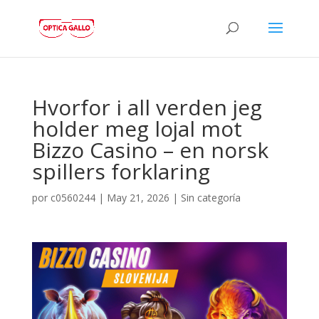
Hvorfor i all verden jeg
holder meg lojal mot
Bizzo Casino – en norsk
spillers forklaring
por
c0560244
|
May 21, 2026
|
Sin categoría