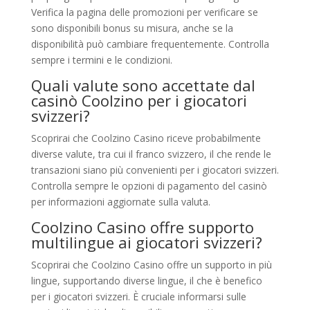
Verifica la pagina delle promozioni per verificare se
sono disponibili bonus su misura, anche se la
disponibilità può cambiare frequentemente. Controlla
sempre i termini e le condizioni.
Quali valute sono accettate dal
casinò Coolzino per i giocatori
svizzeri?
Scoprirai che Coolzino Casino riceve probabilmente
diverse valute, tra cui il franco svizzero, il che rende le
transazioni siano più convenienti per i giocatori svizzeri.
Controlla sempre le opzioni di pagamento del casinò
per informazioni aggiornate sulla valuta.
Coolzino Casino offre supporto
multilingue ai giocatori svizzeri?
Scoprirai che Coolzino Casino offre un supporto in più
lingue, supportando diverse lingue, il che è benefico
per i giocatori svizzeri. È cruciale informarsi sulle