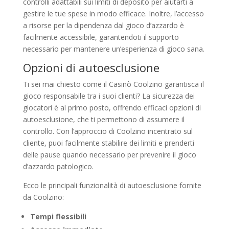
controlli adattabili sui limiti di deposito per aiutarti a
gestire le tue spese in modo efficace. Inoltre, l’accesso
a risorse per la dipendenza dal gioco d’azzardo è
facilmente accessibile, garantendoti il supporto
necessario per mantenere un’esperienza di gioco sana.
Opzioni di autoesclusione
Ti sei mai chiesto come il Casinò Coolzino garantisca il
gioco responsabile tra i suoi clienti? La sicurezza dei
giocatori è al primo posto, offrendo efficaci opzioni di
autoesclusione, che ti permettono di assumere il
controllo. Con l’approccio di Coolzino incentrato sul
cliente, puoi facilmente stabilire dei limiti e prenderti
delle pause quando necessario per prevenire il gioco
d’azzardo patologico.
Ecco le principali funzionalità di autoesclusione fornite
da Coolzino:
Tempi flessibili