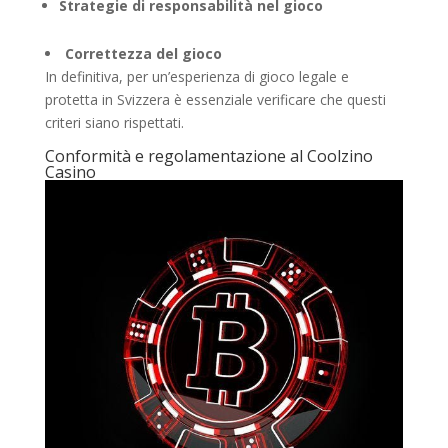
Strategie di responsabilità nel gioco
Correttezza del gioco
In definitiva, per un’esperienza di gioco legale e
protetta in Svizzera è essenziale verificare che questi
criteri siano rispettati.
Conformità e regolamentazione al Coolzino
Casino