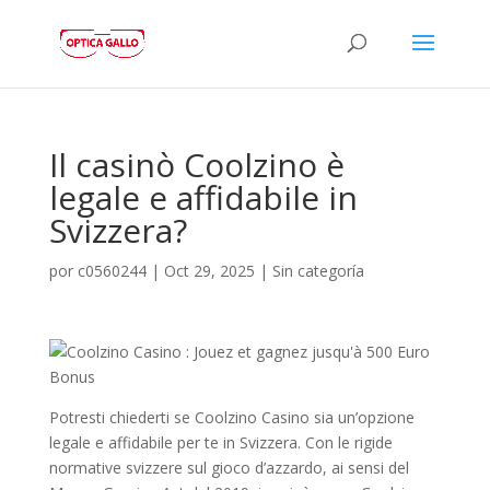
Il casinò Coolzino è
legale e affidabile in
Svizzera?
por
c0560244
|
Oct 29, 2025
|
Sin categoría
Potresti chiederti se Coolzino Casino sia un’opzione
legale e affidabile per te in Svizzera. Con le rigide
normative svizzere sul gioco d’azzardo, ai sensi del