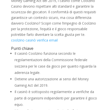
Money Gaming Act del 2019, i casinò come Coolzino
Casino devono rispettare alti standard e garantire la
sicurezza dei giocatori. Il conformità di questi requisiti
garantisce un contesto sicuro, ma cosa differenzia
davvero Coolzino? Scopri come l’impegno di Coolzino
per la protezione, l’equità e il gioco responsabile
potrebbe farlo diventare la scelta giusta per te.
coolzino casinò verifica email
Punti chiave
Il casinò Coolzino funziona secondo le
regolamentazioni della Commissione federale
svizzera per le case da gioco per quanto riguarda la
aderenza legale.
Detiene una autorizzazione ai sensi del Money
Gaming Act del 2019.
Il casinò è sottoposto regolarmente a verifiche da
parte di organismi indipendenti per garantire il gioco
equo.