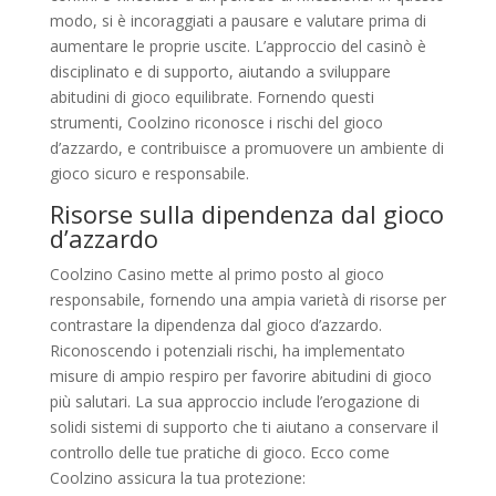
modo, si è incoraggiati a pausare e valutare prima di
aumentare le proprie uscite. L’approccio del casinò è
disciplinato e di supporto, aiutando a sviluppare
abitudini di gioco equilibrate. Fornendo questi
strumenti, Coolzino riconosce i rischi del gioco
d’azzardo, e contribuisce a promuovere un ambiente di
gioco sicuro e responsabile.
Risorse sulla dipendenza dal gioco
d’azzardo
Coolzino Casino mette al primo posto al gioco
responsabile, fornendo una ampia varietà di risorse per
contrastare la dipendenza dal gioco d’azzardo.
Riconoscendo i potenziali rischi, ha implementato
misure di ampio respiro per favorire abitudini di gioco
più salutari. La sua approccio include l’erogazione di
solidi sistemi di supporto che ti aiutano a conservare il
controllo delle tue pratiche di gioco. Ecco come
Coolzino assicura la tua protezione: