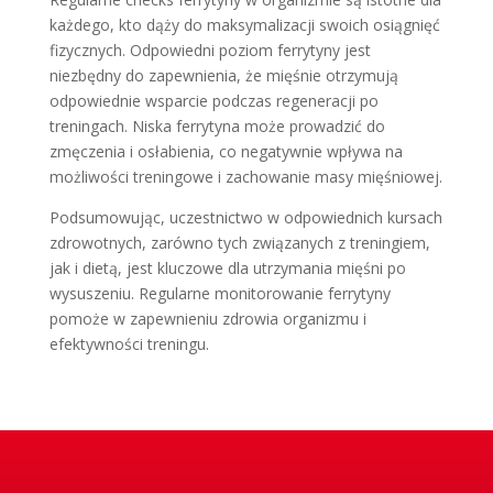
każdego, kto dąży do maksymalizacji swoich osiągnięć
fizycznych. Odpowiedni poziom ferrytyny jest
niezbędny do zapewnienia, że mięśnie otrzymują
odpowiednie wsparcie podczas regeneracji po
treningach. Niska ferrytyna może prowadzić do
zmęczenia i osłabienia, co negatywnie wpływa na
możliwości treningowe i zachowanie masy mięśniowej.
Podsumowując, uczestnictwo w odpowiednich kursach
zdrowotnych, zarówno tych związanych z treningiem,
jak i dietą, jest kluczowe dla utrzymania mięśni po
wysuszeniu. Regularne monitorowanie ferrytyny
pomoże w zapewnieniu zdrowia organizmu i
efektywności treningu.