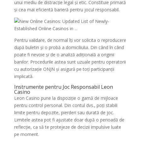
unui mediu de distracție legal și etic. Constituie primară
și cea mai eficientă barieră pentru jocul responsabil.
Pentru validare, de normal îți vor solicita o reproducere
după buletin și o probă a domiciliului. Din când în când
poate fi nevoie și de o analiză adițională a originii
banilor. Procedurile astea sunt uzuale pentru operatorii
cu autorizație ONJN și asigură pe toți participanții
implicată.
Instrumente pentru Joc Responsabil Leon
Casino
Leon Casino pune la dispoziție o gamă de mijloace
pentru control personal. Din contul dvs., poți stabili
limite pentru depozite, pierderi sau durată de joc.
Limitele astea pot fi ajustate doar după o perioadă de
reflecție, ca să te protejeze de decizii impulsive luate
pe moment.