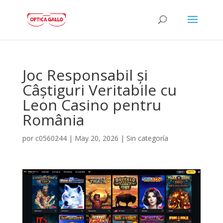
Joc Responsabil și
Câștiguri Veritabile cu
Leon Casino pentru
România
por
c0560244
|
May 20, 2026
|
Sin categoría