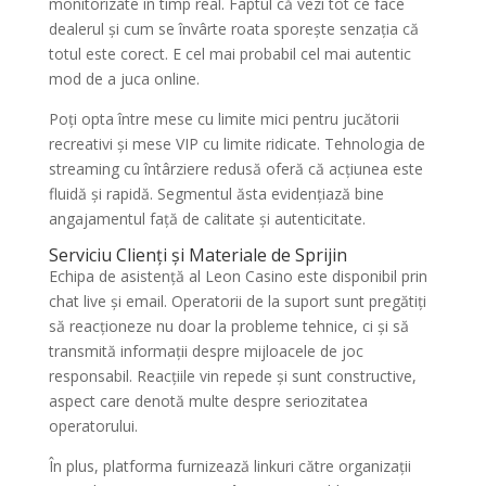
monitorizate în timp real. Faptul că vezi tot ce face
dealerul și cum se învârte roata sporește senzația că
totul este corect. E cel mai probabil cel mai autentic
mod de a juca online.
Poți opta între mese cu limite mici pentru jucătorii
recreativi și mese VIP cu limite ridicate. Tehnologia de
streaming cu întârziere redusă oferă că acțiunea este
fluidă și rapidă. Segmentul ăsta evidențiază bine
angajamentul față de calitate și autenticitate.
Serviciu Clienți și Materiale de Sprijin
Echipa de asistență al Leon Casino este disponibil prin
chat live și email. Operatorii de la suport sunt pregătiți
să reacționeze nu doar la probleme tehnice, ci și să
transmită informații despre mijloacele de joc
responsabil. Reacțiile vin repede și sunt constructive,
aspect care denotă multe despre seriozitatea
operatorului.
În plus, platforma furnizează linkuri către organizații