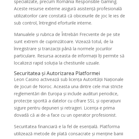
specializate, precum România Responsible Gaming.
Aceste resurse externe asigură asistență profesională
utilizatorilor care constată că obiceiurile de joc le ies de
sub control, întregind eforturile interne.
Manualele și rubrica de Întrebări Frecvente de pe site
sunt extrem de cuprinzătoare. Vizează totul, de la
înregistrare și tranzacții până la normele jocurilor
particulare. Resursa aceasta de informații îți permite să
localizezi rapid soluția la chestiunile uzuale.
Securitatea și Autorizarea Platformei
Leon Casino activează sub licența Autorității Naționale
de Jocuri de Noroc. Aceasta una dintre cele mai stricte
reglementări din Europa și include audituri periodice,
protecție sporită a datelor cu cifrare SSL și operațiuni
sigure pentru depuneri și retrageri. Licența e prima
dovadă că ai de-a face cu un operator profesionist.
Securitatea financiară e la fel de esențială. Platforma
utilizează metode de plată consacrate și menține banii