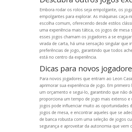
Embora rodar os rolos seja empolgante, os jo
empolgantes para explorar. As máquinas caça-n
escolha comum, oferecendo desde estilos cláss
uma experiência mais tática, os jogos de mesa sã
esses jogos chamam os jogadores a se engajar
virada de carta, há uma sensação singular que 
preferências de jogo, garantindo que todos ache
está no centro da experiência.
Dicas para novos jogador
Para novos jogadores que entram ao Leon Casin
aprimorar sua experiência de jogo. Em primeiro 
um orçamento e segui-lo, garantindo que não
proporciona um tempo de jogo mais extenso e u
jogos pode influenciar muito as oportunidades d
jogos de mesa, e encontrar aqueles que se ad
de banca robusta com uma seleção de jogos c
segurança e aproveitar da autonomia que vem 