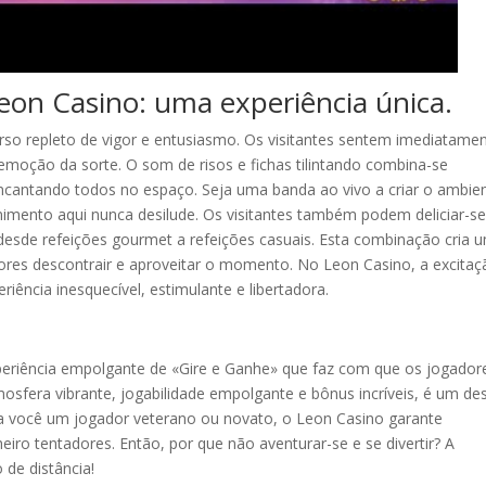
eon Casino: uma experiência única.
so repleto de vigor e entusiasmo. Os visitantes sentem imediatame
emoção da sorte. O som de risos e fichas tilintando combina-se
ncantando todos no espaço. Seja uma banda ao vivo a criar o ambie
enimento aqui nunca desilude. Os visitantes também podem deliciar-s
desde refeições gourmet a refeições casuais. Esta combinação cria 
dores descontrair e aproveitar o momento. No Leon Casino, a excitaç
ência inesquecível, estimulante e libertadora.
eriência empolgante de «Gire e Ganhe» que faz com que os jogador
fera vibrante, jogabilidade empolgante e bônus incríveis, é um de
ja você um jogador veterano ou novato, o Leon Casino garante
 tentadores. Então, por que não aventurar-se e se divertir? A
 de distância!