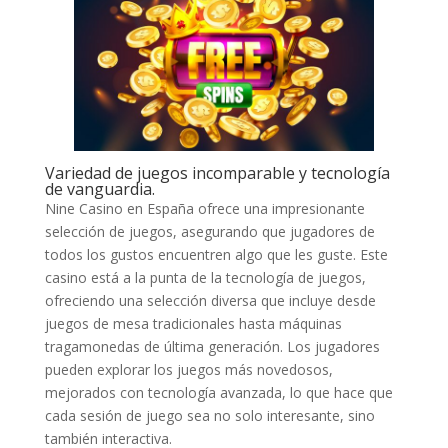
Variedad de juegos incomparable y tecnología
de vanguardia.
Nine Casino en España ofrece una impresionante
selección de juegos, asegurando que jugadores de
todos los gustos encuentren algo que les guste. Este
casino está a la punta de la tecnología de juegos,
ofreciendo una selección diversa que incluye desde
juegos de mesa tradicionales hasta máquinas
tragamonedas de última generación. Los jugadores
pueden explorar los juegos más novedosos,
mejorados con tecnología avanzada, lo que hace que
cada sesión de juego sea no solo interesante, sino
también interactiva.