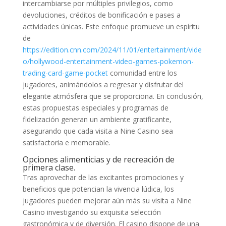
intercambiarse por múltiples privilegios, como
devoluciones, créditos de bonificación e pases a
actividades únicas. Este enfoque promueve un espíritu
de
https://edition.cnn.com/2024/11/01/entertainment/vide
o/hollywood-entertainment-video-games-pokemon-
trading-card-game-pocket
comunidad entre los
jugadores, animándolos a regresar y disfrutar del
elegante atmósfera que se proporciona. En conclusión,
estas propuestas especiales y programas de
fidelización generan un ambiente gratificante,
asegurando que cada visita a Nine Casino sea
satisfactoria e memorable.
Opciones alimenticias y de recreación de
primera clase.
Tras aprovechar de las excitantes promociones y
beneficios que potencian la vivencia lúdica, los
jugadores pueden mejorar aún más su visita a Nine
Casino investigando su exquisita selección
gastronómica y de diversión. El casino dispone de una