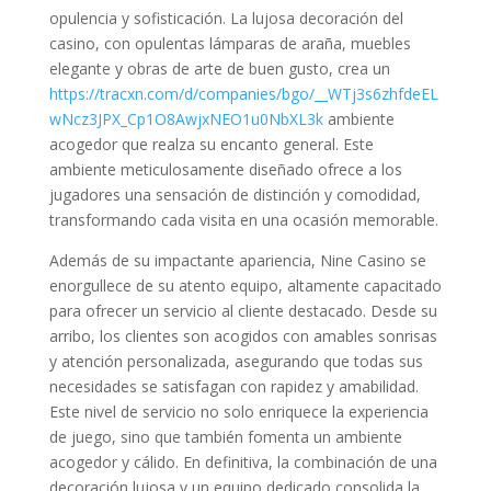
opulencia y sofisticación. La lujosa decoración del
casino, con opulentas lámparas de araña, muebles
elegante y obras de arte de buen gusto, crea un
https://tracxn.com/d/companies/bgo/__WTj3s6zhfdeEL
wNcz3JPX_Cp1O8AwjxNEO1u0NbXL3k
ambiente
acogedor que realza su encanto general. Este
ambiente meticulosamente diseñado ofrece a los
jugadores una sensación de distinción y comodidad,
transformando cada visita en una ocasión memorable.
Además de su impactante apariencia, Nine Casino se
enorgullece de su atento equipo, altamente capacitado
para ofrecer un servicio al cliente destacado. Desde su
arribo, los clientes son acogidos con amables sonrisas
y atención personalizada, asegurando que todas sus
necesidades se satisfagan con rapidez y amabilidad.
Este nivel de servicio no solo enriquece la experiencia
de juego, sino que también fomenta un ambiente
acogedor y cálido. En definitiva, la combinación de una
decoración lujosa y un equipo dedicado consolida la