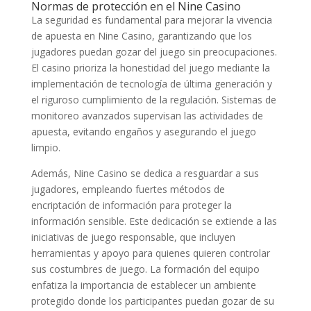
Normas de protección en el Nine Casino
La seguridad es fundamental para mejorar la vivencia
de apuesta en Nine Casino, garantizando que los
jugadores puedan gozar del juego sin preocupaciones.
El casino prioriza la honestidad del juego mediante la
implementación de tecnología de última generación y
el riguroso cumplimiento de la regulación. Sistemas de
monitoreo avanzados supervisan las actividades de
apuesta, evitando engaños y asegurando el juego
limpio.
Además, Nine Casino se dedica a resguardar a sus
jugadores, empleando fuertes métodos de
encriptación de información para proteger la
información sensible. Este dedicación se extiende a las
iniciativas de juego responsable, que incluyen
herramientas y apoyo para quienes quieren controlar
sus costumbres de juego. La formación del equipo
enfatiza la importancia de establecer un ambiente
protegido donde los participantes puedan gozar de su