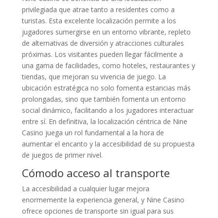
privilegiada que atrae tanto a residentes como a
turistas. Esta excelente localización permite a los
jugadores sumergirse en un entorno vibrante, repleto
de alternativas de diversión y atracciones culturales
próximas. Los visitantes pueden llegar fácilmente a
una gama de facilidades, como hoteles, restaurantes y
tiendas, que mejoran su vivencia de juego. La
ubicación estratégica no solo fomenta estancias más
prolongadas, sino que también fomenta un entorno
social dinámico, facilitando a los jugadores interactuar
entre sí. En definitiva, la localización céntrica de Nine
Casino juega un rol fundamental a la hora de
aumentar el encanto y la accesibilidad de su propuesta
de juegos de primer nivel.
Cómodo acceso al transporte
La accesibilidad a cualquier lugar mejora
enormemente la experiencia general, y Nine Casino
ofrece opciones de transporte sin igual para sus