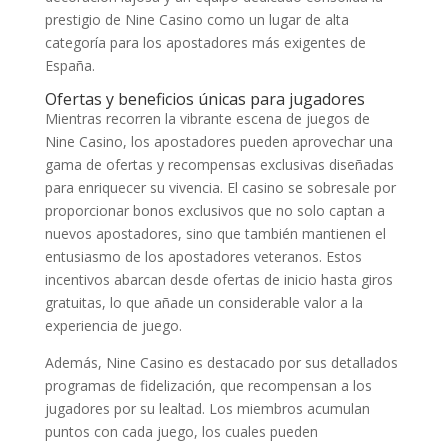
prestigio de Nine Casino como un lugar de alta
categoría para los apostadores más exigentes de
España.
Ofertas y beneficios únicas para jugadores
Mientras recorren la vibrante escena de juegos de
Nine Casino, los apostadores pueden aprovechar una
gama de ofertas y recompensas exclusivas diseñadas
para enriquecer su vivencia. El casino se sobresale por
proporcionar bonos exclusivos que no solo captan a
nuevos apostadores, sino que también mantienen el
entusiasmo de los apostadores veteranos. Estos
incentivos abarcan desde ofertas de inicio hasta giros
gratuitas, lo que añade un considerable valor a la
experiencia de juego.
Además, Nine Casino es destacado por sus detallados
programas de fidelización, que recompensan a los
jugadores por su lealtad. Los miembros acumulan
puntos con cada juego, los cuales pueden