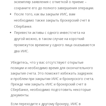
экземпляр заявления с отметкой о приеме –
сохраните его до полного завершения операции.
После того, как вы закрыли ИИС, вам
необходимо также закрыть брокерский счет в
Сбербанке.
Перевести активы с одного инвестсчета на
другой можно, в таком случае на короткий
промежуток времени у одного лица оказываются
два ИИС.
Убедитесь, что у вас отсутствуют открытые
позиции и необходимо время для окончательного
закрытия счета. Это поможет избежать задержек
и проблем при закрытии ИИС и брокерского счета.
Прежде чем закрыть ИИС и брокерский счет в
Сбербанке, необходимо подготовить некоторые
документы.
Если переходите к другому брокеру, ИИС в