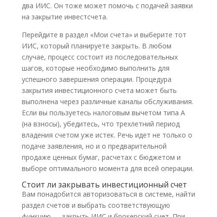
два ИИС. Он тоже может помочь с подачей заявки
на закрытие инвестсчета.
Перейдите в раздел «Мои счета» и выберите тот
ИИС, который планируете закрыть. В любом
случае, процесс состоит из последовательных
шагов, которые необходимо выполнить для
успешного завершения операции. Процедура
закрытия инвестиционного счета может быть
выполнена через различные каналы обслуживания.
Если вы пользуетесь налоговым вычетом типа А
(на взносы), убедитесь, что трехлетний период
владения счетом уже истек. Речь идет не только о
подаче заявления, но и о предварительной
продаже ценных бумаг, расчетах с бюджетом и
выборе оптимального момента для всей операции.
Стоит ли закрывать инвестиционный счет
Вам понадобится авторизоваться в системе, найти
раздел счетов и выбрать соответствующую
функцию — закрыть ИИС и брокерский счет. При