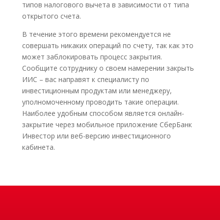
типов налогового вычета в зависимости от типа
открытого счета.
В течение этого времени рекомендуется не
совершать никаких операций по счету, так как это
может заблокировать процесс закрытия.
Сообщите сотруднику о своем намерении закрыть
ИИС – вас направят к специалисту по
инвестиционным продуктам или менеджеру,
уполномоченному проводить такие операции.
Наиболее удобным способом является онлайн-
закрытие через мобильное приложение СберБанк
Инвестор или веб-версию инвестиционного
кабинета.