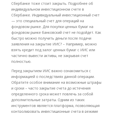
Сбербанке тоже стоит закрыть. Подробнее об
индивидуальном инвестиционном счете в
Сбербанке. Индивидуальный инвестиционный счет
— это специальный счет для операций на
фондовом рынке. Для покупки ценных бумаг на
фондовом рынке банковский счет не подойдет. Как
быстро можно получить деньги после подачи
заявления на закрытие ИИС? – Например, можно
взять кредит под залог ценных бумаг с ИИС или
частично вывести активы, не закрывая счет
полностью.
Перед закрытием ИИС важно ознакомиться с
информацией о последствиях данной операции.
Обратите особое внимание на возможные штрафы
и сроки – часто закрытие счета до истечения
определенного срока может повлечь за собой
дополнительные затраты. Одним из таких
инструментов является платформа, позволяющая
контролировать инвестиционные счета в режиме