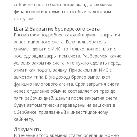
собой не просто банковский вклад, а сложный
финансовый инструмент с особым налоговым
статусом.
Шаг 2: Закрытие брокерского счета
Рассмотрим подробнее каждый вариант закрытия
инвестиционного счета. Если пользователь
снимает деньги с ИИС, то только полностью и с
последующим закрытием счета. Разберемся, какие
условия закрытия счета, что нужно сделать перед
этим и как подать заявку. При закрытии ИИС с
вычетом типа Б (на доход) брокер выполняет
функцию налогового агента. Срок закрытия счета
через отделение обычно составляет от трех до
пяти рабочих дней. Деньги после закрытия счета
будут автоматически переведены на ваш счет в
Сбербанке, привязанный к инвестиционному
кабинету.
Документы
В течение этого времени статус операции можно