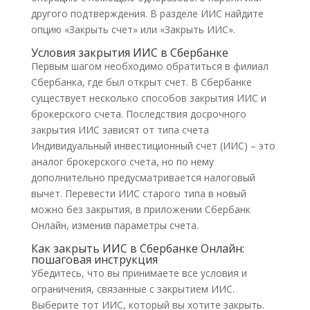
другого подтверждения. В разделе ИИС найдите
опцию «Закрыть счет» или «Закрыть ИИС».
Условия закрытия ИИС в Сбербанке
Первым шагом необходимо обратиться в филиал
Сбербанка, где был открыт счет. В Сбербанке
существует несколько способов закрытия ИИС и
брокерского счета. Последствия досрочного
закрытия ИИС зависят от типа счета
Индивидуальный инвестиционный счет (ИИС) – это
аналог брокерского счета, но по нему
дополнительно предусматривается налоговый
вычет. Перевести ИИС старого типа в новый
можно без закрытия, в приложении Сбербанк
Онлайн, изменив параметры счета.
Как закрыть ИИС в Сбербанке Онлайн:
пошаговая инструкция
Убедитесь, что вы принимаете все условия и
ограничения, связанные с закрытием ИИС.
Выберите тот ИИС, который вы хотите закрыть.