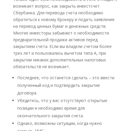
возникает вопрос, как закрыть инвестсчет
Сбербанка. Для перевода счета необходимо
обратиться к новому брокеру и подать заявление
на перевод ценных бумаг и денежных средств.
Многие инвесторы забывают о необходимости
предварительной продажи активов перед
закрытием счета. Если вы владели счетом более
трех лет и пользовались вычетом типа А, при
закрытии никаких дополнительных налоговых
обязательств не возникает.
Последнее, что останется сделать – это ввести
полученный код и подтвердить закрытие
договора.
Убедитесь, что у вас отсутствуют открытые
позиции и необходимо время для
окончательного закрытия счета.
Однако, возможны ситуации, когда нужно
закрыть ИИС.