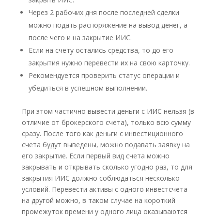
Через 2 рабочих дня после последней сделки
можно подать распоряжение на вывод денег, а
после чего и на закрытие ИИС.
Если на счету остались средства, то до его
закрытия нужно перевести их на свою карточку.
Рекомендуется проверить статус операции и
убедиться в успешном выполнении.
При этом частично вывести деньги с ИИС нельзя (в
отличие от брокерского счета), только всю сумму
сразу. После того как деньги с инвестиционного
счета будут выведены, можно подавать заявку на
его закрытие. Если первый вид счета можно
закрывать и открывать сколько угодно раз, то для
закрытия ИИС должно соблюдаться несколько
условий. Перевести активы с одного инвестсчета
на другой можно, в таком случае на короткий
промежуток времени у одного лица оказываются