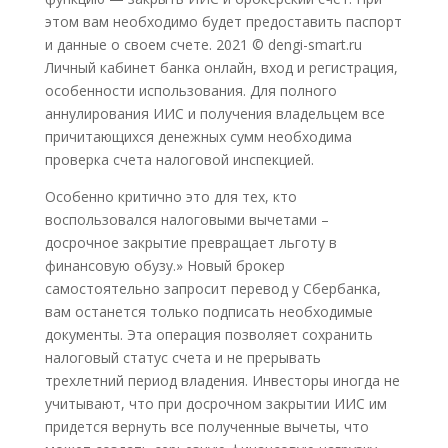
этом вам необходимо будет предоставить паспорт
и данные о своем счете. 2021 © dengi-smart.ru
Личный кабинет банка онлайн, вход и регистрация,
особенности использования. Для полного
аннулирования ИИС и получения владельцем все
причитающихся денежных сумм необходима
проверка счета налоговой инспекцией.
Особенно критично это для тех, кто
воспользовался налоговыми вычетами –
досрочное закрытие превращает льготу в
финансовую обузу.» Новый брокер
самостоятельно запросит перевод у Сбербанка,
вам останется только подписать необходимые
документы. Эта операция позволяет сохранить
налоговый статус счета и не прерывать
трехлетний период владения. Инвесторы иногда не
учитывают, что при досрочном закрытии ИИС им
придется вернуть все полученные вычеты, что