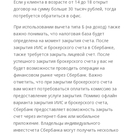
Если у клиента в возрасте от 14 до 18 открыт
договор на сумму больше 30 тысяч рублей, тогда
потребуется обратиться в офис.
При использовании вычета типа Б (на доход) также
важно понимать, что налоговая база будет
определена на момент закрытия счета. После
закрытия ИИС и брокерского счета в Сбербанке,
также требуется закрыть лицевой счет. После
успешного закрытия брокерского счета у вас не
будет возможности проводить операции на
финансовом рынке через Сбербанк. Важно
отметить, что при закрытии брокерского счета
вам может потребоваться оплатить комиссию за
предоставление услуги закрытия. Помимо офлайн
варианта закрытия ИИС и брокерского счета,
Сбербанк предоставляет возможность закрыть
счет через интернет-банк или мобильное
приложение. Владельцы индивидуального
инвестсчета Сбербанка могут получить несколько