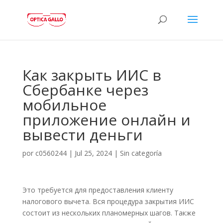
Как закрыть ИИС в
Сбербанке через
мобильное
приложение онлайн и
вывести деньги
por
c0560244
|
Jul 25, 2024
|
Sin categoría
Это требуется для предоставления клиенту
налогового вычета. Вся процедура закрытия ИИС
состоит из нескольких планомерных шагов. Также