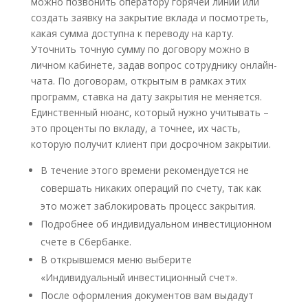
можно позвонить оператору горячей линии или
создать заявку на закрытие вклада и посмотреть,
какая сумма доступна к переводу на карту.
Уточнить точную сумму по договору можно в
личном кабинете, задав вопрос сотруднику онлайн-
чата. По договорам, открытым в рамках этих
программ, ставка на дату закрытия не меняется.
Единственный нюанс, который нужно учитывать –
это проценты по вкладу, а точнее, их часть,
которую получит клиент при досрочном закрытии.
В течение этого времени рекомендуется не
совершать никаких операций по счету, так как
это может заблокировать процесс закрытия.
Подробнее об индивидуальном инвестиционном
счете в Сбербанке.
В открывшемся меню выберите
«Индивидуальный инвестиционный счет».
После оформления документов вам выдадут