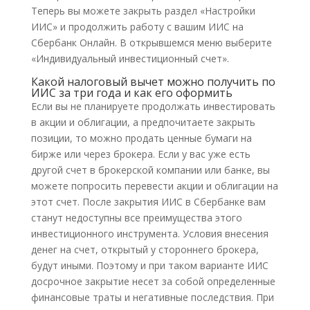
Теперь вы можете закрыть раздел «Настройки
ИИС» и продолжить работу с вашим ИИС на
Сбербанк Онлайн. В открывшемся меню выберите
«Индивидуальный инвестиционный счет».
Какой налоговый вычет можно получить по
ИИС за три года и как его оформить
Если вы не планируете продолжать инвестировать
в акции и облигации, а предпочитаете закрыть
позиции, то можно продать ценные бумаги на
бирже или через брокера. Если у вас уже есть
другой счет в брокерской компании или банке, вы
можете попросить перевести акции и облигации на
этот счет. После закрытия ИИС в Сбербанке вам
станут недоступны все преимущества этого
инвестиционного инструмента. Условия внесения
денег на счет, открытый у стороннего брокера,
будут иными. Поэтому и при таком варианте ИИС
досрочное закрытие несет за собой определенные
финансовые траты и негативные последствия. При