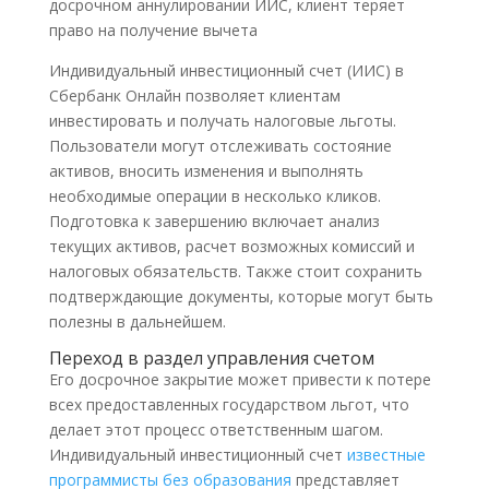
досрочном аннулировании ИИС, клиент теряет
право на получение вычета
Индивидуальный инвестиционный счет (ИИС) в
Сбербанк Онлайн позволяет клиентам
инвестировать и получать налоговые льготы.
Пользователи могут отслеживать состояние
активов, вносить изменения и выполнять
необходимые операции в несколько кликов.
Подготовка к завершению включает анализ
текущих активов, расчет возможных комиссий и
налоговых обязательств. Также стоит сохранить
подтверждающие документы, которые могут быть
полезны в дальнейшем.
Переход в раздел управления счетом
Его досрочное закрытие может привести к потере
всех предоставленных государством льгот, что
делает этот процесс ответственным шагом.
Индивидуальный инвестиционный счет
известные
программисты без образования
представляет