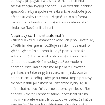
bonusy a propagační akce, které mému hernímu
zážitku značně zvyšují hodnotu. Díky rozsáhlé nabídce
způsobů platby a spolehlivé zákaznické podpoře jsou
přednosti volby Lamabetu zřejmé. Tato platforma
transformuje komfort a vzrušení pro každého, kteří
hledají špičkové online hraní.
Napínavý sortiment automatů
Vzrušení v kasinu Lamabet nekončí jen jeho uživatelsky
přívětivým designem; rozšiřuje se i do impozantního
výběru výherních automatů. Když jsem si prohlížel
kolekci titulů, byl jsem okouzlen směsicí populárních
témat – od starověké mytologie až po moderní
dobrodružství. Každá hra mě nejen láká úchvatnou
grafikou, ale také se pyšní atraktivním jackpotovým
potenciálem. Oceňuji, když je automat nejen poutavý,
ale také nabízí příležitost na významné výhry. Ať už
mám chuť na tradiční ovocné automaty nebo složité
příběhy, kolekce Lamabet zaručuje vzrušení šité na
míru mým preferencím. Je povzbudivé vědět, že každé
zatočení může vést k naplňujícímu výsledku, což z