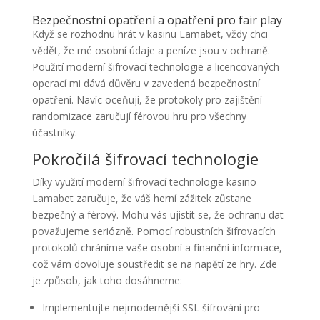
Bezpečnostní opatření a opatření pro fair play
Když se rozhodnu hrát v kasinu Lamabet, vždy chci
vědět, že mé osobní údaje a peníze jsou v ochraně.
Použití moderní šifrovací technologie a licencovaných
operací mi dává důvěru v zavedená bezpečnostní
opatření. Navíc oceňuji, že protokoly pro zajištění
randomizace zaručují férovou hru pro všechny
účastníky.
Pokročilá šifrovací technologie
Díky využití moderní šifrovací technologie kasino
Lamabet zaručuje, že váš herní zážitek zůstane
bezpečný a férový. Mohu vás ujistit se, že ochranu dat
považujeme seriózně. Pomocí robustních šifrovacích
protokolů chráníme vaše osobní a finanční informace,
což vám dovoluje soustředit se na napětí ze hry. Zde
je způsob, jak toho dosáhneme:
Implementujte nejmodernější SSL šifrování pro