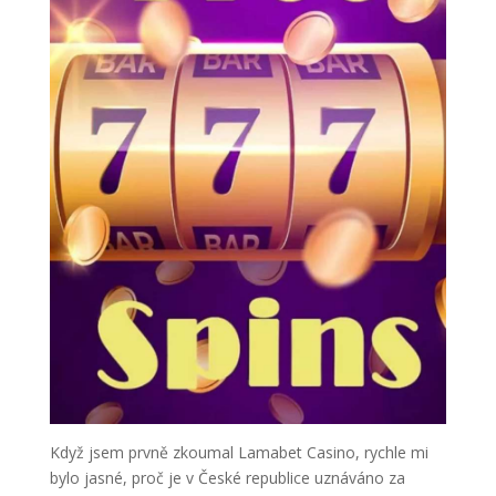
Když jsem prvně zkoumal Lamabet Casino, rychle mi
bylo jasné, proč je v České republice uznáváno za