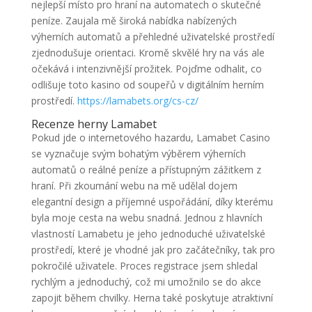
nejlepší místo pro hraní na automatech o skutečné
peníze. Zaujala mě široká nabídka nabízených
výherních automatů a přehledné uživatelské prostředí
zjednodušuje orientaci. Kromě skvělé hry na vás ale
očekává i intenzivnější prožitek. Pojďme odhalit, co
odlišuje toto kasino od soupeřů v digitálním herním
prostředí.
https://lamabets.org/cs-cz/
Recenze herny Lamabet
Pokud jde o internetového hazardu, Lamabet Casino
se vyznačuje svým bohatým výběrem výherních
automatů o reálné peníze a přístupným zážitkem z
hraní. Při zkoumání webu na mě udělal dojem
elegantní design a příjemné uspořádání, díky kterému
byla moje cesta na webu snadná. Jednou z hlavních
vlastností Lamabetu je jeho jednoduché uživatelské
prostředí, které je vhodné jak pro začátečníky, tak pro
pokročilé uživatele. Proces registrace jsem shledal
rychlým a jednoduchý, což mi umožnilo se do akce
zapojit během chvilky. Herna také poskytuje atraktivní