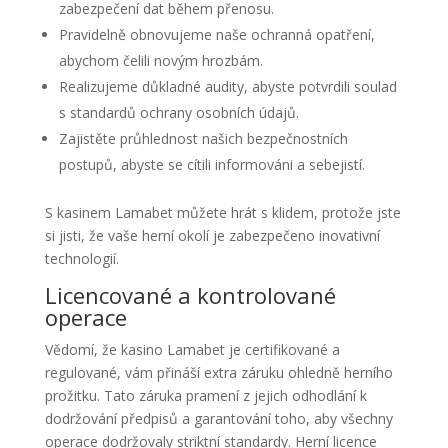
zabezpečení dat během přenosu.
Pravidelně obnovujeme naše ochranná opatření,
abychom čelili novým hrozbám.
Realizujeme důkladné audity, abyste potvrdili soulad
s standardů ochrany osobních údajů.
Zajistěte průhlednost našich bezpečnostních
postupů, abyste se cítili informováni a sebejistí.
S kasinem Lamabet můžete hrát s klidem, protože jste
si jisti, že vaše herní okolí je zabezpečeno inovativní
technologií.
Licencované a kontrolované
operace
Vědomí, že kasino Lamabet je certifikované a
regulované, vám přináší extra záruku ohledně herního
prožitku. Tato záruka pramení z jejich odhodlání k
dodržování předpisů a garantování toho, aby všechny
operace dodržovaly striktní standardy. Herní licence