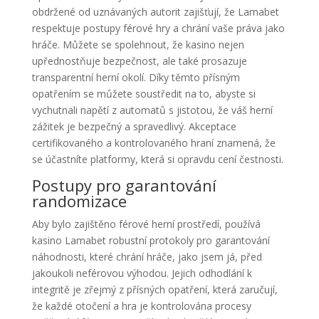
obdržené od uznávaných autorit zajišťují, že Lamabet
respektuje postupy férové hry a chrání vaše práva jako
hráče. Můžete se spolehnout, že kasino nejen
upřednostňuje bezpečnost, ale také prosazuje
transparentní herní okolí. Díky těmto přísným
opatřením se můžete soustředit na to, abyste si
vychutnali napětí z automatů s jistotou, že váš herní
zážitek je bezpečný a spravedlivý. Akceptace
certifikovaného a kontrolovaného hraní znamená, že
se účastníte platformy, která si opravdu cení čestnosti.
Postupy pro garantování
randomizace
Aby bylo zajištěno férové herní prostředí, používá
kasino Lamabet robustní protokoly pro garantování
náhodnosti, které chrání hráče, jako jsem já, před
jakoukoli neférovou výhodou. Jejich odhodlání k
integritě je zřejmý z přísných opatření, která zaručují,
že každé otočení a hra je kontrolována procesy