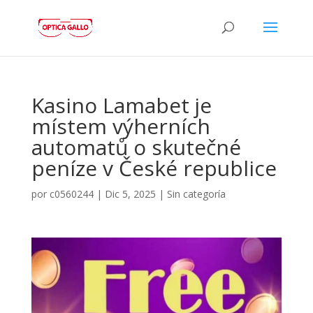
Kasino Lamabet je
místem výherních
automatů o skutečné
peníze v České republice
por
c0560244
|
Dic 5, 2025
|
Sin categoría