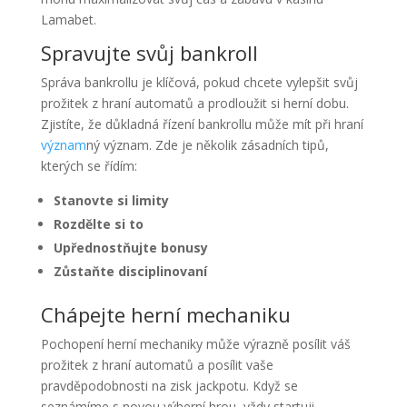
Lamabet.
Spravujte svůj bankroll
Správa bankrollu je klíčová, pokud chcete vylepšit svůj
prožitek z hraní automatů a prodloužit si herní dobu.
Zjistíte, že důkladná řízení bankrollu může mít při hraní
význam
ný význam. Zde je několik zásadních tipů,
kterých se řídím:
Stanovte si limity
Rozdělte si to
Upřednostňujte bonusy
Zůstaňte disciplinovaní
Chápejte herní mechaniku
Pochopení herní mechaniky může výrazně posílit váš
prožitek z hraní automatů a posílit vaše
pravděpodobnosti na zisk jackpotu. Když se
seznámíme s novou výherní hrou, vždy startuji