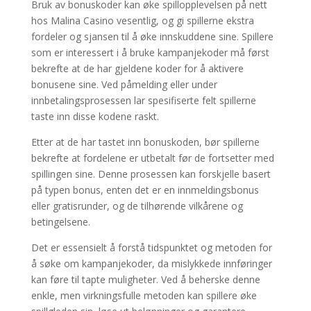
Bruk av bonuskoder kan øke spillopplevelsen på nett
hos Malina Casino vesentlig, og gi spillerne ekstra
fordeler og sjansen til å øke innskuddene sine. Spillere
som er interessert i å bruke kampanjekoder må først
bekrefte at de har gjeldene koder for å aktivere
bonusene sine. Ved påmelding eller under
innbetalingsprosessen lar spesifiserte felt spillerne
taste inn disse kodene raskt.
Etter at de har tastet inn bonuskoden, bør spillerne
bekrefte at fordelene er utbetalt før de fortsetter med
spillingen sine. Denne prosessen kan forskjelle basert
på typen bonus, enten det er en innmeldingsbonus
eller gratisrunder, og de tilhørende vilkårene og
betingelsene.
Det er essensielt å forstå tidspunktet og metoden for
å søke om kampanjekoder, da mislykkede innføringer
kan føre til tapte muligheter. Ved å beherske denne
enkle, men virkningsfulle metoden kan spillere øke