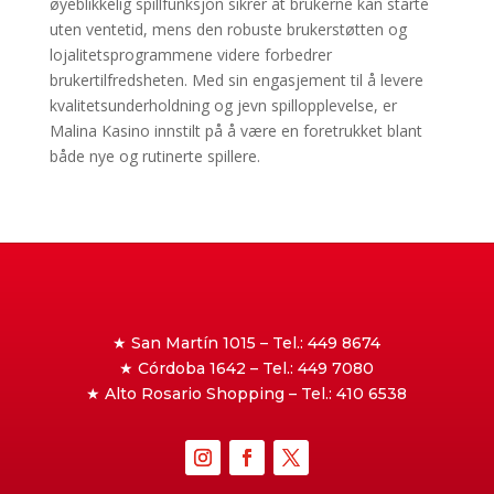
øyeblikkelig spillfunksjon sikrer at brukerne kan starte
uten ventetid, mens den robuste brukerstøtten og
lojalitetsprogrammene videre forbedrer
brukertilfredsheten. Med sin engasjement til å levere
kvalitetsunderholdning og jevn spillopplevelse, er
Malina Kasino innstilt på å være en foretrukket blant
både nye og rutinerte spillere.
★ San Martín 1015 – Tel.: 449 8674
★ Córdoba 1642 – Tel.: 449 7080
★ Alto Rosario Shopping – Tel.: 410 6538