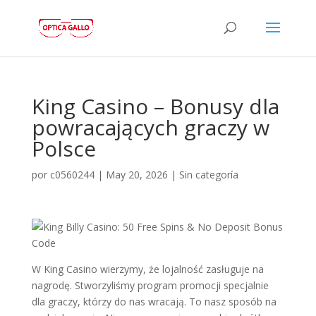
King Casino – Bonusy dla
powracających graczy w
Polsce
por
c0560244
|
May 20, 2026
|
Sin categoría
W King Casino wierzymy, że lojalność zasługuje na
nagrodę. Stworzyliśmy program promocji specjalnie
dla graczy, którzy do nas wracają. To nasz sposób na