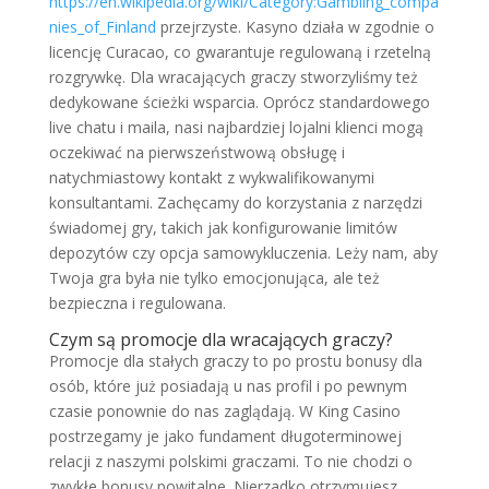
https://en.wikipedia.org/wiki/Category:Gambling_compa
nies_of_Finland
przejrzyste. Kasyno działa w zgodnie o
licencję Curacao, co gwarantuje regulowaną i rzetelną
rozgrywkę. Dla wracających graczy stworzyliśmy też
dedykowane ścieżki wsparcia. Oprócz standardowego
live chatu i maila, nasi najbardziej lojalni klienci mogą
oczekiwać na pierwszeństwową obsługę i
natychmiastowy kontakt z wykwalifikowanymi
konsultantami. Zachęcamy do korzystania z narzędzi
świadomej gry, takich jak konfigurowanie limitów
depozytów czy opcja samowykluczenia. Leży nam, aby
Twoja gra była nie tylko emocjonująca, ale też
bezpieczna i regulowana.
Czym są promocje dla wracających graczy?
Promocje dla stałych graczy to po prostu bonusy dla
osób, które już posiadają u nas profil i po pewnym
czasie ponownie do nas zaglądają. W King Casino
postrzegamy je jako fundament długoterminowej
relacji z naszymi polskimi graczami. To nie chodzi o
zwykłe bonusy powitalne. Nierzadko otrzymujesz