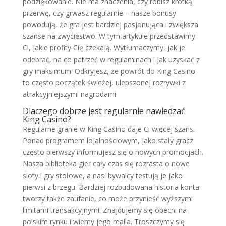
podziękowanie. Nie ma znaczenia, czy robisz krótką
przerwę, czy grwasz regularnie – nasze bonusy
powodują, że gra jest bardziej pasjonująca i zwiększa
szanse na zwycięstwo. W tym artykule przedstawimy
Ci, jakie profity Cię czekają. Wytłumaczymy, jak je
odebrać, na co patrzeć w regulaminach i jak uzyskać z
gry maksimum. Odkryjesz, że powrót do King Casino
to często początek świeżej, ulepszonej rozrywki z
atrakcyjniejszymi nagrodami.
Dlaczego dobrze jest regularnie nawiedzać
King Casino?
Regularne granie w King Casino daje Ci więcej szans.
Ponad programem lojalnościowym, jako stały gracz
często pierwszy informujesz się o nowych promocjach.
Nasza biblioteka gier cały czas się rozrasta o nowe
sloty i gry stołowe, a nasi bywalcy testują je jako
pierwsi z brzegu. Bardziej rozbudowana historia konta
tworzy także zaufanie, co może przynieść wyższymi
limitami transakcyjnymi. Znajdujemy się obecni na
polskim rynku i wiemy jego realia. Troszczymy się