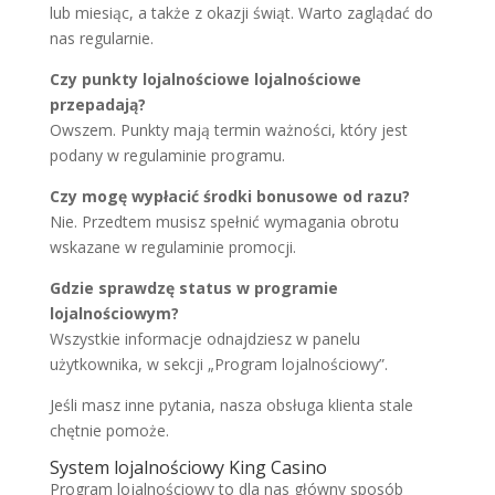
lub miesiąc, a także z okazji świąt. Warto zaglądać do
nas regularnie.
Czy punkty lojalnościowe lojalnościowe
przepadają?
Owszem. Punkty mają termin ważności, który jest
podany w regulaminie programu.
Czy mogę wypłacić środki bonusowe od razu?
Nie. Przedtem musisz spełnić wymagania obrotu
wskazane w regulaminie promocji.
Gdzie sprawdzę status w programie
lojalnościowym?
Wszystkie informacje odnajdziesz w panelu
użytkownika, w sekcji „Program lojalnościowy”.
Jeśli masz inne pytania, nasza obsługa klienta stale
chętnie pomoże.
System lojalnościowy King Casino
Program lojalnościowy to dla nas główny sposób