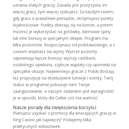
uznania stałych graczy. Zasada jest przejrzysta: im
więcej grasz, tym więcej zyskujesz. Za każdym razem,
gdy grasz o prawdziwe pieniądze, otrzymujesz punkty
lojalnościowe. Punkty zbierają się na koncie, a potem
możesz je wykorzystać na gotówkę, darmowe spiny
lub inne bonusy w specjalnym sklepie. Program ma
kilka poziomów. Rozpoczynasz od podstawowego, a z
czasem wspinasz się wyżej. Wyższe poziomy
zapewniają lepsze bonusy: wyższy cashback,
osobistego opiekuna, szybsze wypłaty czy upominki na
specjalne okazje. Najwierniejsi gracze z Polski dostają
też propozycje na ekskluzywne turnieje i eventy. Twój
status w programie pokazuje nam Twoje
zaangażowanie, a naszym zadaniem jest wynagrodzić
je w sposób, który dla Ciebie coś ma wartość.
Nasze porady dla zwiększenia korzyści
Planujesz uzyskać z promocji dla wracających graczy w
King Casino jak najwięcej? Podajemy kilka
praktycznych wskazówek.