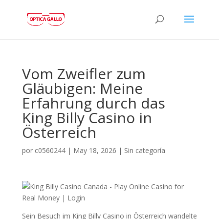
Vom Zweifler zum
Gläubigen: Meine
Erfahrung durch das
King Billy Casino in
Österreich
por
c0560244
|
May 18, 2026
|
Sin categoría
Sein Besuch im King Billy Casino in Österreich wandelte