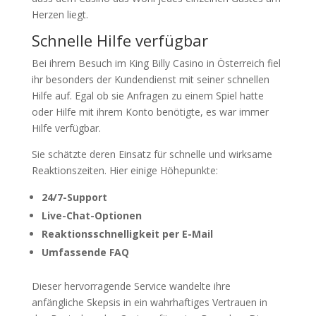
Herzen liegt.
Schnelle Hilfe verfügbar
Bei ihrem Besuch im King Billy Casino in Österreich fiel
ihr besonders der Kundendienst mit seiner schnellen
Hilfe auf. Egal ob sie Anfragen zu einem Spiel hatte
oder Hilfe mit ihrem Konto benötigte, es war immer
Hilfe verfügbar.
Sie schätzte deren Einsatz für schnelle und wirksame
Reaktionszeiten. Hier einige Höhepunkte:
24/7-Support
Live-Chat-Optionen
Reaktionsschnelligkeit per E-Mail
Umfassende FAQ
Dieser hervorragende Service wandelte ihre
anfängliche Skepsis in ein wahrhaftiges Vertrauen in