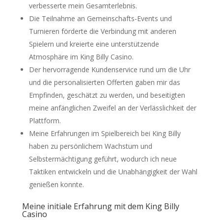
verbesserte mein Gesamterlebnis.
Die Teilnahme an Gemeinschafts-Events und
Turnieren förderte die Verbindung mit anderen
Spielern und kreierte eine unterstützende
Atmosphäre im King Billy Casino.
Der hervorragende Kundenservice rund um die Uhr
und die personalisierten Offerten gaben mir das
Empfinden, geschätzt zu werden, und beseitigten
meine anfänglichen Zweifel an der Verlässlichkeit der
Plattform.
Meine Erfahrungen im Spielbereich bei King Billy
haben zu persönlichem Wachstum und
Selbstermächtigung geführt, wodurch ich neue
Taktiken entwickeln und die Unabhängigkeit der Wahl
genießen konnte.
Meine initiale Erfahrung mit dem King Billy
Casino