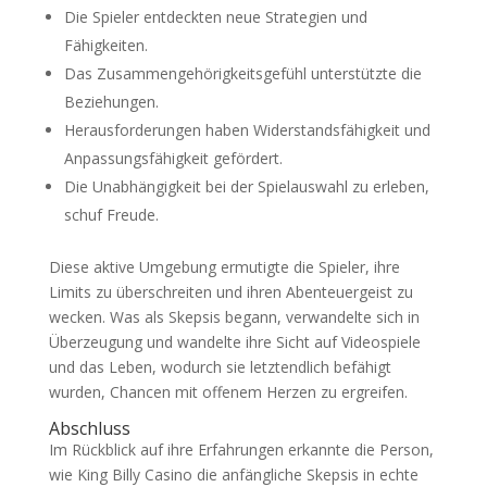
Die Spieler entdeckten neue Strategien und
Fähigkeiten.
Das Zusammengehörigkeitsgefühl unterstützte die
Beziehungen.
Herausforderungen haben Widerstandsfähigkeit und
Anpassungsfähigkeit gefördert.
Die Unabhängigkeit bei der Spielauswahl zu erleben,
schuf Freude.
Diese aktive Umgebung ermutigte die Spieler, ihre
Limits zu überschreiten und ihren Abenteuergeist zu
wecken. Was als Skepsis begann, verwandelte sich in
Überzeugung und wandelte ihre Sicht auf Videospiele
und das Leben, wodurch sie letztendlich befähigt
wurden, Chancen mit offenem Herzen zu ergreifen.
Abschluss
Im Rückblick auf ihre Erfahrungen erkannte die Person,
wie King Billy Casino die anfängliche Skepsis in echte