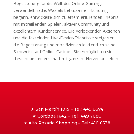
Begeisterung für die Welt des Online-Gamings
verwandelt hatte. Was als behutsame Erkundung
begann, entwickelte sich zu einem erfüllenden Erlebnis
mit mitreißenden Spielen, aktiver Community und
exzellentem Kundenservice. Die verlockenden Aktionen
und die fesselnden Live-Dealer-Erlebnisse steigerten
die Begeisterung und modifizierten letztendlich seine
Sichtweise auf Online-Casinos. Sie ermöglichten sie
diese neue Leidenschaft mit ganzem Herzen ausleben.
★ San Martín 1015 – Tel.: 449 8674
★ Córdoba 1642 – Tel.: 449 7080
★ Alto Rosario Shopping – Tel.: 410 6538