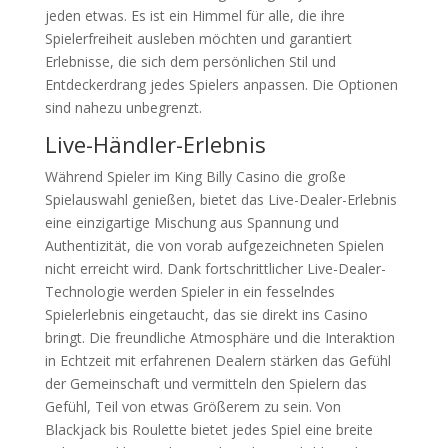
jeden etwas. Es ist ein Himmel für alle, die ihre
Spielerfreiheit ausleben möchten und garantiert
Erlebnisse, die sich dem persönlichen Stil und
Entdeckerdrang jedes Spielers anpassen. Die Optionen
sind nahezu unbegrenzt.
Live-Händler-Erlebnis
Während Spieler im King Billy Casino die große
Spielauswahl genießen, bietet das Live-Dealer-Erlebnis
eine einzigartige Mischung aus Spannung und
Authentizität, die von vorab aufgezeichneten Spielen
nicht erreicht wird. Dank fortschrittlicher Live-Dealer-
Technologie werden Spieler in ein fesselndes
Spielerlebnis eingetaucht, das sie direkt ins Casino
bringt. Die freundliche Atmosphäre und die Interaktion
in Echtzeit mit erfahrenen Dealern stärken das Gefühl
der Gemeinschaft und vermitteln den Spielern das
Gefühl, Teil von etwas Größerem zu sein. Von
Blackjack bis Roulette bietet jedes Spiel eine breite