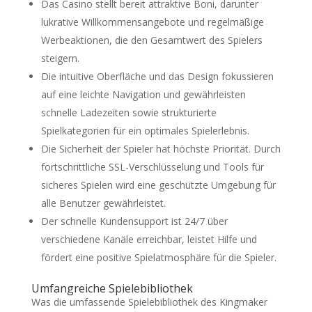
Das Casino stellt bereit attraktive Boni, darunter
lukrative Willkommensangebote und regelmäßige
Werbeaktionen, die den Gesamtwert des Spielers
steigern.
Die intuitive Oberfläche und das Design fokussieren
auf eine leichte Navigation und gewährleisten
schnelle Ladezeiten sowie strukturierte
Spielkategorien für ein optimales Spielerlebnis.
Die Sicherheit der Spieler hat höchste Priorität. Durch
fortschrittliche SSL-Verschlüsselung und Tools für
sicheres Spielen wird eine geschützte Umgebung für
alle Benutzer gewährleistet.
Der schnelle Kundensupport ist 24/7 über
verschiedene Kanäle erreichbar, leistet Hilfe und
fördert eine positive Spielatmosphäre für die Spieler.
Umfangreiche Spielebibliothek
Was die umfassende Spielebibliothek des Kingmaker