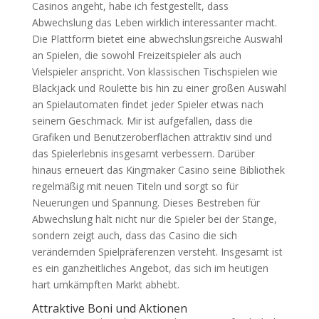
Casinos angeht, habe ich festgestellt, dass
Abwechslung das Leben wirklich interessanter macht.
Die Plattform bietet eine abwechslungsreiche Auswahl
an Spielen, die sowohl Freizeitspieler als auch
Vielspieler anspricht. Von klassischen Tischspielen wie
Blackjack und Roulette bis hin zu einer großen Auswahl
an Spielautomaten findet jeder Spieler etwas nach
seinem Geschmack. Mir ist aufgefallen, dass die
Grafiken und Benutzeroberflächen attraktiv sind und
das Spielerlebnis insgesamt verbessern. Darüber
hinaus erneuert das Kingmaker Casino seine Bibliothek
regelmäßig mit neuen Titeln und sorgt so für
Neuerungen und Spannung. Dieses Bestreben für
Abwechslung hält nicht nur die Spieler bei der Stange,
sondern zeigt auch, dass das Casino die sich
verändernden Spielpräferenzen versteht. Insgesamt ist
es ein ganzheitliches Angebot, das sich im heutigen
hart umkämpften Markt abhebt.
Attraktive Boni und Aktionen