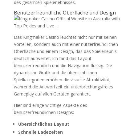
des gesamten Spielerlebnisses.
Benutzerfreundliche Oberfläche und Design
Das Kingmaker Casino leuchtet nicht nur mit seinen
Vorteilen, sondern auch mit einer nutzerfreundlichen
Oberfläche und einem Design, das das Spielerlebnis
deutlich aufwertet. Ich fand das Layout
benutzerfreundlich und die Navigation flüssig. Die
dynamische Grafik und die übersichtlichen
Spielkategorien erhöhen die visuelle Attraktivität,
während die Antwortzeit ein unterbrechungsfreies
Gameplay auf allen Geräten garantiert.
Hier sind einige wichtige Aspekte des
benutzerfreundlichen Designs:
Übersichtliches Layout
Schnelle Ladezeiten