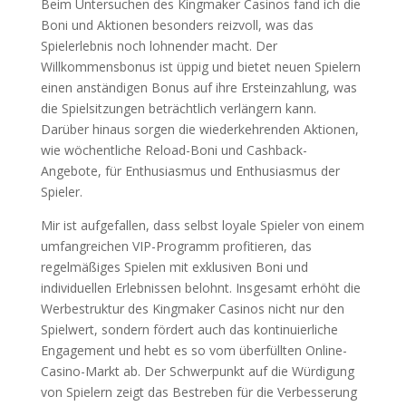
Beim Untersuchen des Kingmaker Casinos fand ich die
Boni und Aktionen besonders reizvoll, was das
Spielerlebnis noch lohnender macht. Der
Willkommensbonus ist üppig und bietet neuen Spielern
einen anständigen Bonus auf ihre Ersteinzahlung, was
die Spielsitzungen beträchtlich verlängern kann.
Darüber hinaus sorgen die wiederkehrenden Aktionen,
wie wöchentliche Reload-Boni und Cashback-
Angebote, für Enthusiasmus und Enthusiasmus der
Spieler.
Mir ist aufgefallen, dass selbst loyale Spieler von einem
umfangreichen VIP-Programm profitieren, das
regelmäßiges Spielen mit exklusiven Boni und
individuellen Erlebnissen belohnt. Insgesamt erhöht die
Werbestruktur des Kingmaker Casinos nicht nur den
Spielwert, sondern fördert auch das kontinuierliche
Engagement und hebt es so vom überfüllten Online-
Casino-Markt ab. Der Schwerpunkt auf die Würdigung
von Spielern zeigt das Bestreben für die Verbesserung