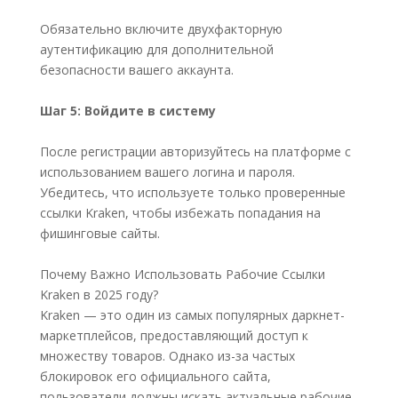
Обязательно включите двухфакторную
аутентификацию для дополнительной
безопасности вашего аккаунта.
Шаг 5: Войдите в систему
После регистрации авторизуйтесь на платформе с
использованием вашего логина и пароля.
Убедитесь, что используете только проверенные
ссылки Kraken, чтобы избежать попадания на
фишинговые сайты.
Почему Важно Использовать Рабочие Ссылки
Kraken в 2025 году?
Kraken — это один из самых популярных даркнет-
маркетплейсов, предоставляющий доступ к
множеству товаров. Однако из-за частых
блокировок его официального сайта,
пользователи должны искать актуальные рабочие