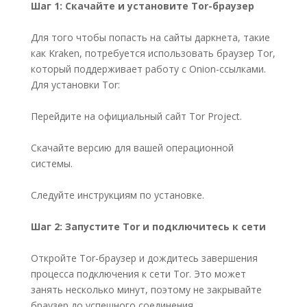
Шаг 1: Скачайте и установите Tor-браузер
Для того чтобы попасть на сайты даркнета, такие
как Kraken, потребуется использовать браузер Tor,
который поддерживает работу с Onion-ссылками.
Для установки Tor:
Перейдите на официальный сайт Tor Project.
Скачайте версию для вашей операционной
системы.
Следуйте инструкциям по установке.
Шаг 2: Запустите Tor и подключитесь к сети
Откройте Tor-браузер и дождитесь завершения
процесса подключения к сети Tor. Это может
занять несколько минут, поэтому не закрывайте
браузер до успешного соединения.