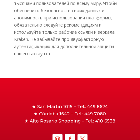
тысячами пользователей по всему миру. Чтобы
обеспечить безопасность своих данных и
анонимность при использовании платформы,
обязательно следуйте рекомендациям и
используйте только рабочие ссылки и зеркала
Kraken. Не забывайте про двухфакторную
аутентификацию для дополнительной защиты
вашего аккаунта.
★ San Martín 1015 – Tel.: 449 8674
★ Córdoba 1642 – Tel.: 449 7080
★ Alto Rosario Shopping – Tel.: 410 6538