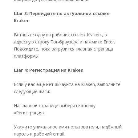
Шаг 3: Перейдите по актуальной ссылке
Kraken
Вставьте одну из рабочих ссылок Kraken,, в
адресную строку Tor-браузера и нажмите Enter.
Подождите, пока загрузится главная страница
платформы.
Шаг 4: Регистрация на Kraken
Если у вас ещё нет аккаунта на Kraken, выполните
следующие шаги:
На главной странице выберите кнопку
«Регистрация».
Укажите уникальное имя пользователя, надёжный
пароль и рабочий email.