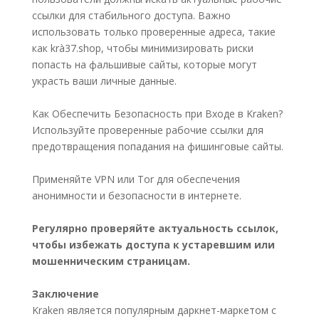
ссылки для стабильного доступа. Важно
использовать только проверенные адреса, такие
как krà37.shop, чтобы минимизировать риски
попасть на фальшивые сайты, которые могут
украсть ваши личные данные.
Как Обеспечить Безопасность при Входе в Kraken?
Используйте проверенные рабочие ссылки для
предотвращения попадания на фишинговые сайты.
Применяйте VPN или Tor для обеспечения
анонимности и безопасности в интернете.
Регулярно проверяйте актуальность ссылок,
чтобы избежать доступа к устаревшим или
мошенническим страницам.
Заключение
Kraken является популярным даркнет-маркетом с