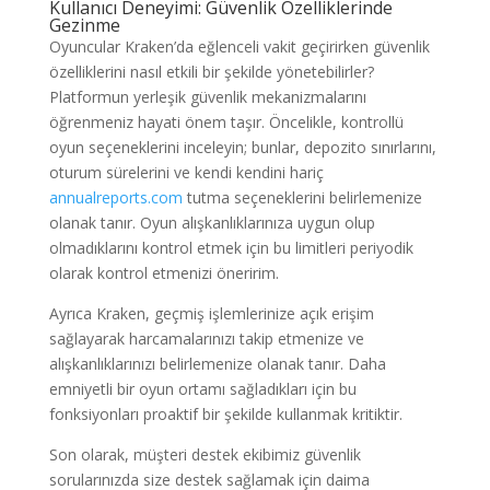
Kullanıcı Deneyimi: Güvenlik Özelliklerinde
Gezinme
Oyuncular Kraken’da eğlenceli vakit geçirirken güvenlik
özelliklerini nasıl etkili bir şekilde yönetebilirler?
Platformun yerleşik güvenlik mekanizmalarını
öğrenmeniz hayati önem taşır. Öncelikle, kontrollü
oyun seçeneklerini inceleyin; bunlar, depozito sınırlarını,
oturum sürelerini ve kendi kendini hariç
annualreports.com
tutma seçeneklerini belirlemenize
olanak tanır. Oyun alışkanlıklarınıza uygun olup
olmadıklarını kontrol etmek için bu limitleri periyodik
olarak kontrol etmenizi öneririm.
Ayrıca Kraken, geçmiş işlemlerinize açık erişim
sağlayarak harcamalarınızı takip etmenize ve
alışkanlıklarınızı belirlemenize olanak tanır. Daha
emniyetli bir oyun ortamı sağladıkları için bu
fonksiyonları proaktif bir şekilde kullanmak kritiktir.
Son olarak, müşteri destek ekibimiz güvenlik
sorularınızda size destek sağlamak için daima