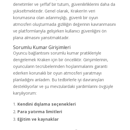
denetimler ve şeffaf bir tutum, güvenilirliklerini daha da
yükseltmektedir. Genel olarak, Kraken’in veri
korumasına olan adanmışlığı, güvenli bir oyun
atmosferi oluşturmada gizliliğin değerinin kavranmasını
ve platformlarıyla gelişirken kullanıcı güvenliğini ön
plana almasını yansıtmaktadır.
Sorumlu Kumar Girişimleri
Oyuncu bağlantısını sorumlu kumar pratikleriyle
dengelemek Kraken için bir önceliktir. Girişimlerinin,
oyuncuların tecrübelerinden hoşlanmalarını garanti
ederken korunaklı bir oyun atmosferi yaratmayı
planladığını anladım. Bu tedbirlerle iyi davranışları
destekliyorlar ve şu mevzulardaki yardımlarını övgüyle
karşılıyorum:
Kendini dışlama seçenekleri
Para yatırma limitleri
Eğitim ve kaynaklar